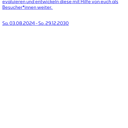
evaluieren und entwickeln diese mit Hilfe von euch als
Besucher*innen weiter.
Sa. 03.08.2024
-
So. 29.12.2030