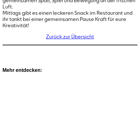
gemeinsamen Spaß, Spiel und Bewegung an der frischen
Luft.
Mittags gibt es einen leckeren Snack im Restaurant und
ihr tankt bei einer gemeinsamen Pause Kraft für eure
Kreativität!
Zurück zur Übersicht
Mehr entdecken: