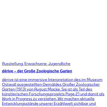
Ausstellung
,
Erwachsene
,
Jugendliche
dérive – der Große Zoologische Garten
dérive ist eine immersive Interpretation des im Museum
Ostwall ausgestellten Gemäldes Großer Zoologischer
Garten (1913) von August Macke. Sie ist als Teil des
künstlerischen Forschungsprojekts Page 21 und damit als
Work in Progress zu verstehen. Wir machen aktuelle
Entwicklungsstände unserer Erzählwelt sichtbar und