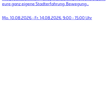
eure ganz eigene Stadterfahrung. Bewegung...
Mo. 10.08.2026
-
Fr. 14.08.2026
,
9:00
-
15:00
Uhr