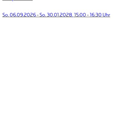
So. 06.09.2026
-
So. 30.01.2028
,
15:00
-
16:30
Uhr