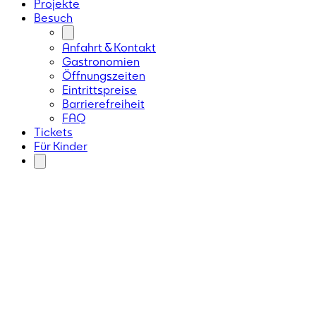
Projekte
Besuch
Anfahrt & Kontakt
Gastronomien
Öffnungszeiten
Eintrittspreise
Barrierefreiheit
FAQ
Tickets
Für Kinder