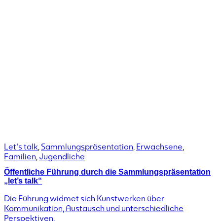
Let's talk
,
Sammlungspräsentation
,
Erwachsene
,
Familien
,
Jugendliche
Öffentliche Führung durch die Sammlungspräsentation
„let’s talk“
Die Führung widmet sich Kunstwerken über
Kommunikation, Austausch und unterschiedliche
Perspektiven.