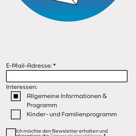
E-Mail-Adresse:
*
Interessen:
Allgemeine Informationen &
Programm
Kinder- und Familienprogramm
Ich möchte den Newsletter erhalten und
akzeptiere die
Datenschutzrichtlinien
.
*