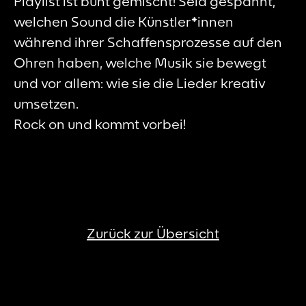
Playlist ist bunt gemischt! Seid gespannt,
welchen Sound die Künstler*innen
während ihrer Schaffensprozesse auf den
Ohren haben, welche Musik sie bewegt
und vor allem: wie sie die Lieder kreativ
umsetzen.
Rock on und kommt vorbei!
Zurück zur Übersicht