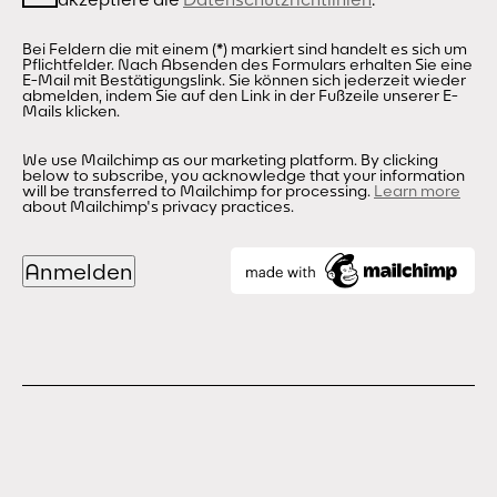
Bei Feldern die mit einem (*) markiert sind handelt es sich um
Pflichtfelder. Nach Absenden des Formulars erhalten Sie eine
E-Mail mit Bestätigungslink. Sie können sich jederzeit wieder
abmelden, indem Sie auf den Link in der Fußzeile unserer E-
Mails klicken.
We use Mailchimp as our marketing platform. By clicking
below to subscribe, you acknowledge that your information
will be transferred to Mailchimp for processing.
Learn more
about Mailchimp's privacy practices.