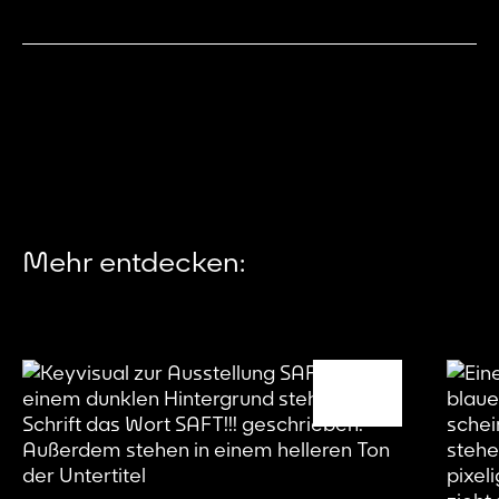
Mehr entdecken: