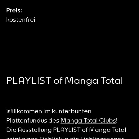
Preis:
kostenfrei
PLAYLIST of Manga Total
Willkommen im kunterbunten
Plattenfundus des
Manga Total Clubs
!
Die Ausstellung PLAYLIST of Manga Total
zeigt einen Einblick in die Lieblingssongs