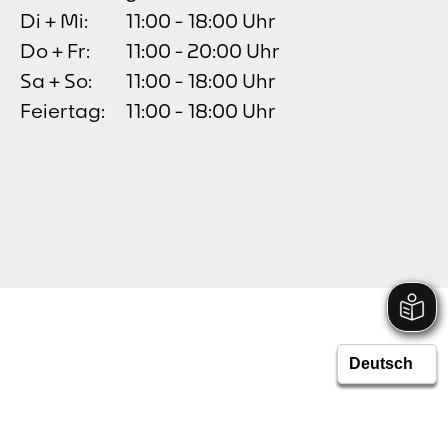
Di + Mi:
11:00 - 18:00 Uhr
Do + Fr:
11:00 - 20:00 Uhr
Sa + So:
11:00 - 18:00 Uhr
Feiertag:
11:00 - 18:00 Uhr