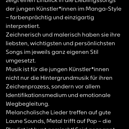
der jungen Künstler*innen im Manga-Style
– farbenprächtig und einzigartig
interpretiert.
Zeichnerisch und malerisch haben sie ihre
liebsten, wichtigsten und persönlichsten
Songs im jeweils ganz eigenen Stil
umgesetzt.
Musik ist für die jungen Künstler*innen
nicht nur die Hintergrundmusik für ihren
Zeichenprozess, sondern vor allem
Identifikationsmedium und emotionale
Wegbegleitung.
Melancholische Lieder treffen auf gute
Laune Sounds, Metal trifft auf Pop – die