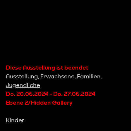
Diese Ausstellung ist beendet
Ausstellung
,
Erwachsene
,
Familien
,
Jugendliche
Do. 20.06.2024
-
Do. 27.06.2024
Ebene 2/Hidden Gallery
Kinder