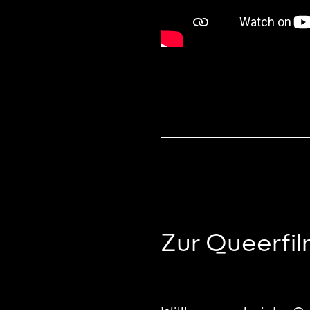
Zur Queerfi