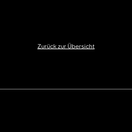
Zurück zur Übersicht