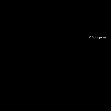
© Salzgeber