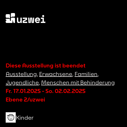
Diese Ausstellung ist beendet
Ausstellung
,
Erwachsene
,
Familien
,
Jugendliche
,
Menschen mit Behinderung
Fr. 17.01.2025
-
So. 02.02.2025
Ebene 2/uzwei
Kinder