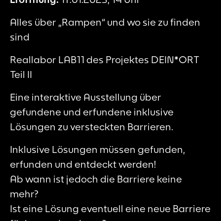
Alles über „Rampen“ und wo sie zu finden
sind
Reallabor LAB11 des Projektes DEIN*ORT
Teil II
Eine interaktive Ausstellung über
gefundene und erfundene inklusive
Lösungen zu versteckten Barrieren.
Inklusive Lösungen müssen gefunden,
erfunden und entdeckt werden!
Ab wann ist jedoch die Barriere keine
mehr?
Ist eine Lösung eventuell eine neue Barriere