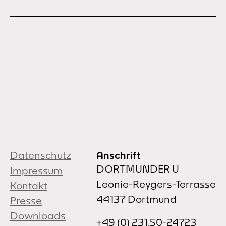
Datenschutz
Anschrift
DORTMUNDER U
Impressum
Leonie-Reygers-Terrasse
Kontakt
44137 Dortmund
Presse
Downloads
+49 (0) 231.50-24723