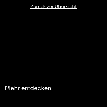
Zurück zur Übersicht
Mehr entdecken: