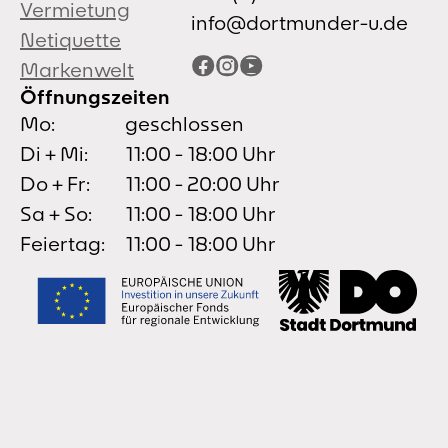
Vermietung
info@dortmunder-u.de
Netiquette
Facebook
Instagram
YouTube
Markenwelt
Öffnungszeiten
Mo:
geschlossen
Di + Mi:
11:00 - 18:00 Uhr
Do + Fr:
11:00 - 20:00 Uhr
Sa + So:
11:00 - 18:00 Uhr
Feiertag:
11:00 - 18:00 Uhr