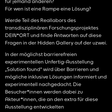
für jemand anderen?
Für wen ist eine Rampe eine Lösung?
Werde Teil des Reallabors des
transdisziplinären Forschungsprojektes
DEIN*ORT und finde Antworten auf diese
Fragen in der Hidden Gallery auf der uzwei.
In der möglichst barrierefreien
experimentellen Unfertig-Ausstellung
„Solution found“ wird über Barrieren und
mögliche inklusive Lösungen informiert und
experimentell nachgedacht. Die
Besucher*innen werden dabei zu
Akteur*innen, die an den extra für diese
Ausstellung entwickelten