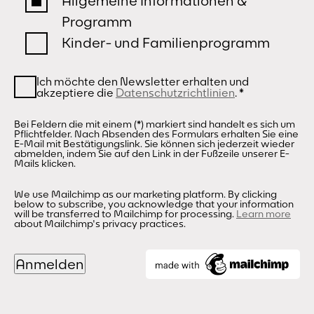
Allgemeine Informationen &
Programm
Kinder- und Familienprogramm
Ich möchte den Newsletter erhalten und
akzeptiere die
Datenschutzrichtlinien
.
*
Bei Feldern die mit einem (*) markiert sind handelt es sich um
Pflichtfelder. Nach Absenden des Formulars erhalten Sie eine
E-Mail mit Bestätigungslink. Sie können sich jederzeit wieder
abmelden, indem Sie auf den Link in der Fußzeile unserer E-
Mails klicken.
We use Mailchimp as our marketing platform. By clicking
below to subscribe, you acknowledge that your information
will be transferred to Mailchimp for processing.
Learn more
about Mailchimp's privacy practices.