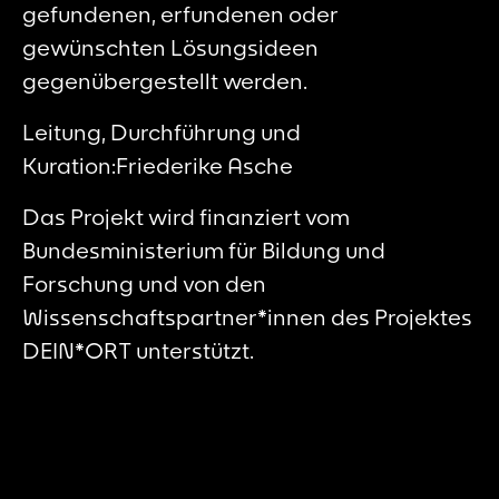
gefundenen, erfundenen oder
gewünschten Lösungsideen
gegenübergestellt werden.
Leitung, Durchführung und
Kuration:Friederike Asche
Das Projekt wird finanziert vom
Bundesministerium für Bildung und
Forschung und von den
Wissenschaftspartner*innen des Projektes
DEIN*ORT unterstützt.