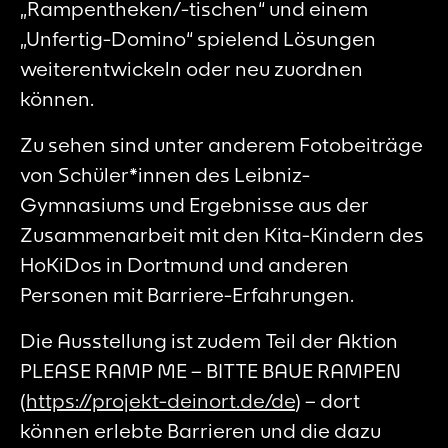
„Rampentheken/-tischen“ und einem
„Unfertig-Domino“ spielend Lösungen
weiterentwickeln oder neu zuordnen
können.
Zu sehen sind unter anderem Fotobeiträge
von Schüler*innen des Leibniz-
Gymnasiums und Ergebnisse aus der
Zusammenarbeit mit den Kita-Kindern des
HoKiDos in Dortmund und anderen
Personen mit Barriere-Erfahrungen.
Die Ausstellung ist zudem Teil der Aktion
PLEASE RAMP ME – BITTE BAUE RAMPEN
(
https://projekt-deinort.de/de
) – dort
können erlebte Barrieren und die dazu