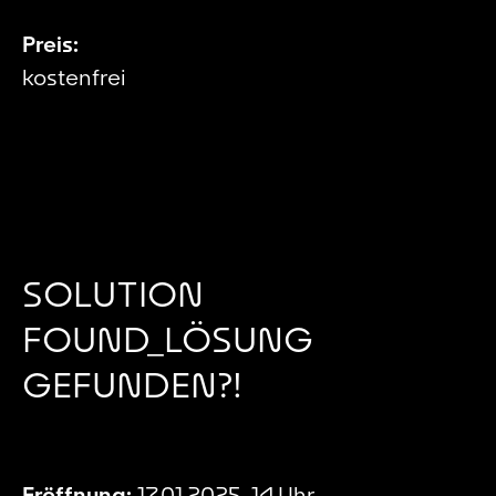
Preis:
kostenfrei
SOLUTION
FOUND_LÖSUNG
GEFUNDEN?!
Eröffnung:
17.01.2025, 14 Uhr