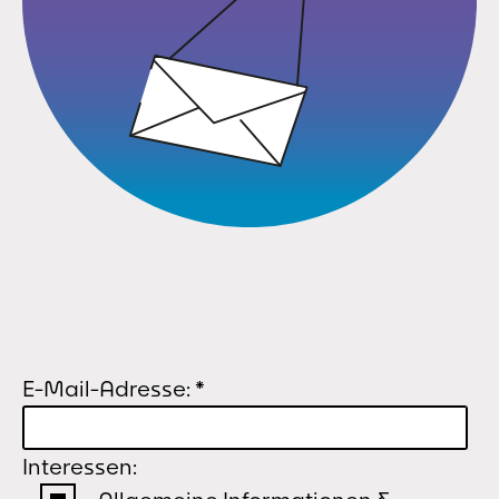
E-Mail-Adresse:
*
Interessen: