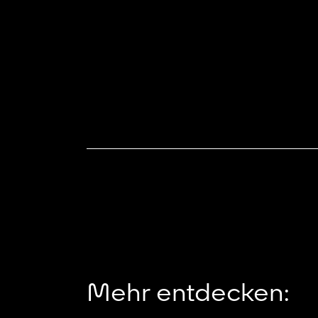
Mehr entdecken: