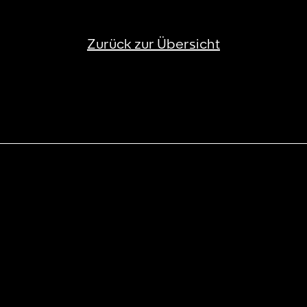
Zurück zur Übersicht