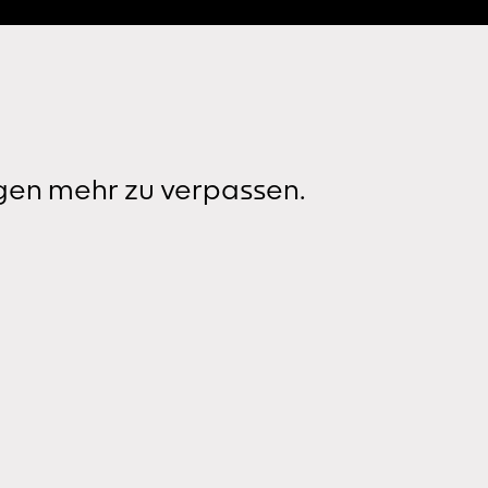
gen mehr zu verpassen.