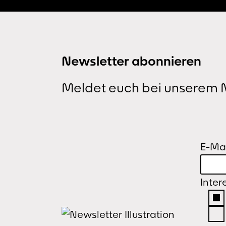
Newsletter abonnieren
Meldet euch bei unserem N
E-Mai
Inter