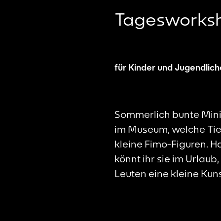
Tagesworks
für Kinder und Jugendlich
Sommerlich bunte Mini
im Museum, welche Tie
kleine Fimo-Figuren. H
könnt ihr sie im Urlau
Leuten eine kleine Kun