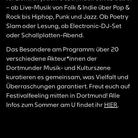
– ob Live-Musik von Folk & Indie über Pop &
Rock bis Hiphop, Punk und Jazz. Ob Poetry
Slam oder Lesung, ob Electronic-DJ-Set
oder Schallplatten-Abend.
Das Besondere am Programm: über 20
verschiedene Akteur*innen der
Dortmunder Musik- und Kulturszene
kuratieren es gemeinsam, was Vielfalt und
Überraschungen garantiert. Freut euch auf
Festivalfeeling mitten in Dortmund! Alle
Infos zum Sommer am U findet ihr
HIER
.