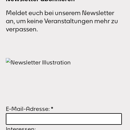
Meldet euch bei unserem Newsletter
an, um keine Veranstaltungen mehr zu
verpassen.
E-Mail-Adresse:
*
Interessen: