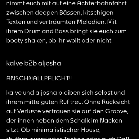
nimmt euch mit auf eine Achterbahnfahrt
zwischen deepen Bässen, kitschigen
Texten und verträumten Melodien. Mit
ihrem Drum and Bass bringt sie euch zum
booty shaken, ob ihr wollt oder nicht!
kalve b2b aljosha
ANSCHNALLPFLICHT!!
kalve und aljosha bleiben sich selbst und
ihrem mittelguten Ruf treu. Ohne Rücksicht
auf Verluste vertrauen sie auf den Groove,
der ihnen neben dem Schalk im Nacken
sitzt. Ob minimalistischer House,
rhythmusversierter Techno oder auch DnB