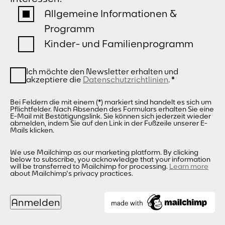
Allgemeine Informationen &
Programm
Kinder- und Familienprogramm
Ich möchte den Newsletter erhalten und
akzeptiere die
Datenschutzrichtlinien
.
*
Bei Feldern die mit einem (*) markiert sind handelt es sich um
Pflichtfelder. Nach Absenden des Formulars erhalten Sie eine
E-Mail mit Bestätigungslink. Sie können sich jederzeit wieder
abmelden, indem Sie auf den Link in der Fußzeile unserer E-
Mails klicken.
We use Mailchimp as our marketing platform. By clicking
below to subscribe, you acknowledge that your information
will be transferred to Mailchimp for processing.
Learn more
about Mailchimp's privacy practices.