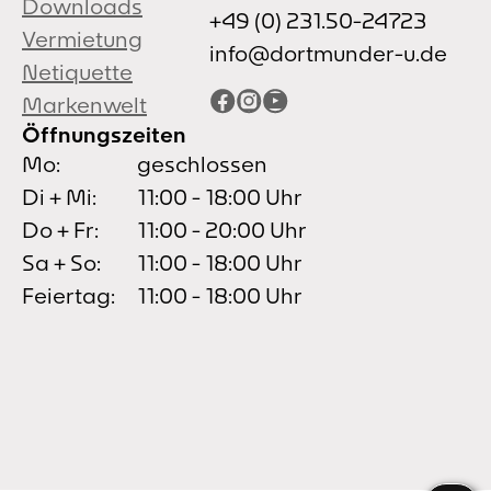
Downloads
+49 (0) 231.50-24723
Vermietung
info@dortmunder-u.de
Netiquette
Facebook
Instagram
YouTube
Markenwelt
Öffnungszeiten
Mo:
geschlossen
Di + Mi:
11:00 - 18:00 Uhr
Do + Fr:
11:00 - 20:00 Uhr
Sa + So:
11:00 - 18:00 Uhr
Feiertag:
11:00 - 18:00 Uhr