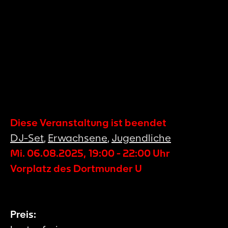
Diese Veranstaltung ist beendet
DJ-Set
,
Erwachsene
,
Jugendliche
Mi. 06.08.2025
,
19:00
-
22:00
Uhr
Vorplatz des Dortmunder U
Preis: