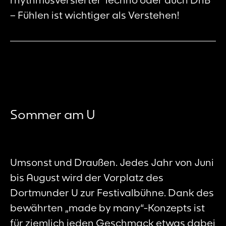
– Fühlen ist wichtiger als Verstehen!
Sommer am U
Umsonst und Draußen. Jedes Jahr von Juni
bis August wird der Vorplatz des
Dortmunder U zur Festivalbühne. Dank des
bewährten „made by many“-Konzepts ist
für ziemlich jeden Geschmack etwas dabei