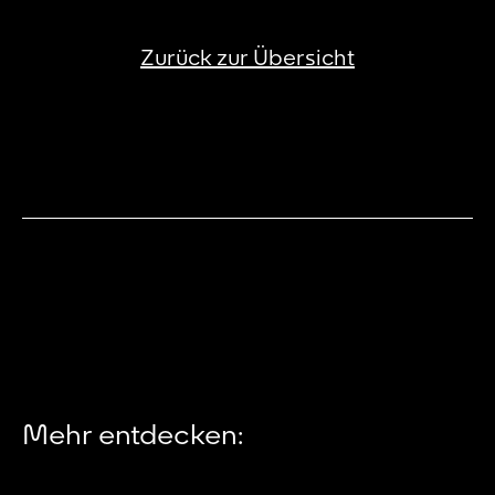
Zurück zur Übersicht
Mehr entdecken: