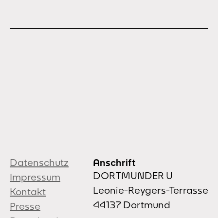
Datenschutz
Anschrift
DORTMUNDER U
Impressum
Leonie-Reygers-Terrasse
Kontakt
44137 Dortmund
Presse