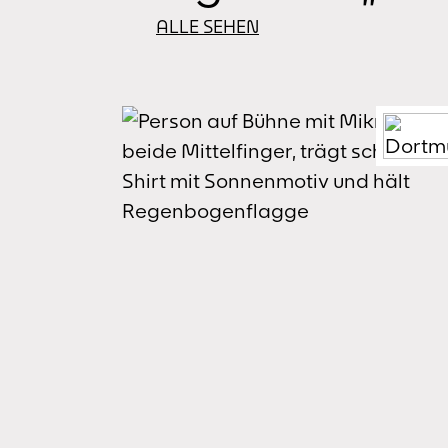
ALLE SEHEN