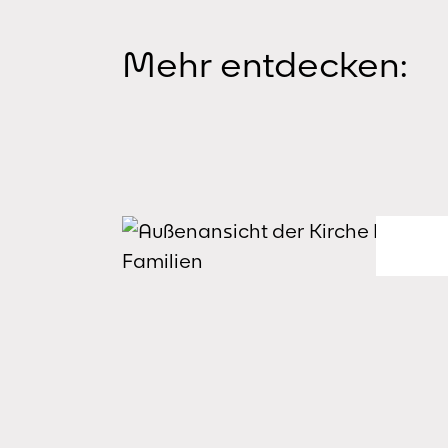
Mehr entdecken: