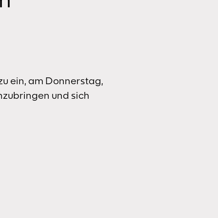
zu ein, am Donnerstag,
inzubringen und sich