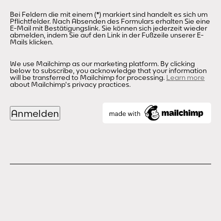
Bei Feldern die mit einem (*) markiert sind handelt es sich um
Pflichtfelder. Nach Absenden des Formulars erhalten Sie eine
E-Mail mit Bestätigungslink. Sie können sich jederzeit wieder
abmelden, indem Sie auf den Link in der Fußzeile unserer E-
Mails klicken.
We use Mailchimp as our marketing platform. By clicking
below to subscribe, you acknowledge that your information
will be transferred to Mailchimp for processing.
Learn more
about Mailchimp's privacy practices.