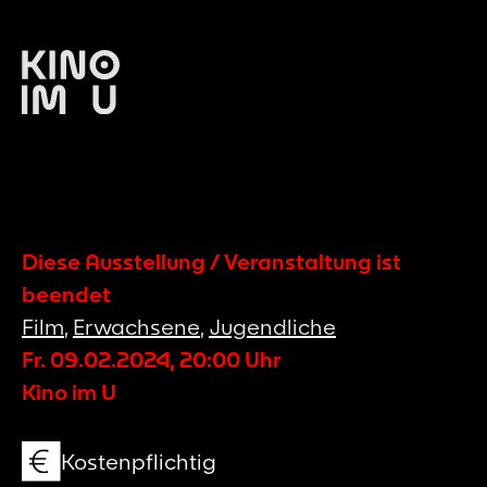
Diese Ausstellung / Veranstaltung ist
beendet
Film
,
Erwachsene
,
Jugendliche
Fr. 09.02.2024
,
20:00
Uhr
Kino im U
Kostenpflichtig