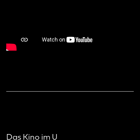
Das Kino im U