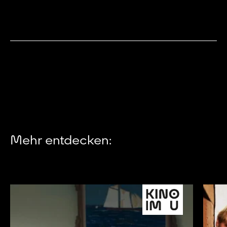
Mehr entdecken: