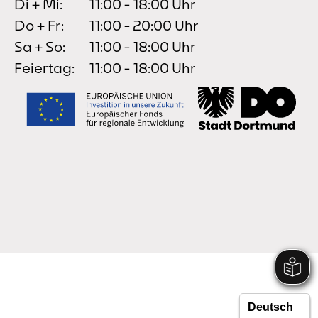
Di + Mi:
11:00 - 18:00 Uhr
Do + Fr:
11:00 - 20:00 Uhr
Sa + So:
11:00 - 18:00 Uhr
Feiertag:
11:00 - 18:00 Uhr