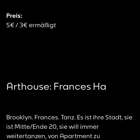
Preis:
5€ / 3€ ermäßigt
Arthouse: Frances Ha
Brooklyn. Frances. Tanz. Es ist ihre Stadt, sie
ist Mitte/Ende 20, sie will immer
weitertanzen, von Apartment zu