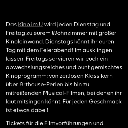
Das
Kino im U
wird jeden Dienstag und
Freitag zu eurem Wohnzimmer mit großer
Kinoleinwand. Dienstags könnt ihr euren
Tag mit dem Feierabendfilm ausklingen
lassen. Freitags servieren wir euch ein
abwechslungsreiches und bunt gemischtes
Kinoprogramm: von zeitlosen Klassikern
über Arthouse-Perlen bis hin zu
mitreißenden Musical-Filmen, bei denen ihr
laut mitsingen könnt. Für jeden Geschmack
ist etwas dabei!
Tickets für die Filmvorführungen und