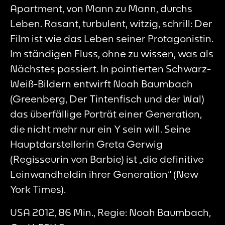
Apartment, von Mann zu Mann, durchs
Leben. Rasant, turbulent, witzig, schrill: Der
Film ist wie das Leben seiner Protagonistin.
Im ständigen Fluss, ohne zu wissen, was als
Nächstes passiert. In pointierten Schwarz-
Weiß-Bildern entwirft Noah Baumbach
(Greenberg, Der Tintenfisch und der Wal)
das überfällige Porträt einer Generation,
die nicht mehr nur ein Y sein will. Seine
Hauptdarstellerin Greta Gerwig
(Regisseurin von Barbie) ist „die definitive
Leinwandheldin ihrer Generation“ (New
York Times).
USA 2012, 86 Min., Regie: Noah Baumbach,