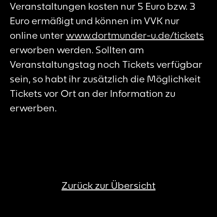
Veranstaltungen kosten nur 5 Euro bzw. 3
Euro ermäßigt und können im VVK nur
online unter
www.dortmunder-u.de/tickets
erworben werden. Sollten am
Veranstaltungstag noch Tickets verfügbar
sein, so habt ihr zusätzlich die Möglichkeit
Tickets vor Ort an der Information zu
erwerben.
Zurück zur Übersicht