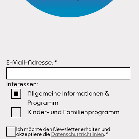
E-Mail-Adresse:
*
Interessen:
Allgemeine Informationen &
Programm
Kinder- und Familienprogramm
Ich möchte den Newsletter erhalten und
akzeptiere die
Datenschutzrichtlinien
.
*