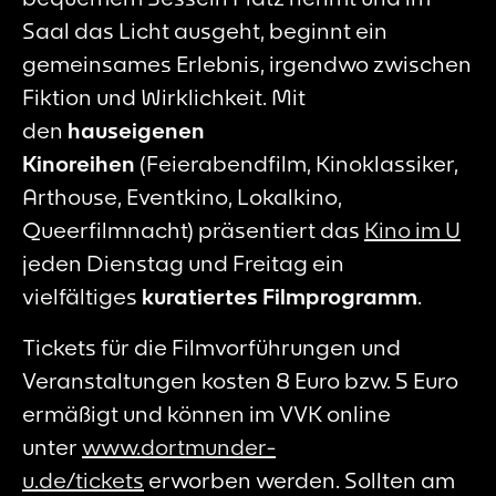
Saal das Licht ausgeht, beginnt ein
gemeinsames Erlebnis, irgendwo zwischen
Fiktion und Wirklichkeit. Mit
den
hauseigenen
Kinoreihen
(Feierabendfilm, Kinoklassiker,
Arthouse, Eventkino, Lokalkino,
Queerfilmnacht) präsentiert das
Kino im U
jeden Dienstag und Freitag ein
vielfältiges
kuratiertes Filmprogramm
.
Tickets für die Filmvorführungen und
Veranstaltungen kosten 8 Euro bzw. 5 Euro
ermäßigt und können im VVK online
unter
www.dortmunder-
u.de/tickets
erworben werden. Sollten am