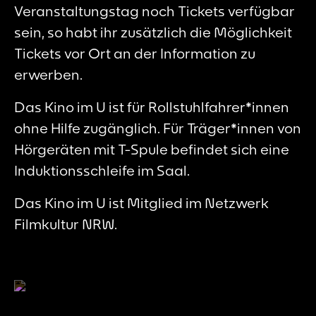
Veranstaltungstag noch Tickets verfügbar
sein, so habt ihr zusätzlich die Möglichkeit
Tickets vor Ort an der Information zu
erwerben.
Das Kino im U ist für Rollstuhlfahrer*innen
ohne Hilfe zugänglich. Für Träger*innen von
Hörgeräten mit T-Spule befindet sich eine
Induktionsschleife im Saal.
Das Kino im U ist Mitglied im Netzwerk
Filmkultur NRW.