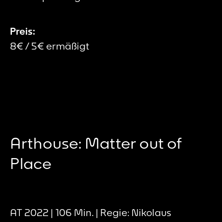
Preis:
8€ / 5€ ermäßigt
Arthouse: Matter out of
Place
AT 2022 | 106 Min. | Regie: Nikolaus