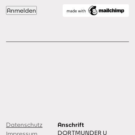
Datenschutz
Anschrift
DORTMUNDER U
Impressum