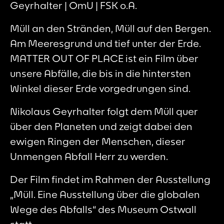
Geyrhalter | OmU | FSK o.A.
Müll an den Stränden, Müll auf den Bergen.
Am Meeresgrund und tief unter der Erde.
MATTER OUT OF PLACE ist ein Film über
unsere Abfälle, die bis in die hintersten
Winkel dieser Erde vorgedrungen sind.
Nikolaus Geyrhalter folgt dem Müll quer
über den Planeten und zeigt dabei den
ewigen Ringen der Menschen, dieser
Unmengen Abfall Herr zu werden.
Der Film findet im Rahmen der Ausstellung
„Müll. Eine Ausstellung über die globalen
Wege des Abfalls“ des Museum Ostwall