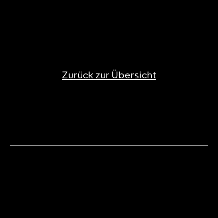
Zurück zur Übersicht