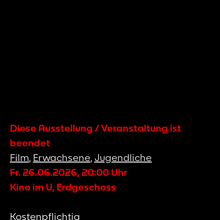
Diese Ausstellung / Veranstaltung ist
beendet
Film
,
Erwachsene
,
Jugendliche
Fr. 26.06.2026
,
20:00
Uhr
Kino im U, Erdgeschoss
Kostenpflichtig