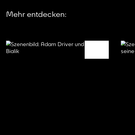
Mehr entdecken: