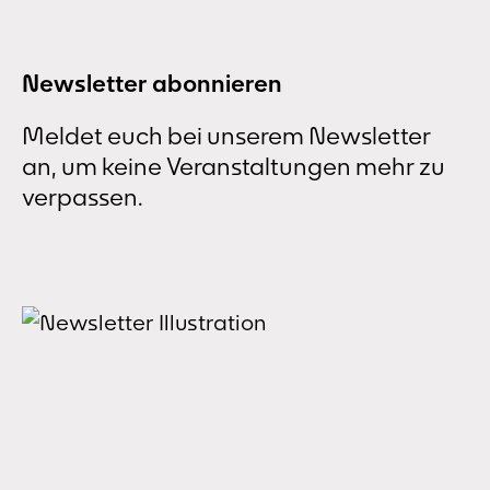
der Melancholie.
Newsletter abonnieren
Meldet euch bei unserem Newsletter
an, um keine Veranstaltungen mehr zu
verpassen.