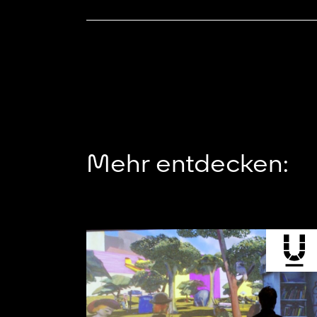
Mehr entdecken: