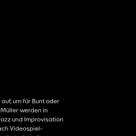
auf, um für Bunt oder
 Müller werden in
Jazz und Improvisation
ach Videospiel-