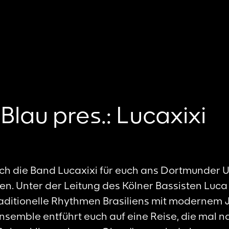
Blau pres.: Lucaxixi
ich die Band Lucaxixi für euch ans Dortmunder U 
en. Unter der Leitung des Kölner Bassisten Luca
aditionelle Rhythmen Brasiliens mit modernem 
semble entführt euch auf eine Reise, die mal n