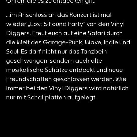
Ohren, die es zu entdecken gilt.
…im Anschluss an das Konzert ist mal
wieder „Lost & Found Party“ von den Vinyl
Diggers. Freut euch auf eine Safari durch
die Welt des Garage-Punk, Wave, Indie und
Soul. Es darf nicht nur das Tanzbein
geschwungen, sondern auch alte
musikalische Schätze entdeckt und neue
Freundschaften geschlossen werden. Wie
immer bei den Vinyl Diggers wird natürlich
nur mit Schallplatten aufgelegt.