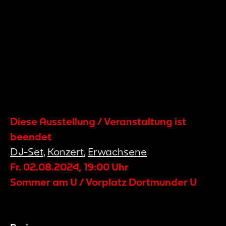
Diese Ausstellung / Veranstaltung ist
beendet
DJ-Set
,
Konzert
,
Erwachsene
Fr. 02.08.2024
,
19:00
Uhr
Sommer am U / Vorplatz Dortmunder U