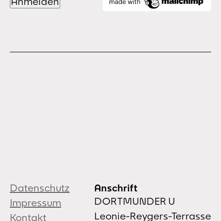
Datenschutz
Anschrift
DORTMUNDER U
Impressum
Leonie-Reygers-Terrasse
Kontakt