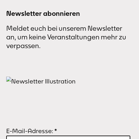
Newsletter abonnieren
Meldet euch bei unserem Newsletter
an, um keine Veranstaltungen mehr zu
verpassen.
E-Mail-Adresse:
*