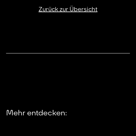
Zurück zur Übersicht
Mehr entdecken: