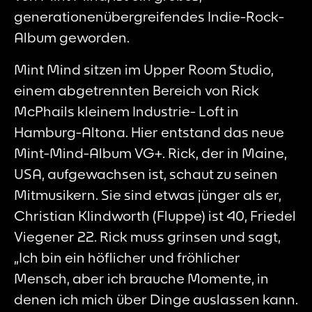
generationenübergreifendes Indie-Rock-
Album geworden.
Mint Mind sitzen im Upper Room Studio,
einem abgetrennten Bereich von Rick
McPhails kleinem Industrie- Loft in
Hamburg-Altona. Hier entstand das neue
Mint-Mind-Album VG+. Rick, der in Maine,
USA, aufgewachsen ist, schaut zu seinen
Mitmusikern. Sie sind etwas jünger als er,
Christian Klindworth (Fluppe) ist 40, Friedel
Viegener 22. Rick muss grinsen und sagt,
„Ich bin ein höflicher und fröhlicher
Mensch, aber ich brauche Momente, in
denen ich mich über Dinge auslassen kann.