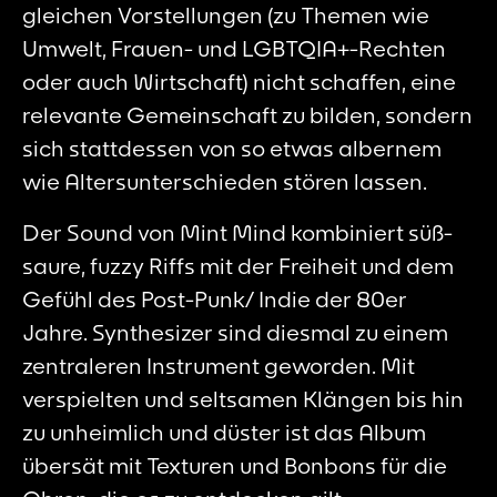
gleichen Vorstellungen (zu Themen wie
Umwelt, Frauen- und LGBTQIA+-Rechten
oder auch Wirtschaft) nicht schaffen, eine
relevante Gemeinschaft zu bilden, sondern
sich stattdessen von so etwas albernem
wie Altersunterschieden stören lassen.
Der Sound von Mint Mind kombiniert süß-
saure, fuzzy Riffs mit der Freiheit und dem
Gefühl des Post-Punk/ Indie der 80er
Jahre. Synthesizer sind diesmal zu einem
zentraleren Instrument geworden. Mit
verspielten und seltsamen Klängen bis hin
zu unheimlich und düster ist das Album
übersät mit Texturen und Bonbons für die