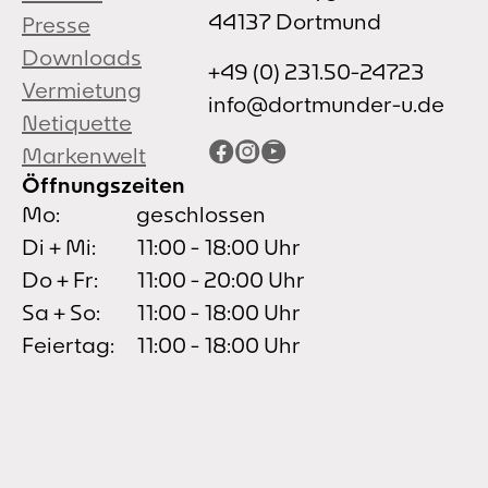
44137 Dortmund
Presse
Downloads
+49 (0) 231.50-24723
Vermietung
info@dortmunder-u.de
Netiquette
Facebook
Instagram
YouTube
Markenwelt
Öffnungszeiten
Mo:
geschlossen
Di + Mi:
11:00 - 18:00 Uhr
Do + Fr:
11:00 - 20:00 Uhr
Sa + So:
11:00 - 18:00 Uhr
Feiertag:
11:00 - 18:00 Uhr