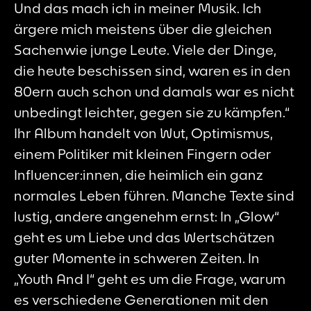
Und das mach ich in meiner Musik. Ich
ärgere mich meistens über die gleichen
Sachenwie junge Leute. Viele der Dinge,
die heute beschissen sind, waren es in den
80ern auch schon und damals war es nicht
unbedingt leichter, gegen sie zu kämpfen.“
Ihr Album handelt von Wut, Optimismus,
einem Politiker mit kleinen Fingern oder
Influencer:innen, die heimlich ein ganz
normales Leben führen. Manche Texte sind
lustig, andere angenehm ernst: In „Glow“
geht es um Liebe und das Wertschätzen
guter Momente in schweren Zeiten. In
„Youth And I“ geht es um die Frage, warum
es verschiedene Generationen mit den