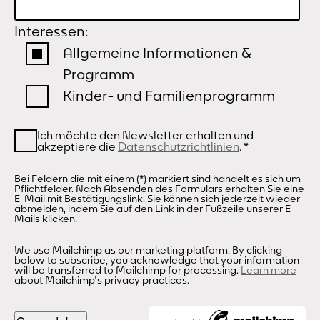
Interessen:
Allgemeine Informationen &
Programm
Kinder- und Familienprogramm
Ich möchte den Newsletter erhalten und
akzeptiere die
Datenschutzrichtlinien
.
*
Bei Feldern die mit einem (*) markiert sind handelt es sich um
Pflichtfelder. Nach Absenden des Formulars erhalten Sie eine
E-Mail mit Bestätigungslink. Sie können sich jederzeit wieder
abmelden, indem Sie auf den Link in der Fußzeile unserer E-
Mails klicken.
We use Mailchimp as our marketing platform. By clicking
below to subscribe, you acknowledge that your information
will be transferred to Mailchimp for processing.
Learn more
about Mailchimp's privacy practices.