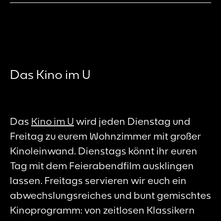
Das Kino im U
Das
Kino im U
wird jeden Dienstag und
Freitag zu eurem Wohnzimmer mit großer
Kinoleinwand. Dienstags könnt ihr euren
Tag mit dem Feierabendfilm ausklingen
lassen. Freitags servieren wir euch ein
abwechslungsreiches und bunt gemischtes
Kinoprogramm: von zeitlosen Klassikern