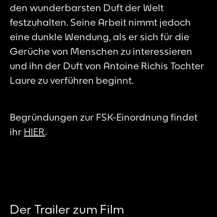
den wunderbarsten Duft der Welt
festzuhalten. Seine Arbeit nimmt jedoch
eine dunkle Wendung, als er sich für die
Gerüche von Menschen zu interessieren
und ihn der Duft von Antoine Richis Tochter
Laure zu verführen beginnt.
Begründungen zur FSK-Einordnung findet
ihr
HIER
.
Der Trailer zum Film