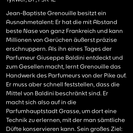
Jean-Baptiste Grenouille besitzt ein
Ausnahmetalent: Er hat die mit Abstand
beste Nase von ganz Frankreich und kann
Millionen von Gerüchen äußerst präzise
erschnuppern. Als ihn eines Tages der
Parfumeur Giuseppe Baldini entdeckt und
zum Gesellen macht, lernt Grenouille das
Handwerk des Parfumeurs von der Pike auf.
Er muss aber schnell feststellen, dass die
Mittel von Baldini beschränkt sind. Er
macht sich also auf in die
Parfumhauptstadt Grasse, um dort eine
Technik zu erlernen, mit der man sämtliche
Düfte konservieren kann. Sein großes Ziel: