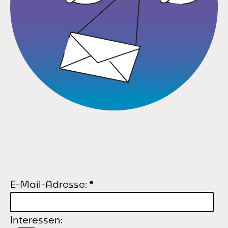
E-Mail-Adresse:
*
Interessen: