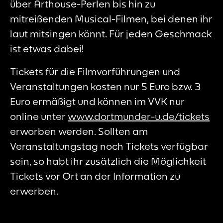
über Arthouse-Perlen bis hin zu
mitreißenden Musical-Filmen, bei denen ihr
laut mitsingen könnt. Für jeden Geschmack
ist etwas dabei!
Tickets für die Filmvorführungen und
Veranstaltungen kosten nur 5 Euro bzw. 3
Euro ermäßigt und können im VVK nur
online unter
www.dortmunder-u.de/tickets
erworben werden. Sollten am
Veranstaltungstag noch Tickets verfügbar
sein, so habt ihr zusätzlich die Möglichkeit
Tickets vor Ort an der Information zu
erwerben.