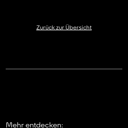
Zurück zur Übersicht
Mehr entdecken: