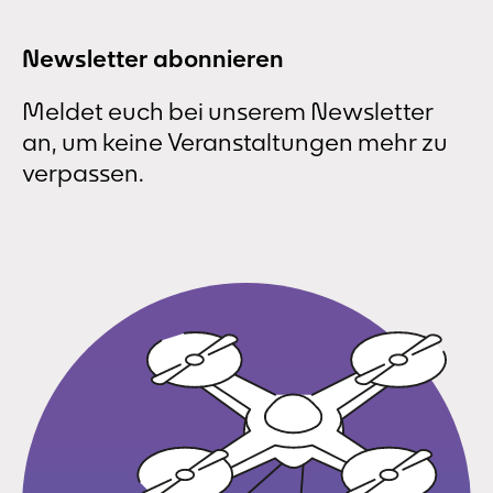
Newsletter abonnieren
Meldet euch bei unserem Newsletter
an, um keine Veranstaltungen mehr zu
verpassen.