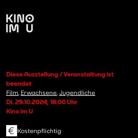
Diese Ausstellung / Veranstaltung ist
beendet
Film
,
Erwachsene
,
Jugendliche
Di. 29.10.2024
,
18:00
Uhr
Kino im U
Kostenpflichtig