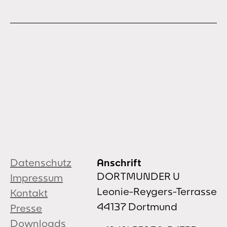
Datenschutz
Anschrift
DORTMUNDER U
Impressum
Leonie-Reygers-Terrasse
Kontakt
44137 Dortmund
Presse
Downloads