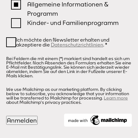
Allgemeine Informationen &
Programm
Kinder- und Familienprogramm
Ich möchte den Newsletter erhalten und
akzeptiere die
Datenschutzrichtlinien
.
*
Bei Feldern die mit einem (*) markiert sind handelt es sich um
Pflichtfelder. Nach Absenden des Formulars erhalten Sie eine
E-Mail mit Bestätigungslink. Sie können sich jederzeit wieder
abmelden, indem Sie auf den Link in der Fußzeile unserer E-
Mails klicken.
We use Mailchimp as our marketing platform. By clicking
below to subscribe, you acknowledge that your information
will be transferred to Mailchimp for processing.
Learn more
about Mailchimp's privacy practices.