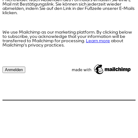
Mail mit Bestätigungslink. Sie können sich jederzeit wieder
abmelden, indem Sie auf den Link in der Fußzeile unserer E-Mails
klicken.
We use Mailchimp as our marketing platform. By clicking below
to subscribe, you acknowledge that your information will be
transferred to Mailchimp for processing.
Learn more
about
Mailchimp's privacy practices.