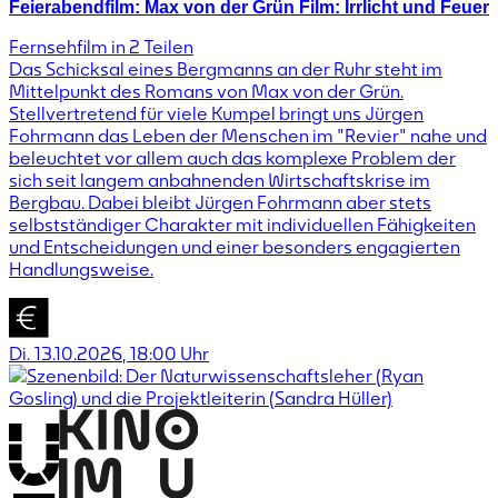
Feierabendfilm: Max von der Grün Film: Irrlicht und Feuer
Fernsehfilm in 2 Teilen
Das Schicksal eines Bergmanns an der Ruhr steht im
Mittelpunkt des Romans von Max von der Grün.
Stellvertretend für viele Kumpel bringt uns Jürgen
Fohrmann das Leben der Menschen im "Revier" nahe und
beleuchtet vor allem auch das komplexe Problem der
sich seit langem anbahnenden Wirtschaftskrise im
Bergbau. Dabei bleibt Jürgen Fohrmann aber stets
selbstständiger Charakter mit individuellen Fähigkeiten
und Entscheidungen und einer besonders engagierten
Handlungsweise.
Di. 13.10.2026
,
18:00
Uhr