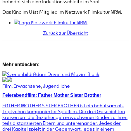
befindet sich eine Induktionsschleife im Saal.
Das Kino im U ist Mitglied im Netzwerk Filmkultur NRW.
Zurück zur Übersicht
Mehr entdecken:
Film
,
Erwachsene
,
Jugendliche
Feierabendfilm: Father Mother Sister Brother
FATHER MOTHER SISTER BROTHER ist ein behutsam als
Triptychon komponierter Spielfilm. Die drei Geschichten
kreisen um die Beziehungen erwachsener Kinder zu ihren
teils distanzierten Eltern und untereinander. Jedes der
drei Kapitel spielt in der Gegenwart, jedes in einem