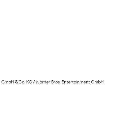
n GmbH & Co. KG / Warner Bros. Entertainment GmbH