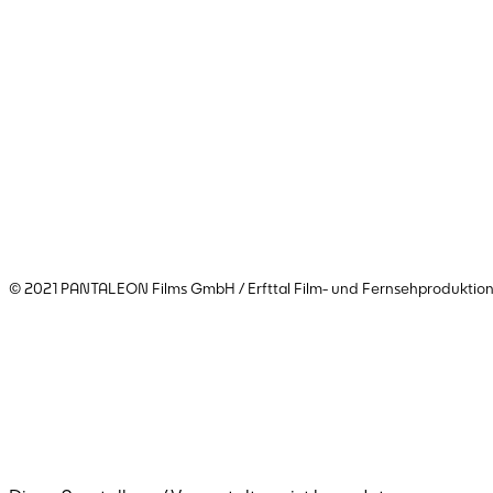
© 2021 PANTALEON Films GmbH / Erfttal Film- und Fernsehproduktio