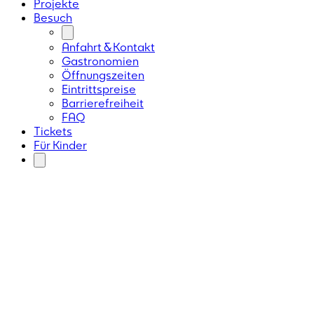
Projekte
Besuch
Anfahrt & Kontakt
Gastronomien
Öffnungszeiten
Eintrittspreise
Barrierefreiheit
FAQ
Tickets
Für Kinder