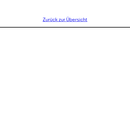
Zurück zur Übersicht