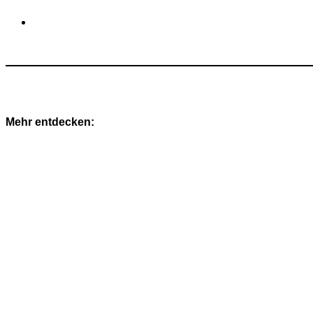
Mehr entdecken: