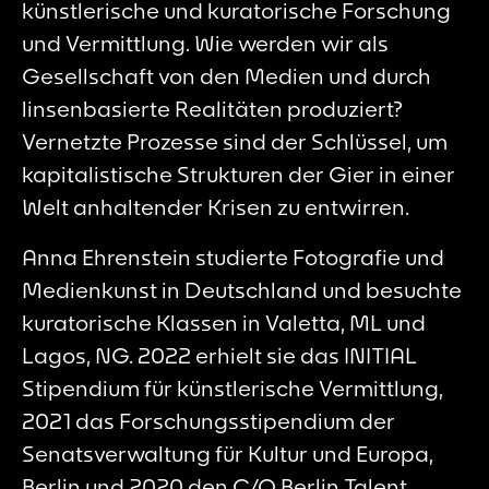
künstlerische und kuratorische Forschung
und Vermittlung. Wie werden wir als
Gesellschaft von den Medien und durch
linsenbasierte Realitäten produziert?
Vernetzte Prozesse sind der Schlüssel, um
kapitalistische Strukturen der Gier in einer
Welt anhaltender Krisen zu entwirren.
Anna Ehrenstein studierte Fotografie und
Medienkunst in Deutschland und besuchte
kuratorische Klassen in Valetta, ML und
Lagos, NG. 2022 erhielt sie das INITIAL
Stipendium für künstlerische Vermittlung,
2021 das Forschungsstipendium der
Senatsverwaltung für Kultur und Europa,
Berlin und 2020 den C/O Berlin Talent