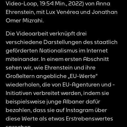
Video-Loop, 19:54 Min., 2022) von Anna
Ehrenstein, mit Lux Venérea und Jonathan
Omer Mizrahi.
Die Videoarbeit verknüpft drei
verschiedene Darstellungen des staatlich
geförderten Nationalismus im Internet
miteinander. In einem ersten Abschnitt
sehen wir, wie Ehrenstein und ihre
Großeltern angebliche „EU-Werte“
wiederholen, die von EU-Agenturen und -
Initiativen verbreitet werden, indem sie
beispielsweise junge Albaner dafür
bezahlen, dass sie auf Instagram über
diese Werte als etwas Erstrebenswertes
sprechen.