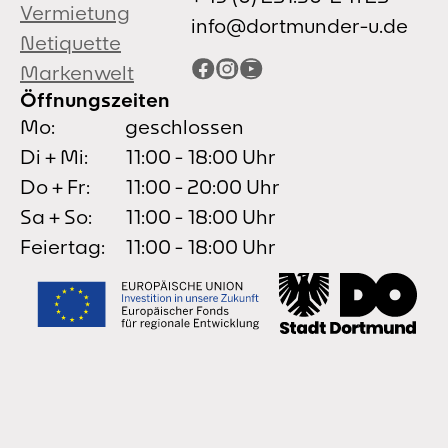
Vermietung
info@dortmunder-u.de
Netiquette
Facebook
Instagram
YouTube
Markenwelt
Öffnungszeiten
Mo:
geschlossen
Di + Mi:
11:00 - 18:00 Uhr
Do + Fr:
11:00 - 20:00 Uhr
Sa + So:
11:00 - 18:00 Uhr
Feiertag:
11:00 - 18:00 Uhr