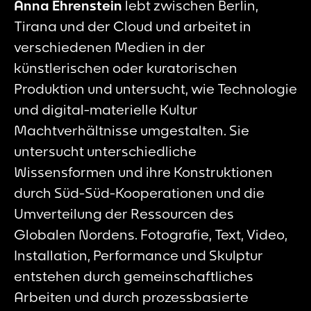
Anna Ehrenstein
lebt zwischen Berlin,
Tirana und der Cloud und arbeitet in
verschiedenen Medien in der
künstlerischen oder kuratorischen
Produktion und untersucht, wie Technologie
und digital-materielle Kultur
Machtverhältnisse umgestalten. Sie
untersucht unterschiedliche
Wissensformen und ihre Konstruktionen
durch Süd-Süd-Kooperationen und die
Umverteilung der Ressourcen des
Globalen Nordens. Fotografie, Text, Video,
Installation, Performance und Skulptur
entstehen durch gemeinschaftliches
Arbeiten und durch prozessbasierte