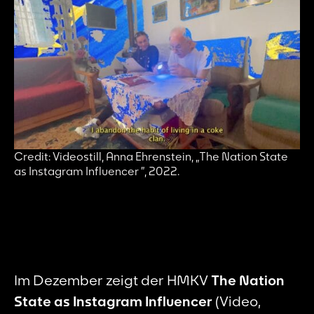
Credit: Videostill, Anna Ehrenstein, „The Nation State
as Instagram Influencer
”, 2022.
Im Dezember zeigt der HMKV
The Nation
State as Instagram Influencer
(Video,