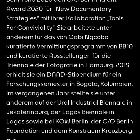
Award 2020 für „New Documentary
Strategies“ mit ihrer Kollaboration „Tools
For Conviviality“. Sie arbeitete unter
anderem für das von Gabi Ngcobo
kuratierte Vermittlungsprogramm von BB10
und kuratierte Ausstellungen für die
Triennale der Fotografie in Hamburg. 2019
erhielt sie ein DAAD-Stipendium für ein
Forschungssemester in Bogota, Kolumbien.
Im vergangenen Jahr stellte sie unter
anderem auf der Ural Industrial Biennale in
Jekaterinburg, der Lagos Biennale in
Lagos sowie bei KOW Berlin, der C/O Berlin
Foundation und dem Kunstraum Kreuzberg
aus.