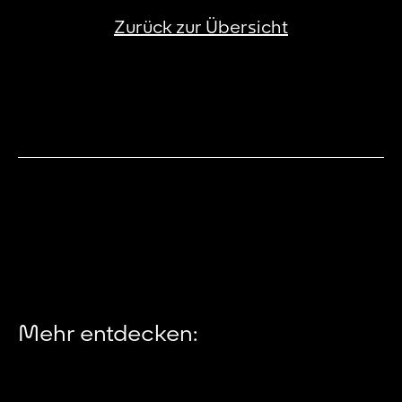
Zurück zur Übersicht
Mehr entdecken: