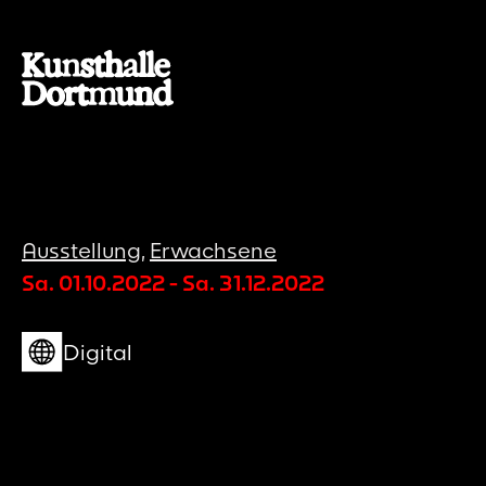
Ausstellung
,
Erwachsene
Sa. 01.10.2022
-
Sa. 31.12.2022
Digital