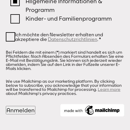
Allgemeine Informationen &
Programm
Kinder- und Familienprogramm
Ich möchte den Newsletter erhalten und
akzeptiere die
Datenschutzrichtlinien
.
*
Bei Feldern die mit einem (*) markiert sind handelt es sich um
Pflichtfelder. Nach Absenden des Formulars erhalten Sie eine
E-Mail mit Bestätigungslink. Sie können sich jederzeit wieder
abmelden, indem Sie auf den Link in der Fußzeile unserer E-
Mails klicken.
We use Mailchimp as our marketing platform. By clicking
below to subscribe, you acknowledge that your information
will be transferred to Mailchimp for processing.
Learn more
about Mailchimp's privacy practices.