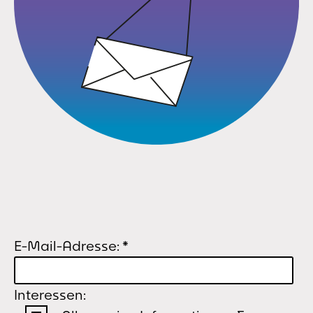
E-Mail-Adresse:
*
Interessen: