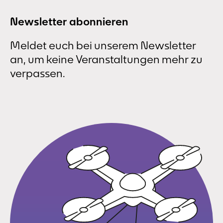
Newsletter abonnieren
Meldet euch bei unserem Newsletter
an, um keine Veranstaltungen mehr zu
verpassen.