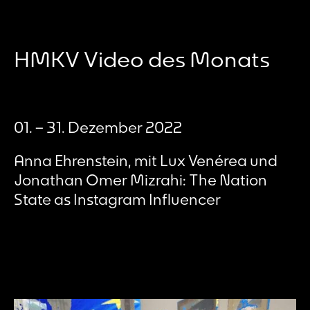
HMKV Video des Monats
01. – 31. Dezember 2022
Anna Ehrenstein, mit Lux Venérea und
Jonathan Omer Mizrahi: The Nation
State as Instagram Influencer