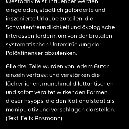
Westbank reist. Influencer werden
eingeladen, staatlich geförderte und
inszenierte Urlaube zu teilen, die
Schwulenfreundlichkeit und ökologische
Interessen fördern, um von der brutalen
systematischen Unterdrückung der
Palästinenser abzulenken.
Alle drei Teile wurden von jedem Autor
einzeln verfasst und verstärken die
lächerlichen, manchmal dilettantischen
und sofort veraltet wirkenden Formen
dieser Psyops, die den Nationalstaat als
manipulativ und verschlagen darstellen.
(Text: Felix Ansmann)