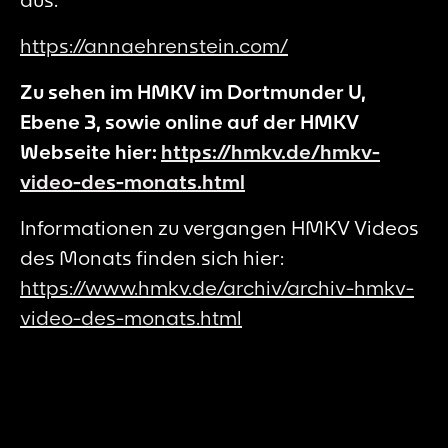
https://annaehrenstein.com/
Zu sehen im HMKV im Dortmunder U,
Ebene 3, sowie online auf der HMKV
Webseite hier:
https://hmkv.de/hmkv-
video-des-monats.html
Informationen zu vergangen HMKV Videos
des Monats finden sich hier:
https://www.hmkv.de/archiv/archiv-hmkv-
video-des-monats.html