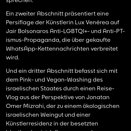
Ein zweiter Abschnitt präsentiert eine
Persiflage der Künstlerin Lux Venérea auf
Jair Bolsonaros Anti-LGBTQI+- und Anti-PT-
ismus-Propaganda, die über gekaufte
WhatsApp-Kettennachrichten verbreitet
wird.
Und ein dritter Abschnitt befasst sich mit
dem Pink- und Vegan-Washing des
israelischen Staates durch einen Reise-
Vlog aus der Perspektive von Jonatan
Omer Mizrahi, der zu einem ökologischen
israelischen Weingut und einer
Künstlerresidenz in der besetzten