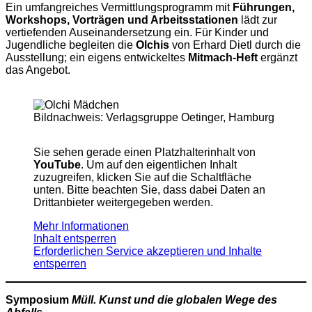
Ein umfangreiches Vermittlungsprogramm mit
Führungen,
Workshops, Vorträgen und Arbeitsstationen
lädt zur
vertiefenden Auseinandersetzung ein. Für Kinder und
Jugendliche begleiten die
Olchis
von Erhard Dietl durch die
Ausstellung; ein eigens entwickeltes
Mitmach-Heft
ergänzt
das Angebot.
Bildnachweis: Verlagsgruppe Oetinger, Hamburg
Sie sehen gerade einen Platzhalterinhalt von
YouTube
. Um auf den eigentlichen Inhalt
zuzugreifen, klicken Sie auf die Schaltfläche
unten. Bitte beachten Sie, dass dabei Daten an
Drittanbieter weitergegeben werden.
Mehr Informationen
Inhalt entsperren
Erforderlichen Service akzeptieren und Inhalte
entsperren
Symposium
Müll. Kunst und die globalen Wege des