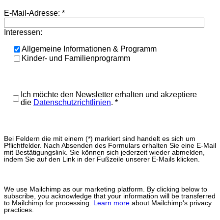
E-Mail-Adresse:
*
Interessen:
Allgemeine Informationen & Programm
Kinder- und Familienprogramm
Ich möchte den Newsletter erhalten und akzeptiere
die
Datenschutzrichtlinien
.
*
Bei Feldern die mit einem (*) markiert sind handelt es sich um
Pflichtfelder. Nach Absenden des Formulars erhalten Sie eine E-Mail
mit Bestätigungslink. Sie können sich jederzeit wieder abmelden,
indem Sie auf den Link in der Fußzeile unserer E-Mails klicken.
We use Mailchimp as our marketing platform. By clicking below to
subscribe, you acknowledge that your information will be transferred
to Mailchimp for processing.
Learn more
about Mailchimp's privacy
practices.