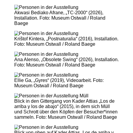
Akwasi Bediako Afrane, „TC-2000“ (2026),
Installation. Foto: Museum Ostwall / Roland
Baege
Krištof Kintera, „Postnaturalia“ (2016), Installation.
Foto: Museum Ostwall / Roland Baege
Ana Alenso, „Obsolete Swing“ (2026), Installation.
Foto: Museum Ostwall / Roland Baege
Ellie Ga, „Gyres“ (2019), Videoarbeit. Foto:
Museum Ostwall / Roland Baege
Blick in den Gittergang von Kader Attias „Los de
arriba y los de abajo“ (2015), in dem sich Müll
und Schrott über den Köpfen der Besucher*innen
sammeln. Foto: Museum Ostwall / Roland Baege
Blick von oben auf Kader Attias „Los de arriba y