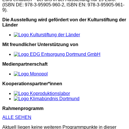
(ISBN DE: 978-3-95905-960-2, ISBN EN: 978-3-95905-961-
9).
Die Ausstellung wird gefördert von der Kulturstiftung der
Länder
Mit freundlicher Unterstützung von
Medienpartnerschaft
Kooperationspartner*innen
Rahmenprogramm
ALLE SEHEN
Aktuell liegen keine weiteren Programmpunkte in dieser