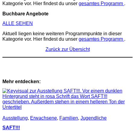
Kategorie vor. Hier findest du unser
gesamtes Programm
.
Buchbare Angebote
ALLE SEHEN
Aktuell liegen keine weiteren Programmpunkte in dieser
Kategorie vor. Hier findest du unser
gesamtes Programm
.
Zurück zur Übersicht
Mehr entdecken:
Ausstellung
,
Erwachsene
,
Familien
,
Jugendliche
SAFT!!!