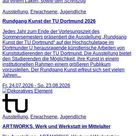
Ausstellung
,
Erwachsene
,
Jugendliche
Rundgang Kunst der TU Dortmund 2026
Jedes Jahr zum Ende der Vorlesungszeit des
Sommersemesters präsentiert die Ausstellung „Rundgang
Kunst der TU Dortmund“ auf der Hochschuletage im
Dortmunder U herausragende künstlerische Arbeiten von
Kunststudierenden der TU Dortmund. Die Ausstellung bietet
den Studierenden die Möglichkeit, ihre Kunst in einem
institutionellen Rahmen einem größeren Publikum
vorzustellen. Der Rundgang Kunst erfreut sich seit vielen
Jahren...
Fr. 24.07.2026
-
So. 23.08.2026
Ausstellung
,
Erwachsene
,
Jugendliche
ART/WORKS. Werk und Werkstatt im Mittelalter