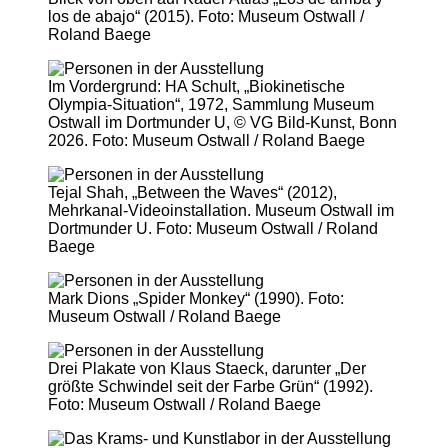
los de abajo“ (2015). Foto: Museum Ostwall /
Roland Baege
Im Vordergrund: HA Schult, „Biokinetische
Olympia-Situation“, 1972, Sammlung Museum
Ostwall im Dortmunder U, © VG Bild-Kunst, Bonn
2026. Foto: Museum Ostwall / Roland Baege
Tejal Shah, „Between the Waves“ (2012),
Mehrkanal-Videoinstallation. Museum Ostwall im
Dortmunder U. Foto: Museum Ostwall / Roland
Baege
Mark Dions „Spider Monkey“ (1990). Foto:
Museum Ostwall / Roland Baege
Drei Plakate von Klaus Staeck, darunter „Der
größte Schwindel seit der Farbe Grün“ (1992).
Foto: Museum Ostwall / Roland Baege