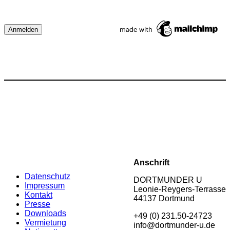
Anschrift
Datenschutz
DORTMUNDER U
Impressum
Leonie-Reygers-Terrasse
Kontakt
44137 Dortmund
Presse
Downloads
+49 (0) 231.50-24723
Vermietung
info@dortmunder-u.de