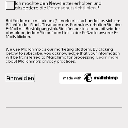
Ich möchte den Newsletter erhalten und
akzeptiere die
Datenschutzrichtlinien
.
*
Bei Feldern die mit einem (*) markiert sind handelt es sich um
Pflichtfelder. Nach Absenden des Formulars erhalten Sie eine
E-Mail mit Bestätigungslink. Sie können sich jederzeit wieder
abmelden, indem Sie auf den Link in der Fußzeile unserer E-
Mails klicken.
We use Mailchimp as our marketing platform. By clicking
below to subscribe, you acknowledge that your information
will be transferred to Mailchimp for processing.
Learn more
about Mailchimp's privacy practices.