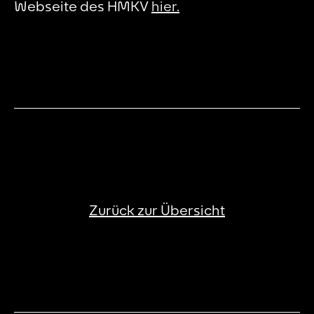
Webseite des HMKV
hier.
Zurück zur Übersicht