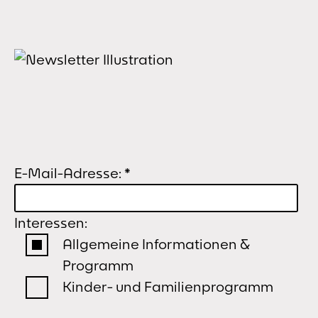
E-Mail-Adresse:
*
Interessen:
Allgemeine Informationen &
Programm
Kinder- und Familienprogramm