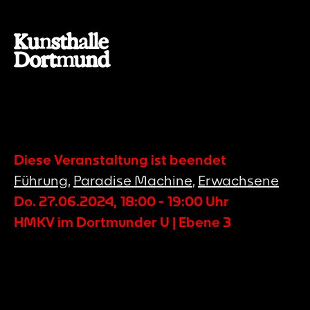
Diese Veranstaltung ist beendet
Führung
,
Paradise Machine
,
Erwachsene
Do. 27.06.2024
,
18:00
-
19:00
Uhr
HMKV im Dortmunder U | Ebene 3