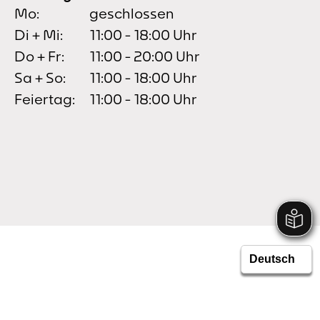
Mo:
geschlossen
Di + Mi:
11:00 - 18:00 Uhr
Do + Fr:
11:00 - 20:00 Uhr
Sa + So:
11:00 - 18:00 Uhr
Feiertag:
11:00 - 18:00 Uhr