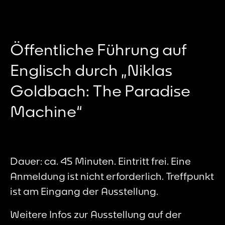
Öffentliche Führung auf
Englisch durch „Niklas
Goldbach: The Paradise
Machine“
Dauer: ca. 45 Minuten. Eintritt frei. Eine
Anmeldung ist nicht erforderlich. Treffpunkt
ist am Eingang der Ausstellung.
Weitere Infos zur Ausstellung auf der