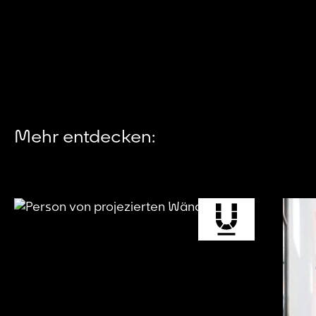
Mehr entdecken: