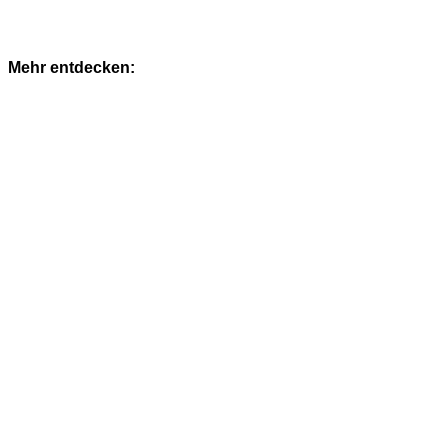
Mehr entdecken: