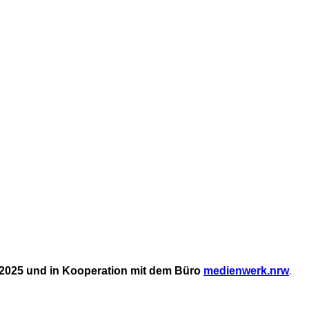
.
025 und in Kooperation mit dem Büro
medienwerk.nrw