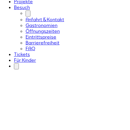
Projekte
Besuch
Anfahrt & Kontakt
Gastronomien
Öffnungszeiten
Eintrittspreise
Barrierefreiheit
FAQ
Tickets
Für Kinder