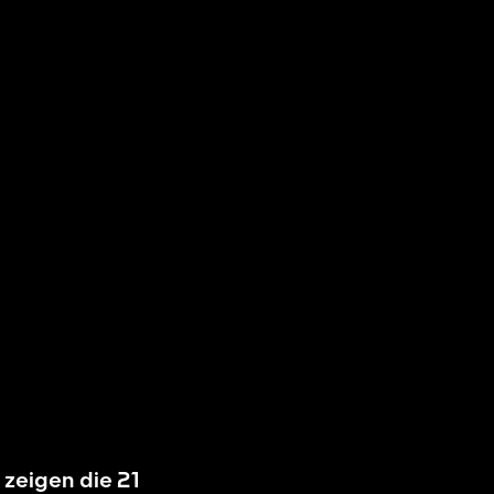
 zeigen die 21