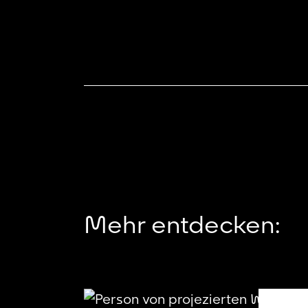
Mehr entdecken: