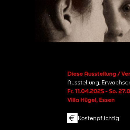
Diese Ausstellung / Ve
Ausstellung
,
Erwachse
Fr. 11.04.2025
-
So. 27.
Villa Hügel, Essen
Kostenpflichtig