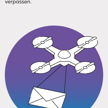
verpassen.