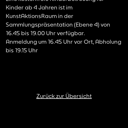
Kinder ab 4 Jahren ist im
KunstAktionsRaum in der
Sammlungspräsentation (Ebene 4) von
16.45 bis 19.00 Uhr verfügbar.
Anmeldung um 16.45 Uhr vor Ort, Abholung
bis 19.15 Uhr
Zurück zur Übersicht