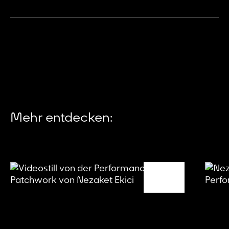
Mehr entdecken: