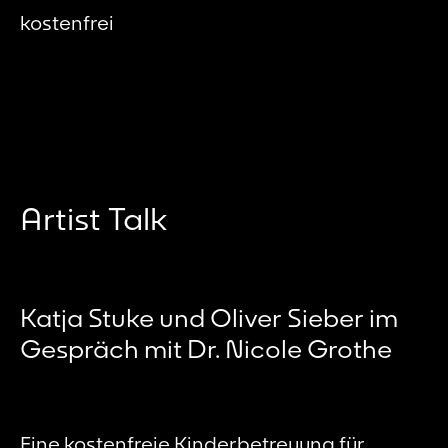
kostenfrei
Artist Talk
Katja Stuke und Oliver Sieber im
Gespräch mit Dr. Nicole Grothe
Eine kostenfreie Kinderbetreuung für