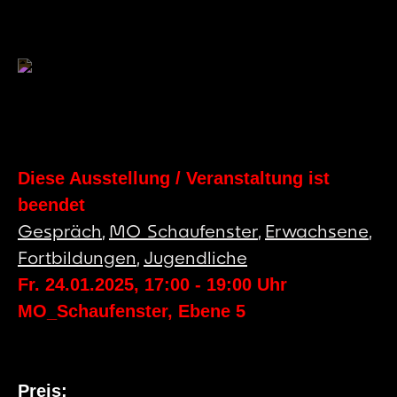
Diese Ausstellung / Veranstaltung ist
beendet
Gespräch
,
MO_Schaufenster
,
Erwachsene
,
Fortbildungen
,
Jugendliche
Fr. 24.01.2025
,
17:00
-
19:00
Uhr
MO_Schaufenster, Ebene 5
Preis: