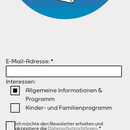
E-Mail-Adresse:
*
Interessen:
Allgemeine Informationen &
Programm
Kinder- und Familienprogramm
Ich möchte den Newsletter erhalten und
akzeptiere die
Datenschutzrichtlinien
.
*