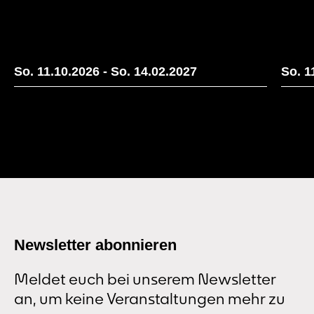
So. 11.10.2026
-
So. 14.02.2027
So. 1
Newsletter abonnieren
Meldet euch bei unserem Newsletter
an, um keine Veranstaltungen mehr zu