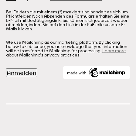
Bei Feldern die mit einem (*) markiert sind handelt es sich um
Pflichtfelder. Nach Absenden des Formulars erhalten Sie eine
E-Mail mit Bestätigungslink. Sie können sich jederzeit wieder
abmelden, indem Sie auf den Link in der Fußzeile unserer E-
Mails klicken.
We use Mailchimp as our marketing platform. By clicking
below to subscribe, you acknowledge that your information
will be transferred to Mailchimp for processing.
Learn more
about Mailchimp's privacy practices.