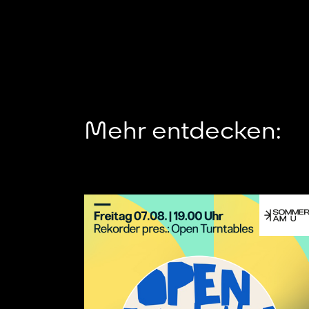
Mehr entdecken: