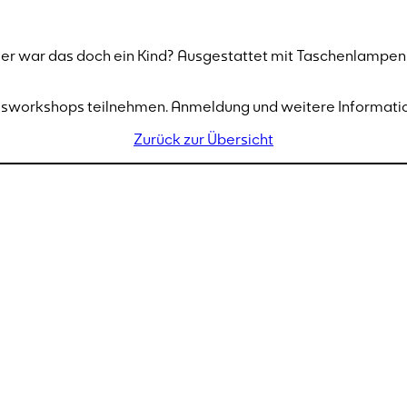
der war das doch ein Kind? Ausgestattet mit Taschenlampen 
Tagesworkshops teilnehmen. Anmeldung und weitere Informat
Zurück zur Übersicht