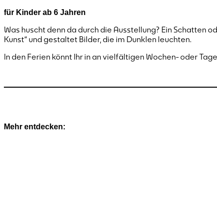
für Kinder ab 6 Jahren
Was huscht denn da durch die Ausstellung? Ein Schatten o
Kunst“ und gestaltet Bilder, die im Dunklen leuchten.
In den Ferien könnt Ihr in an vielfältigen Wochen- oder 
Mehr entdecken: