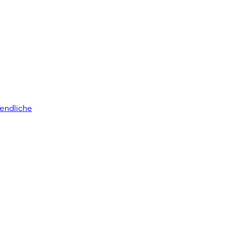
endliche