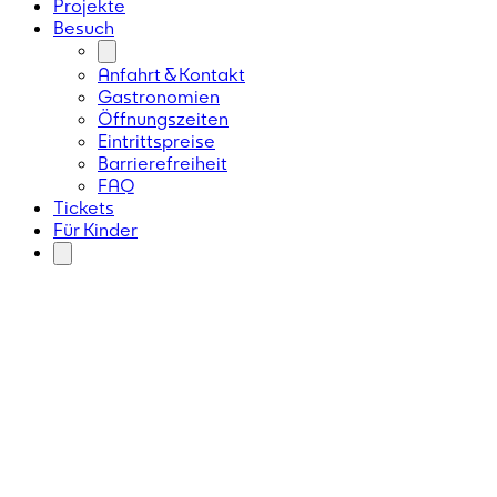
Projekte
Besuch
Anfahrt & Kontakt
Gastronomien
Öffnungszeiten
Eintrittspreise
Barrierefreiheit
FAQ
Tickets
Für Kinder