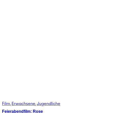
Film
,
Erwachsene
,
Jugendliche
Feierabendfilm: Rose