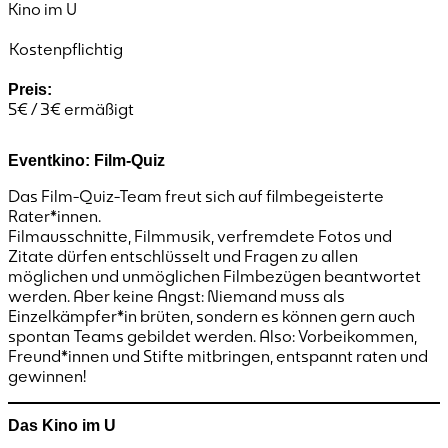
Kino im U
Kostenpflichtig
Preis:
5€ / 3€ ermäßigt
Eventkino: Film-Quiz
Das Film-Quiz-Team freut sich auf filmbegeisterte
Rater*innen.
Filmausschnitte, Filmmusik, verfremdete Fotos und
Zitate dürfen entschlüsselt und Fragen zu allen
möglichen und unmöglichen Filmbezügen beantwortet
werden. Aber keine Angst: Niemand muss als
Einzelkämpfer*in brüten, sondern es können gern auch
spontan Teams gebildet werden. Also: Vorbeikommen,
Freund*innen und Stifte mitbringen, entspannt raten und
gewinnen!
Das Kino im U