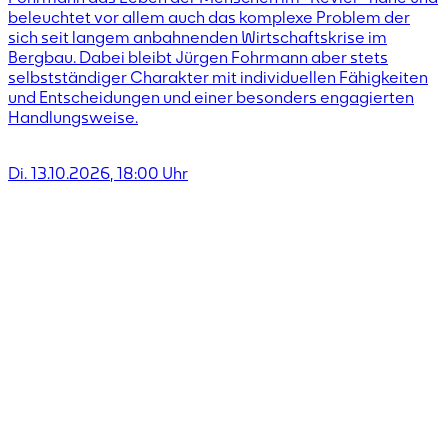
beleuchtet vor allem auch das komplexe Problem der
sich seit langem anbahnenden Wirtschaftskrise im
Bergbau. Dabei bleibt Jürgen Fohrmann aber stets
selbstständiger Charakter mit individuellen Fähigkeiten
und Entscheidungen und einer besonders engagierten
Handlungsweise.
Di. 13.10.2026
,
18:00
Uhr