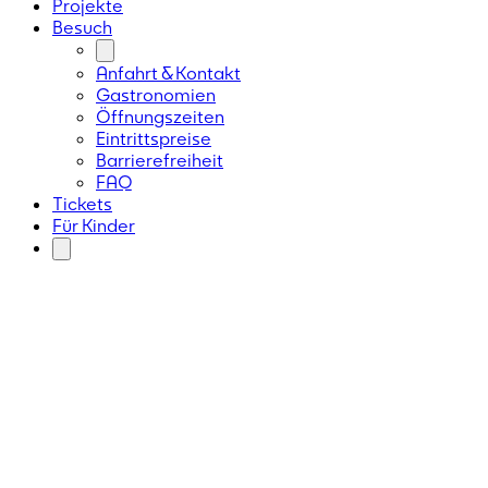
Projekte
Besuch
Anfahrt & Kontakt
Gastronomien
Öffnungszeiten
Eintrittspreise
Barrierefreiheit
FAQ
Tickets
Für Kinder