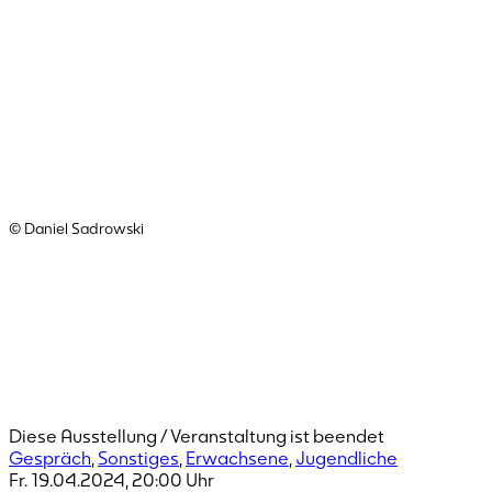
© Daniel Sadrowski
Diese Ausstellung / Veranstaltung ist beendet
Gespräch
,
Sonstiges
,
Erwachsene
,
Jugendliche
Fr. 19.04.2024
,
20:00
Uhr