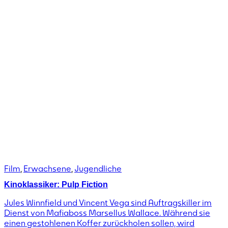
Film
,
Erwachsene
,
Jugendliche
Kinoklassiker: Pulp Fiction
Jules Winnfield und Vincent Vega sind Auftragskiller im
Dienst von Mafiaboss Marsellus Wallace. Während sie
einen gestohlenen Koffer zurückholen sollen, wird