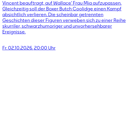
Vincent beauftragt, auf Wallace’ Frau Mia aufzupassen.
Gleichzeitig soll der Boxer Butch Coolidge einen Kampf
absichtlich verlieren. Die scheinbar getrennten
Geschichten dieser Figuren verweben sich zu einer Reihe
skurriler, schwarzhumoriger und unvorhersehbarer
Ereignisse.
Fr. 02.10.2026
,
20:00
Uhr