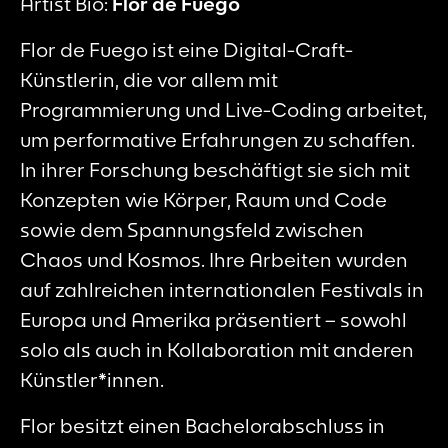
Artist Bio:
Flor de Fuego
Flor de Fuego ist eine Digital-Craft-
Künstlerin, die vor allem mit
Programmierung und Live-Coding arbeitet,
um performative Erfahrungen zu schaffen.
In ihrer Forschung beschäftigt sie sich mit
Konzepten wie Körper, Raum und Code
sowie dem Spannungsfeld zwischen
Chaos und Kosmos. Ihre Arbeiten wurden
auf zahlreichen internationalen Festivals in
Europa und Amerika präsentiert – sowohl
solo als auch in Kollaboration mit anderen
Künstler*innen.
Flor besitzt einen Bachelorabschluss in