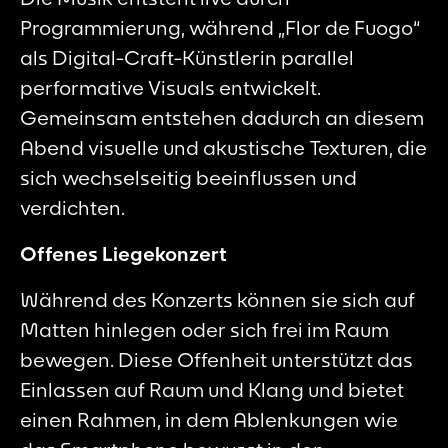
Programmierung, während „Flor de Fuogo“
als Digital-Craft-Künstlerin parallel
performative Visuals entwickelt.
Gemeinsam entstehen dadurch an diesem
Abend visuelle und akustische Texturen, die
sich wechselseitig beeinflussen und
verdichten.
Offenes Liegekonzert
Während des Konzerts können sie sich auf
Matten hinlegen oder sich frei im Raum
bewegen. Diese Offenheit unterstützt das
Einlassen auf Raum und Klang und bietet
einen Rahmen, in dem Ablenkungen wie