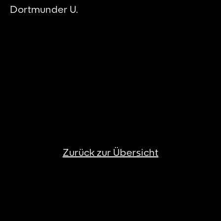
Dortmunder U.
Zurück zur Übersicht