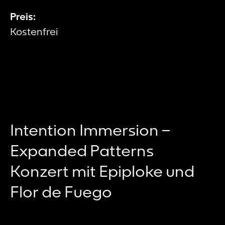
Preis:
Kostenfrei
Intention Immersion –
Expanded Patterns
Konzert mit Epiploke und
Flor de Fuego