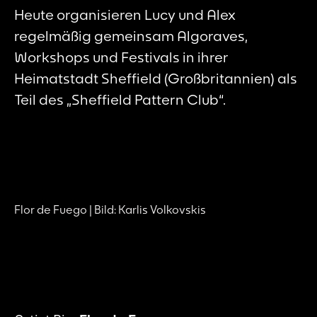
Heute organisieren Lucy und Alex
regelmäßig gemeinsam Algoraves,
Workshops und Festivals in ihrer
Heimatstadt Sheffield (Großbritannien) als
Teil des „Sheffield Pattern Club“.
Flor de Fuego | Bild: Karlis Volkovskis