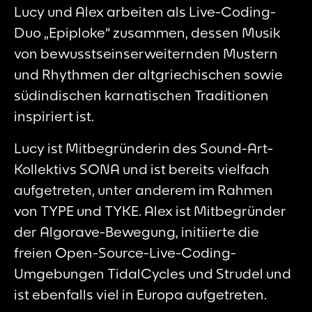
Lucy und Alex arbeiten als Live-Coding-
Duo „Epiploke“ zusammen, dessen Musik
von bewusstseinserweiternden Mustern
und Rhythmen der altgriechischen sowie
südindischen karnatischen Traditionen
inspiriert ist.
Lucy ist Mitbegründerin des Sound-Art-
Kollektivs SONA und ist bereits vielfach
aufgetreten, unter anderem im Rahmen
von TYPE und TYKE. Alex ist Mitbegründer
der Algorave-Bewegung, initiierte die
freien Open-Source-Live-Coding-
Umgebungen TidalCycles und Strudel und
ist ebenfalls viel in Europa aufgetreten.