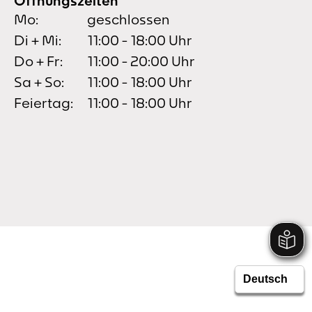
Öffnungszeiten
Mo:
geschlossen
Di + Mi:
11:00 - 18:00 Uhr
Do + Fr:
11:00 - 20:00 Uhr
Sa + So:
11:00 - 18:00 Uhr
Feiertag:
11:00 - 18:00 Uhr