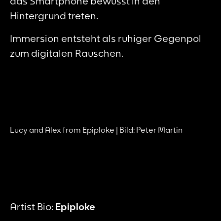
das Smartphone bewusst in den
Hintergrund treten.
Immersion entsteht als ruhiger Gegenpol
zum digitalen Rauschen.
Lucy and Alex from Epiploke | Bild: Peter Martin
Artist Bio:
Epiploke