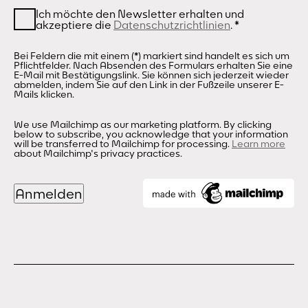
Ich möchte den Newsletter erhalten und
akzeptiere die
Datenschutzrichtlinien
.
*
Bei Feldern die mit einem (*) markiert sind handelt es sich um
Pflichtfelder. Nach Absenden des Formulars erhalten Sie eine
E-Mail mit Bestätigungslink. Sie können sich jederzeit wieder
abmelden, indem Sie auf den Link in der Fußzeile unserer E-
Mails klicken.
We use Mailchimp as our marketing platform. By clicking
below to subscribe, you acknowledge that your information
will be transferred to Mailchimp for processing.
Learn more
about Mailchimp's privacy practices.