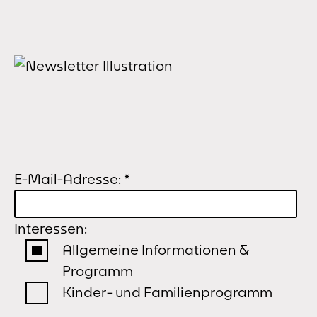
E-Mail-Adresse:
*
Interessen:
Allgemeine Informationen &
Programm
Kinder- und Familienprogramm