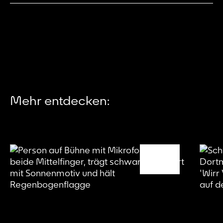
Mehr entdecken: