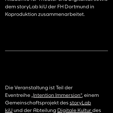
dem storyLab kiU der FH Dortmund in
Koproduktion zusammenarbeitet.
Die Veranstaltung ist Teil der
Eventreihe
„Intention Immersion“
, einem
Gemeinschaftsprojekt des
storyLab
kiU
und der Abteilung
Digitale Kultur
des