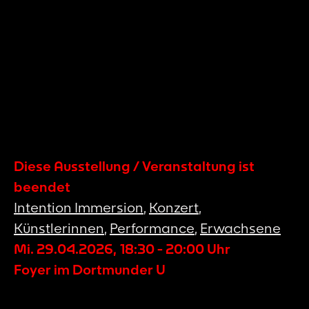
Diese Ausstellung / Veranstaltung ist
beendet
Intention Immersion
,
Konzert
,
Künstlerinnen
,
Performance
,
Erwachsene
Mi. 29.04.2026
,
18:30
-
20:00
Uhr
Foyer im Dortmunder U