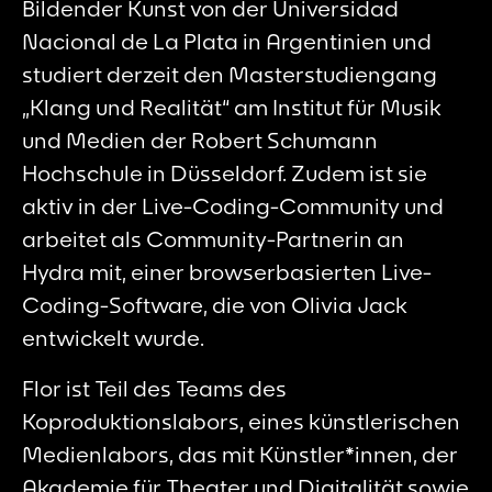
Bildender Kunst von der Universidad
Nacional de La Plata in Argentinien und
studiert derzeit den Masterstudiengang
„Klang und Realität“ am Institut für Musik
und Medien der Robert Schumann
Hochschule in Düsseldorf. Zudem ist sie
aktiv in der Live-Coding-Community und
arbeitet als Community-Partnerin an
Hydra mit, einer browserbasierten Live-
Coding-Software, die von Olivia Jack
entwickelt wurde.
Flor ist Teil des Teams des
Koproduktionslabors, eines künstlerischen
Medienlabors, das mit Künstler*innen, der
Akademie für Theater und Digitalität sowie