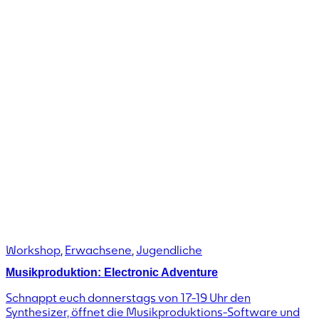
Workshop
,
Erwachsene
,
Jugendliche
Musikproduktion: Electronic Adventure
Schnappt euch donnerstags von 17-19 Uhr den
Synthesizer, öffnet die Musikproduktions-Software und