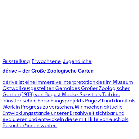
Ausstellung
,
Erwachsene
,
Jugendliche
dérive – der Große Zoologische Garten
dérive ist eine immersive Interpretation des im Museum
Ostwall ausgestellten Gemäldes Großer Zoologischer
Garten (1913) von August Macke. Sie ist als Teil des
künstlerischen Forschungsprojekts Page 21 und damit als
Work in Progress zu verstehen. Wir machen aktuelle
Entwicklungsstände unserer Erzählwelt sichtbar und
evaluieren und entwickeln diese mit Hilfe von euch als
Besucher*innen weiter.