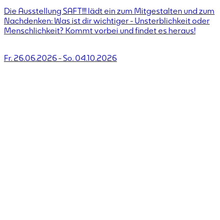
Die Ausstellung SAFT!!! lädt ein zum Mitgestalten und zum
Nachdenken: Was ist dir wichtiger - Unsterblichkeit oder
Menschlichkeit? Kommt vorbei und findet es heraus!
Fr. 26.06.2026
-
So. 04.10.2026