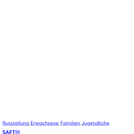
Ausstellung
,
Erwachsene
,
Familien
,
Jugendliche
SAFT!!!