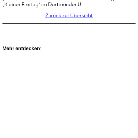
„Kleiner Freitag“ im Dortmunder U
Zurück zur Übersicht
Mehr entdecken: