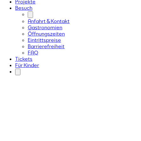
Projekte
Besuch
Anfahrt & Kontakt
Gastronomien
Öffnungszeiten
Eintrittspreise
Barrierefreiheit
FAQ
Tickets
Für Kinder