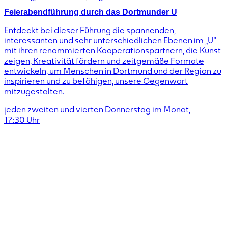
Feierabendführung durch das Dortmunder U
Entdeckt bei dieser Führung die spannenden,
interessanten und sehr unterschiedlichen Ebenen im „U“
mit ihren renommierten Kooperationspartnern, die Kunst
zeigen, Kreativität fördern und zeitgemäße Formate
entwickeln, um Menschen in Dortmund und der Region zu
inspirieren und zu befähigen, unsere Gegenwart
mitzugestalten.
jeden zweiten und vierten Donnerstag im Monat,
17:30
Uhr