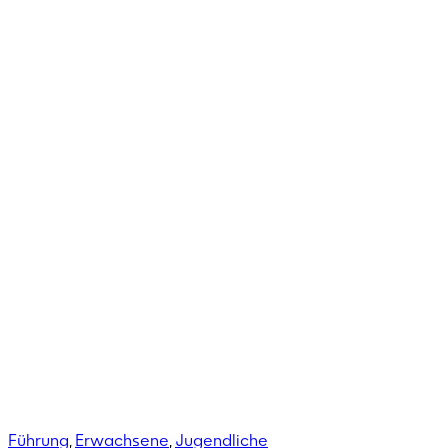
Führung
,
Erwachsene
,
Jugendliche