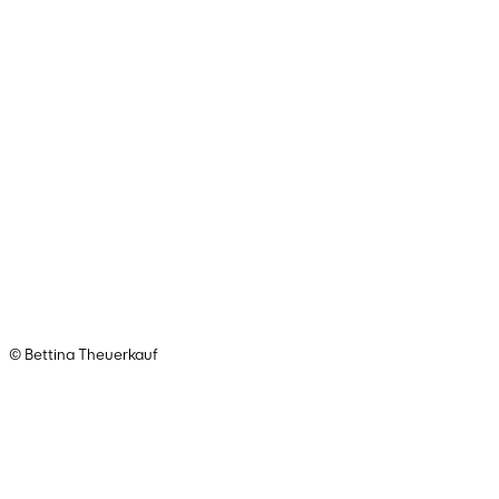
© Bettina Theuerkauf