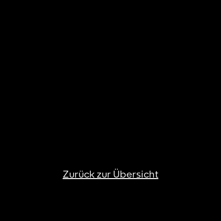
Zurück zur Übersicht