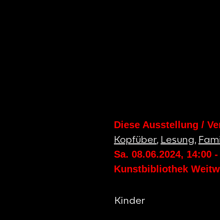
Diese Ausstellung / Ve
Kopfüber
,
Lesung
,
Fami
Sa. 08.06.2024
,
14:00
Kunstbibliothek Weitw
Kinder