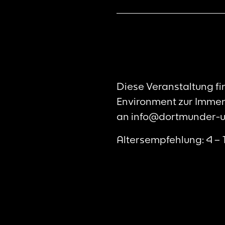
Diese Veranstaltung f
Environment zur Immers
an info@dortmunder-u.
Altersempfehlung: 4 – 