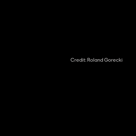
Credit: Roland Gorecki