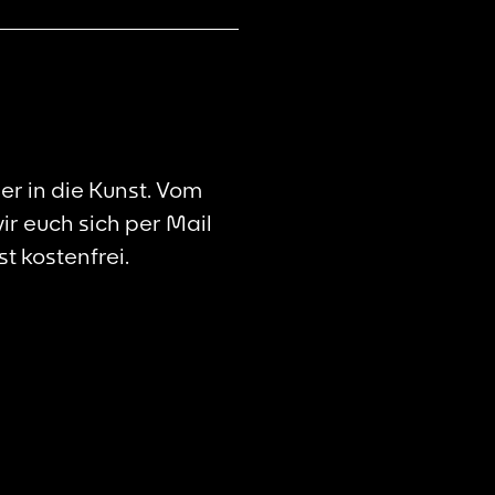
r in die Kunst. Vom
ir euch sich per Mail
 kostenfrei.