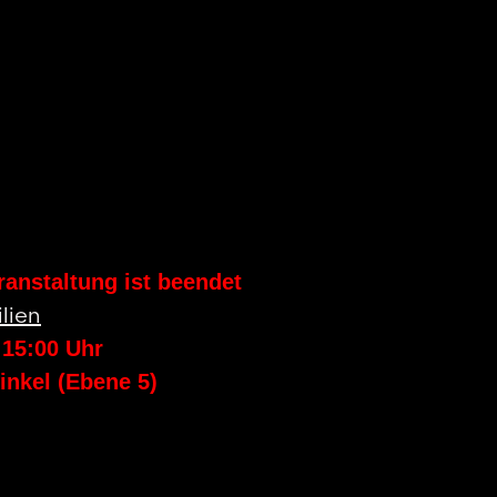
ranstaltung ist beendet
lien
-
15:00
Uhr
inkel (Ebene 5)