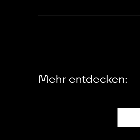
Mehr entdecken: