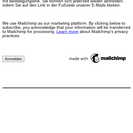
mit Bestätigungslink. Sie können sich jederzeit wieder abmelden,
indem Sie auf den Link in der Fußzeile unserer E-Mails klicken.
We use Mailchimp as our marketing platform. By clicking below to
subscribe, you acknowledge that your information will be transferred
to Mailchimp for processing.
Learn more
about Mailchimp's privacy
practices.