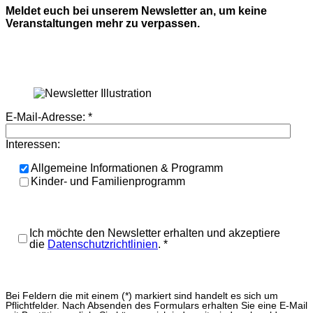
Meldet euch bei unserem Newsletter an, um keine
Veranstaltungen mehr zu verpassen.
E-Mail-Adresse:
*
Interessen:
Allgemeine Informationen & Programm
Kinder- und Familienprogramm
Ich möchte den Newsletter erhalten und akzeptiere
die
Datenschutzrichtlinien
.
*
Bei Feldern die mit einem (*) markiert sind handelt es sich um
Pflichtfelder. Nach Absenden des Formulars erhalten Sie eine E-Mail