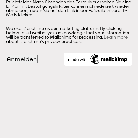
Pflichtfelder. Nach Absenden des Formulars erhalten Sie eine
E-Mail mit Bestätigungslink. Sie können sich jederzeit wieder
abmelden, indem Sie auf den Link in der Fußzeile unserer E-
Mails klicken.
We use Mailchimp as our marketing platform. By clicking
below to subscribe, you acknowledge that your information
will be transferred to Mailchimp for processing.
Learn more
about Mailchimp's privacy practices.