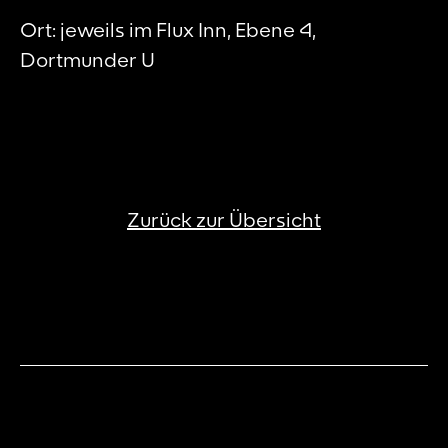
Ort: jeweils im Flux Inn, Ebene 4,
Dortmunder U
Zurück zur Übersicht