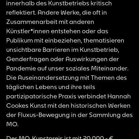
innerhalb des Kunstbetriebs kritisch
reflektiert. Andere Werke, die oft in
Zusammenarbeit mit anderen
Künstler*innen entstehen oder das
Publikum mit einbeziehen, thematisieren
unsichtbare Barrieren im Kunstbetrieb,
Genderfragen oder Auswirkungen der
Pandemie auf unser soziales Miteinander.
Die Auseinandersetzung mit Themen des
täglichen Lebens und ihre teils
partizipatorische Praxis verbindet Hannah
Cookes Kunst mit den historischen Werken
der Fluxus-Bewegung in der Sammlung des
MO.
Der MO_Kunstpreis ist mit 20.000,- €