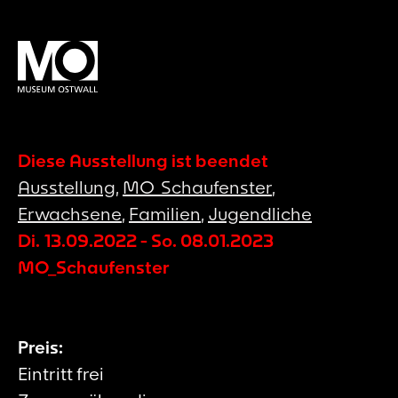
Diese Ausstellung ist beendet
Ausstellung
,
MO_Schaufenster
,
Erwachsene
,
Familien
,
Jugendliche
Di. 13.09.2022
-
So. 08.01.2023
MO_Schaufenster
Preis:
Eintritt frei