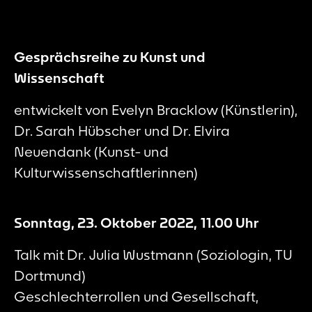
Gesprächsreihe zu Kunst und
Wissenschaft
entwickelt von Evelyn Bracklow (Künstlerin),
Dr. Sarah Hübscher und Dr. Elvira
Neuendank (Kunst- und
Kulturwissenschaftlerinnen)
Sonntag, 23. Oktober 2022, 11.00 Uhr
Talk mit Dr. Julia Wustmann (Soziologin, TU
Dortmund)
Geschlechterrollen und Gesellschaft,