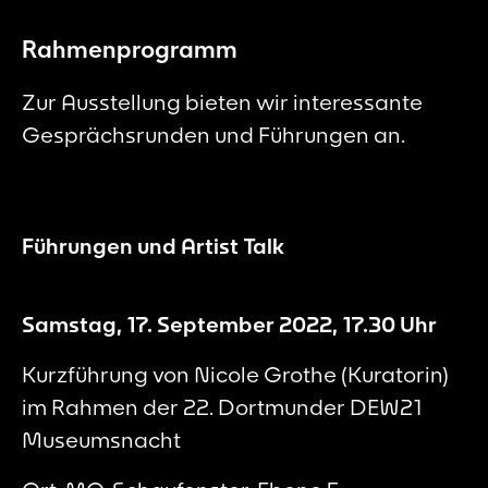
Rahmenprogramm
Zur Ausstellung bieten wir interessante
Gesprächsrunden und Führungen an.
Führungen und Artist Talk
Samstag, 17. September 2022, 17.30 Uhr
Kurzführung von Nicole Grothe (Kuratorin)
im Rahmen der 22. Dortmunder DEW21
Museumsnacht