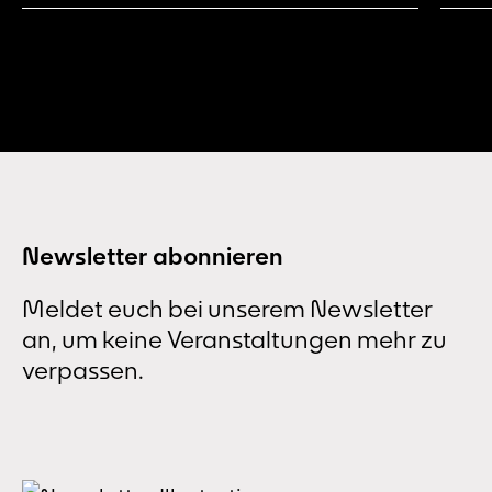
Besucher*innen weiter.
Newsletter abonnieren
Meldet euch bei unserem Newsletter
an, um keine Veranstaltungen mehr zu
verpassen.