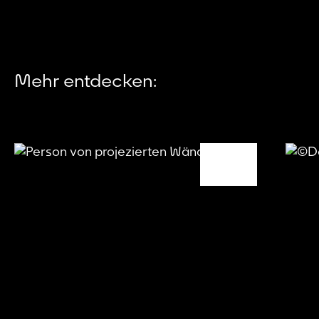
Mehr entdecken: