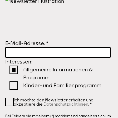
E-Mail-Adresse:
*
Interessen:
Allgemeine Informationen &
Programm
Kinder- und Familienprogramm
Ich möchte den Newsletter erhalten und
akzeptiere die
Datenschutzrichtlinien
.
*
Bei Feldern die mit einem (*) markiert sind handelt es sich um