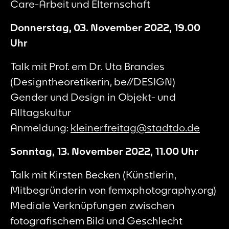
Care-Arbeit und Elternschaft
Donnerstag, 03. November 2022, 19.00
Uhr
Talk mit Prof. em Dr. Uta Brandes
(Designtheoretikerin, be//DESIGN)
Gender und Design in Objekt- und
Alltagskultur
Anmeldung:
kleinerfreitag@stadtdo.de
Sonntag, 13. November 2022, 11.00 Uhr
Talk mit Kirsten Becken (Künstlerin,
Mitbegründerin von femxphotography.org)
Mediale Verknüpfungen zwischen
fotografischem Bild und Geschlecht