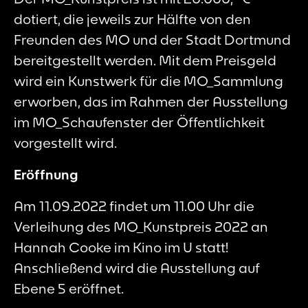
dotiert, die jeweils zur Hälfte von den
Freunden des MO und der Stadt Dortmund
bereitgestellt werden. Mit dem Preisgeld
wird ein Kunstwerk für die MO_Sammlung
erworben, das im Rahmen der Ausstellung
im MO_Schaufenster der Öffentlichkeit
vorgestellt wird.
Eröffnung
Am 11.09.2022 findet um 11.00 Uhr die
Verleihung des MO_Kunstpreis 2022 an
Hannah Cooke im Kino im U statt!
Anschließend wird die Ausstellung auf
Ebene 5 eröffnet.