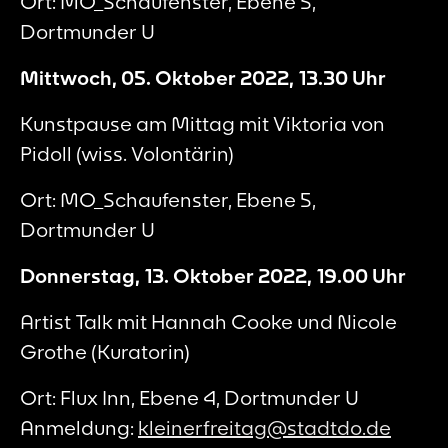
Ort: MO_Schaufenster, Ebene 5,
Dortmunder U
Mittwoch, 05. Oktober 2022, 13.30 Uhr
Kunstpause am Mittag mit Viktoria von
Pidoll (wiss. Volontärin)
Ort: MO_Schaufenster, Ebene 5,
Dortmunder U
Donnerstag, 13. Oktober 2022, 19.00 Uhr
Artist Talk mit Hannah Cooke und Nicole
Grothe (Kuratorin)
Ort: Flux Inn, Ebene 4, Dortmunder U
Anmeldung:
kleinerfreitag@stadtdo.de