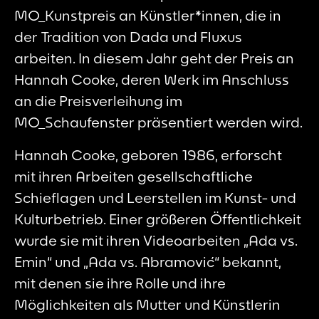
MO_Kunstpreis an Künstler*innen, die in
der Tradition von Dada und Fluxus
arbeiten. In diesem Jahr geht der Preis an
Hannah Cooke, deren Werk im Anschluss
an die Preisverleihung im
MO_Schaufenster präsentiert werden wird.
Hannah Cooke, geboren 1986, erforscht
mit ihren Arbeiten gesellschaftliche
Schieflagen und Leerstellen im Kunst- und
Kulturbetrieb. Einer größeren Öffentlichkeit
wurde sie mit ihren Videoarbeiten „Ada vs.
Emin“ und „Ada vs. Abramović“ bekannt,
mit denen sie ihre Rolle und ihre
Möglichkeiten als Mutter und Künstlerin