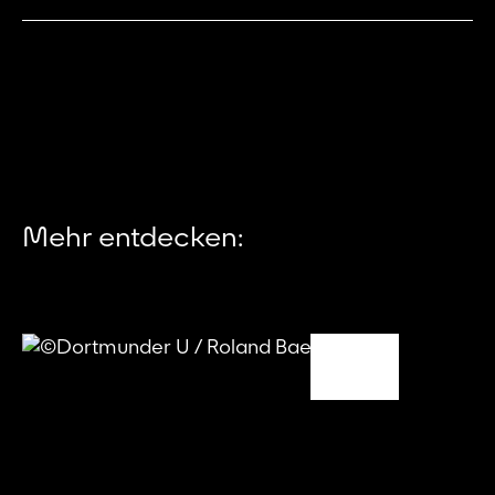
Mehr entdecken: