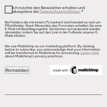
Ich möchte den Newsletter erhalten und
akzeptiere die
Datenschutzrichtlinien
.
*
Bei Feldern die mit einem (*) markiert sind handelt es sich um
Pflichtfelder. Nach Absenden des Formulars erhalten Sie eine
E-Mail mit Bestätigungslink. Sie können sich jederzeit wieder
abmelden, indem Sie auf den Link in der Fußzeile unserer E-
Mails klicken.
We use Mailchimp as our marketing platform. By clicking
below to subscribe, you acknowledge that your information
will be transferred to Mailchimp for processing.
Learn more
about Mailchimp's privacy practices.