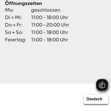
Öffnungszeiten
Mo:
geschlossen
Di + Mi:
11:00 - 18:00 Uhr
Do + Fr:
11:00 - 20:00 Uhr
Sa + So:
11:00 - 18:00 Uhr
Feiertag:
11:00 - 18:00 Uhr