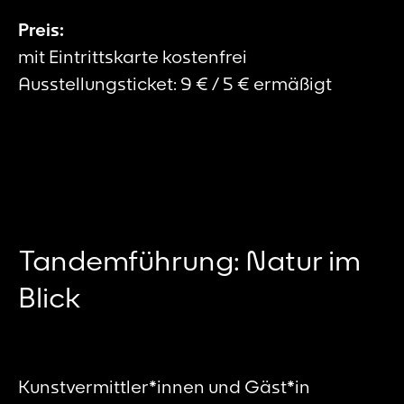
Preis:
mit Eintrittskarte kostenfrei
Ausstellungsticket: 9 € / 5 € ermäßigt
Tandemführung: Natur im
Blick
Kunstvermittler*innen und Gäst*in