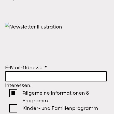
E-Mail-Adresse:
*
Interessen:
Allgemeine Informationen &
Programm
Kinder- und Familienprogramm