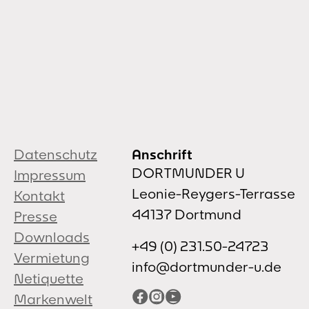
Datenschutz
Anschrift
DORTMUNDER U
Impressum
Leonie-Reygers-Terrasse
Kontakt
44137 Dortmund
Presse
Downloads
+49 (0) 231.50-24723
Vermietung
info@dortmunder-u.de
Netiquette
Facebook
Instagram
YouTube
Markenwelt