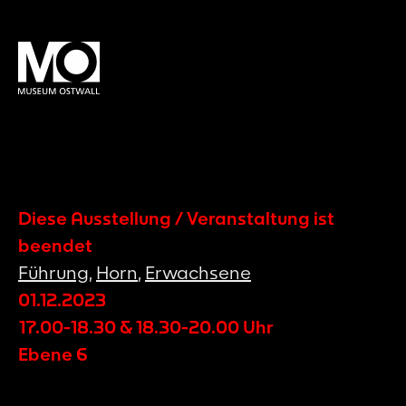
Diese Ausstellung / Veranstaltung ist
beendet
Führung
,
Horn
,
Erwachsene
01.12.2023
17.00-18.30 & 18.30-20.00 Uhr
Ebene 6