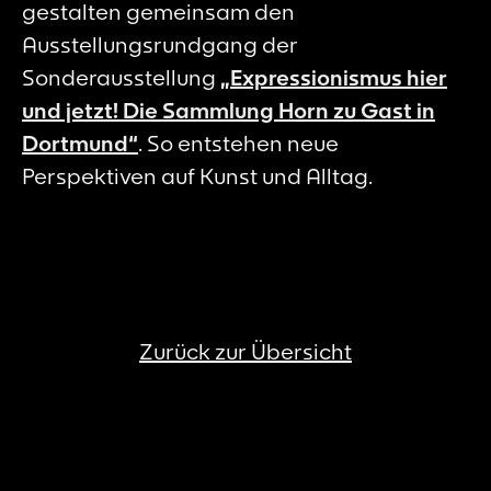
gestalten gemeinsam den
Ausstellungsrundgang der
Sonderausstellung
„Expressionismus hier
und jetzt! Die Sammlung Horn zu Gast in
Dortmund“
. So entstehen neue
Perspektiven auf Kunst und Alltag.
Zurück zur Übersicht