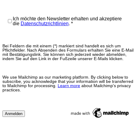
Ich möchte den Newsletter erhalten und akzeptiere
die
Datenschutzrichtlinien
.
*
Bei Feldern die mit einem (*) markiert sind handelt es sich um
Pflichtfelder. Nach Absenden des Formulars erhalten Sie eine E-Mail
mit Bestätigungslink. Sie können sich jederzeit wieder abmelden,
indem Sie auf den Link in der Fußzeile unserer E-Mails klicken.
We use Mailchimp as our marketing platform. By clicking below to
subscribe, you acknowledge that your information will be transferred
to Mailchimp for processing.
Learn more
about Mailchimp's privacy
practices.