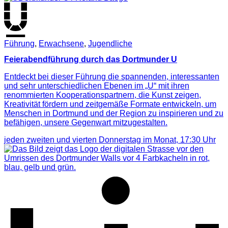
Führung
,
Erwachsene
,
Jugendliche
Feierabendführung durch das Dortmunder U
Entdeckt bei dieser Führung die spannenden, interessanten
und sehr unterschiedlichen Ebenen im „U“ mit ihren
renommierten Kooperationspartnern, die Kunst zeigen,
Kreativität fördern und zeitgemäße Formate entwickeln, um
Menschen in Dortmund und der Region zu inspirieren und zu
befähigen, unsere Gegenwart mitzugestalten.
jeden zweiten und vierten Donnerstag im Monat,
17:30
Uhr