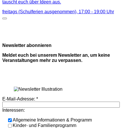
tauscht euch über Ideen aus.
freitags (Schulferien ausgenommen),
17:00
-
19:00
Uhr
Newsletter abonnieren
Meldet euch bei unserem Newsletter an, um keine
Veranstaltungen mehr zu verpassen.
E-Mail-Adresse:
*
Interessen:
Allgemeine Informationen & Programm
Kinder- und Familienprogramm