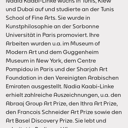
Nadia Kaabi-Linke wuchs in Tunis, Kiew
und Dubai auf und studierte an der Tunis
School of Fine Arts. Sie wurde in
Kunstphilosophie an der Sorbonne
Universität in Paris promoviert. Ihre
Arbeiten wurden u.a. im Museum of
Modern Art und dem Guggenheim
Museum in New York, dem Centre
Pompidou in Paris und der Sharjah Art
Foundation in den Vereinigten Arabischen
Emiraten ausgestellt. Nadia Kaabi-Linke
erhielt zahlreiche Auszeichnungen, u.a. den
Abraaj Group Art Prize, den Ithra Art Prize,
den Francois Schneider Art Prize sowie den
Art Basel Discovery Prize. Sie lebt und