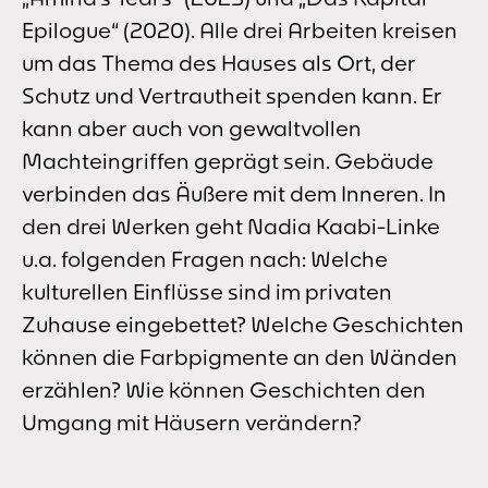
Epilogue“ (2020). Alle drei Arbeiten kreisen
um das Thema des Hauses als Ort, der
Schutz und Vertrautheit spenden kann. Er
kann aber auch von gewaltvollen
Machteingriffen geprägt sein. Gebäude
verbinden das Äußere mit dem Inneren. In
den drei Werken geht Nadia Kaabi-Linke
u.a. folgenden Fragen nach: Welche
kulturellen Einflüsse sind im privaten
Zuhause eingebettet? Welche Geschichten
können die Farbpigmente an den Wänden
erzählen? Wie können Geschichten den
Umgang mit Häusern verändern?