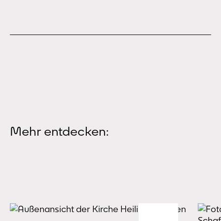
Mehr entdecken: