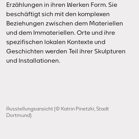
Erzählungen in ihren Werken Form. Sie
beschäftigt sich mit den komplexen
Beziehungen zwischen dem Materiellen
und dem Immateriellen. Orte und ihre
spezifischen lokalen Kontexte und
Geschichten werden Teil ihrer Skulpturen
und Installationen.
Ausstellungsansicht (© Katrin Pinetzki, Stadt
Dortmund)