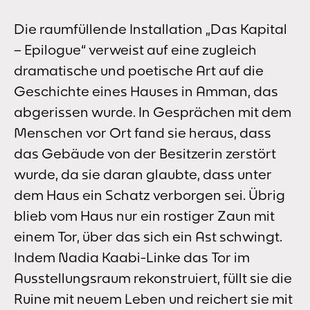
Die raumfüllende Installation „Das Kapital
– Epilogue“ verweist auf eine zugleich
dramatische und poetische Art auf die
Geschichte eines Hauses in Amman, das
abgerissen wurde. In Gesprächen mit dem
Menschen vor Ort fand sie heraus, dass
das Gebäude von der Besitzerin zerstört
wurde, da sie daran glaubte, dass unter
dem Haus ein Schatz verborgen sei. Übrig
blieb vom Haus nur ein rostiger Zaun mit
einem Tor, über das sich ein Ast schwingt.
Indem Nadia Kaabi-Linke das Tor im
Ausstellungsraum rekonstruiert, füllt sie die
Ruine mit neuem Leben und reichert sie mit