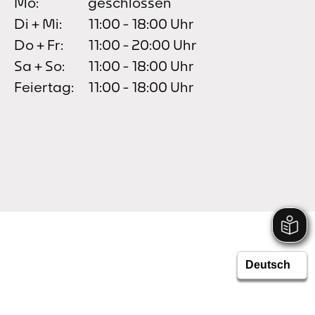
Mo:
geschlossen
Di + Mi:
11:00 - 18:00 Uhr
Do + Fr:
11:00 - 20:00 Uhr
Sa + So:
11:00 - 18:00 Uhr
Feiertag:
11:00 - 18:00 Uhr