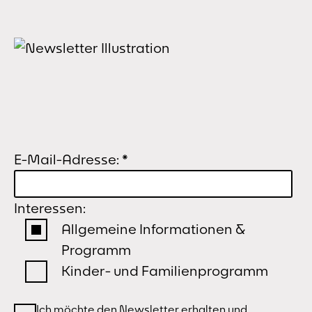
E-Mail-Adresse:
*
Interessen:
Allgemeine Informationen &
Programm
Kinder- und Familienprogramm
Ich möchte den Newsletter erhalten und