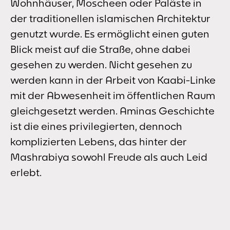
Wohnhäuser, Moscheen oder Paläste in
der traditionellen islamischen Architektur
genutzt wurde. Es ermöglicht einen guten
Blick meist auf die Straße, ohne dabei
gesehen zu werden. Nicht gesehen zu
werden kann in der Arbeit von Kaabi-Linke
mit der Abwesenheit im öffentlichen Raum
gleichgesetzt werden. Aminas Geschichte
ist die eines privilegierten, dennoch
komplizierten Lebens, das hinter der
Mashrabiya sowohl Freude als auch Leid
erlebt.