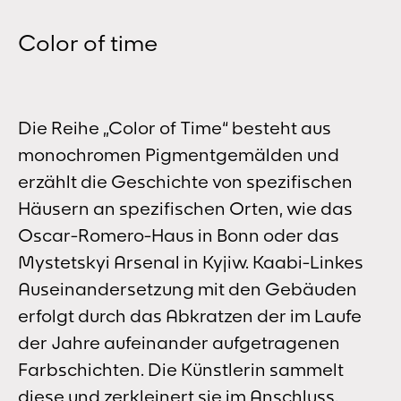
Color of time
Die Reihe „Color of Time“ besteht aus
monochromen Pigmentgemälden und
erzählt die Geschichte von spezifischen
Häusern an spezifischen Orten, wie das
Oscar-Romero-Haus in Bonn oder das
Mystetskyi Arsenal in Kyjiw. Kaabi-Linkes
Auseinandersetzung mit den Gebäuden
erfolgt durch das Abkratzen der im Laufe
der Jahre aufeinander aufgetragenen
Farbschichten. Die Künstlerin sammelt
diese und zerkleinert sie im Anschluss.