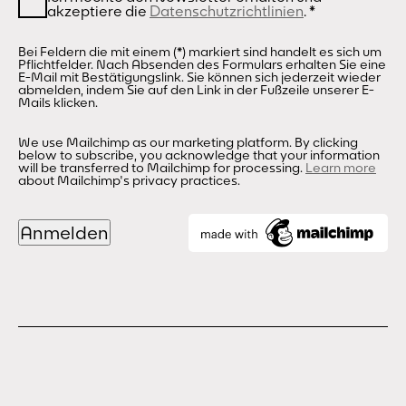
akzeptiere die
Datenschutzrichtlinien
.
*
Bei Feldern die mit einem (*) markiert sind handelt es sich um
Pflichtfelder. Nach Absenden des Formulars erhalten Sie eine
E-Mail mit Bestätigungslink. Sie können sich jederzeit wieder
abmelden, indem Sie auf den Link in der Fußzeile unserer E-
Mails klicken.
We use Mailchimp as our marketing platform. By clicking
below to subscribe, you acknowledge that your information
will be transferred to Mailchimp for processing.
Learn more
about Mailchimp's privacy practices.