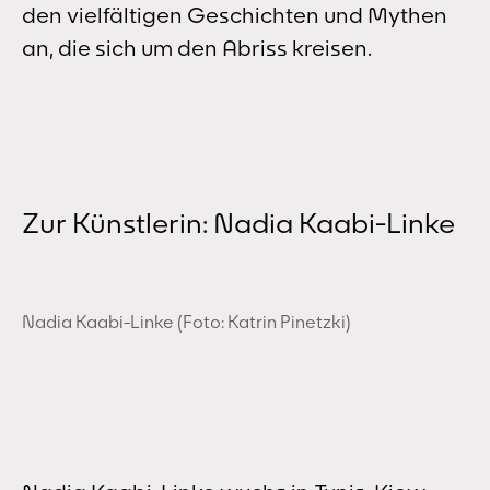
den vielfältigen Geschichten und Mythen
an, die sich um den Abriss kreisen.
Zur Künstlerin: Nadia Kaabi-Linke
Nadia Kaabi-Linke (Foto: Katrin Pinetzki)