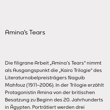
Amina’s Tears
Die filigrane Arbeit „Aminaʼs Tears“ nimmt
als Ausgangspunkt die „Kairo Trilogie“ des
Literaturnobelpreisträgers Naguib
Mahfouz (1911–2006). In der Trilogie erzählt
Protagonistin Amina von der britischen
Besatzung zu Beginn des 20. Jahrhunderts
in Ägypten. Porträtiert werden drei