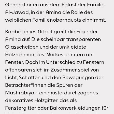
Generationen aus dem Palast der Familie
Al-Jawad, in der Amina die Rolle des
weiblichen Familienoberhaupts einnimmt.
Kaabi-Linkes Arbeit greift die Figur der
Amina auf. Die scheinbar transparenten
Glasscheiben und der umkleidete
Holzrahmen des Werkes erinnern an
Fenster. Doch im Unterschied zu Fenstern
offenbaren sich im Zusammenspiel von
Licht, Schatten und den Bewegungen der
Betrachter*innen die Spuren der
Mashrabiya – ein musterdurchzogenes
dekoratives Holzgitter, das als
Fenstergitter oder Balkonverkleidungen für