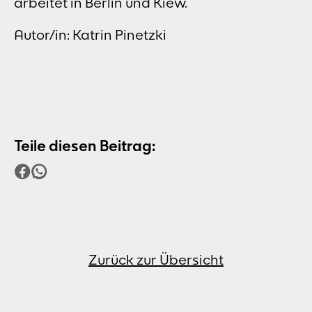
arbeitet in Berlin und Kiew.
Autor/in: Katrin Pinetzki
Teile diesen Beitrag:
Zurück zur Übersicht