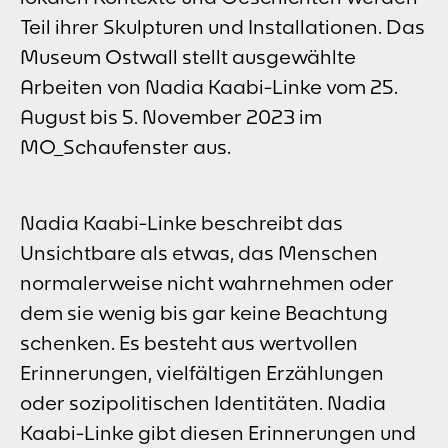
Teil ihrer Skulpturen und Installationen. Das
Museum Ostwall stellt ausgewählte
Arbeiten von Nadia Kaabi-Linke vom 25.
August bis 5. November 2023 im
MO_Schaufenster aus.
Nadia Kaabi-Linke beschreibt das
Unsichtbare als etwas, das Menschen
normalerweise nicht wahrnehmen oder
dem sie wenig bis gar keine Beachtung
schenken. Es besteht aus wertvollen
Erinnerungen, vielfältigen Erzählungen
oder sozipolitischen Identitäten. Nadia
Kaabi-Linke gibt diesen Erinnerungen und