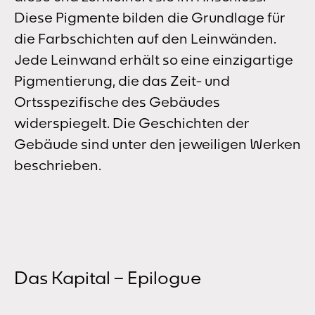
Diese Pigmente bilden die Grundlage für
die Farbschichten auf den Leinwänden.
Jede Leinwand erhält so eine einzigartige
Pigmentierung, die das Zeit- und
Ortsspezifische des Gebäudes
widerspiegelt. Die Geschichten der
Gebäude sind unter den jeweiligen Werken
beschrieben.
Das Kapital – Epilogue