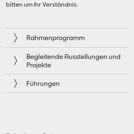
bitten um Ihr Verständnis.
Rahmenprogramm
Begleitende Ausstellungen und
Projekte
Führungen