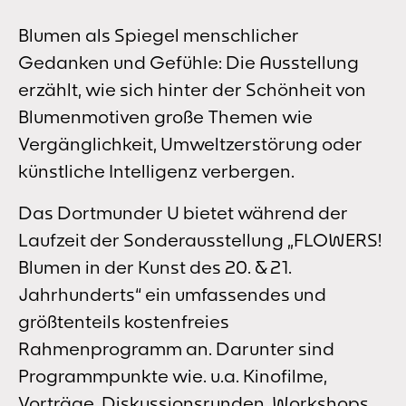
Blumen als Spiegel menschlicher
Gedanken und Gefühle: Die Ausstellung
erzählt, wie sich hinter der Schönheit von
Blumenmotiven große Themen wie
Vergänglichkeit, Umweltzerstörung oder
künstliche Intelligenz verbergen.
Das Dortmunder U bietet während der
Laufzeit der Sonderausstellung „FLOWERS!
Blumen in der Kunst des 20. & 21.
Jahrhunderts“ ein umfassendes und
größtenteils kostenfreies
Rahmenprogramm an. Darunter sind
Programmpunkte wie. u.a. Kinofilme,
Vorträge, Diskussionsrunden, Workshops,