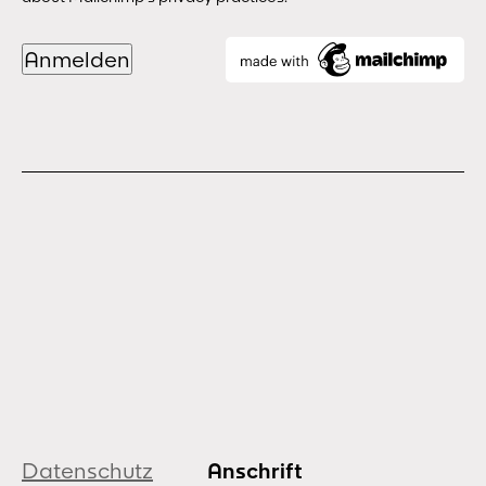
Datenschutz
Anschrift