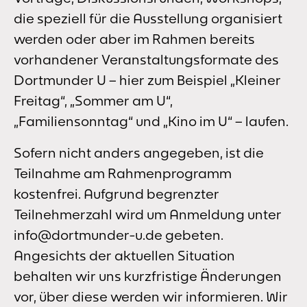
die speziell für die Ausstellung organisiert
werden oder aber im Rahmen bereits
vorhandener Veranstaltungsformate des
Dortmunder U – hier zum Beispiel „Kleiner
Freitag“, „Sommer am U“,
„Familiensonntag“ und „Kino im U“ – laufen.
Sofern nicht anders angegeben, ist die
Teilnahme am Rahmenprogramm
kostenfrei. Aufgrund begrenzter
Teilnehmerzahl wird um Anmeldung unter
info@dortmunder-u.de gebeten.
Angesichts der aktuellen Situation
behalten wir uns kurzfristige Änderungen
vor, über diese werden wir informieren. Wir