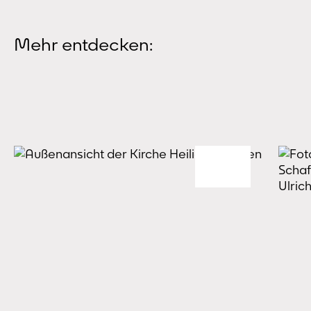
Mehr entdecken: