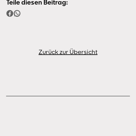
Teile diesen Beitrag:
Zurück zur Übersicht