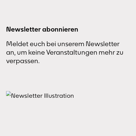
Familie in Dortmund-Marten wird vom...
Newsletter abonnieren
Meldet euch bei unserem Newsletter
an, um keine Veranstaltungen mehr zu
verpassen.