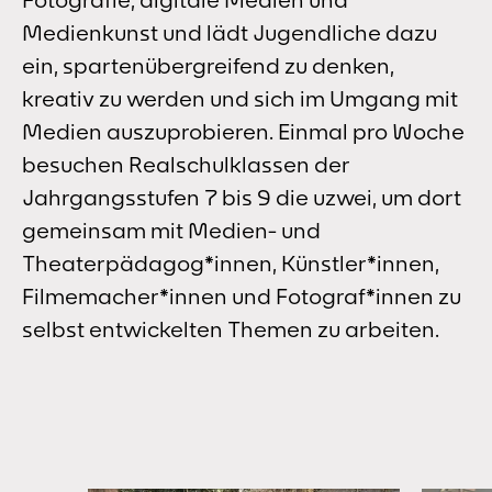
Medienkunst und lädt Jugendliche dazu
ein, spartenübergreifend zu denken,
kreativ zu werden und sich im Umgang mit
Medien auszuprobieren. Einmal pro Woche
besuchen Realschulklassen der
Jahrgangsstufen 7 bis 9 die uzwei, um dort
gemeinsam mit Medien- und
Theaterpädagog*innen, Künstler*innen,
Filmemacher*innen und Fotograf*innen zu
selbst entwickelten Themen zu arbeiten.