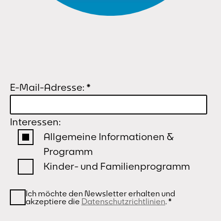
E-Mail-Adresse:
*
Interessen:
Allgemeine Informationen &
Programm
Kinder- und Familienprogramm
Ich möchte den Newsletter erhalten und
akzeptiere die
Datenschutzrichtlinien
.
*