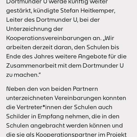
Dortmunder U werde künftig weiter
gestärkt, kündigte Stefan Heitkemper,
Leiter des Dortmunder U, bei der
Unterzeichnung der
Kooperationsvereinbarungen an. „Wir
arbeiten derzeit daran, den Schulen bis
Ende des Jahres weitere Angebote für die
Zusammenarbeit mit dem Dortmunder U
zu machen.“
Neben den von beiden Partnern
unterzeichneten Vereinbarungen konnten
die Vertreter*innen der Schulen auch
Schilder in Empfang nehmen, die in den
Schulen angebracht werden können und
die sie als Kooperationspartner im Projekt