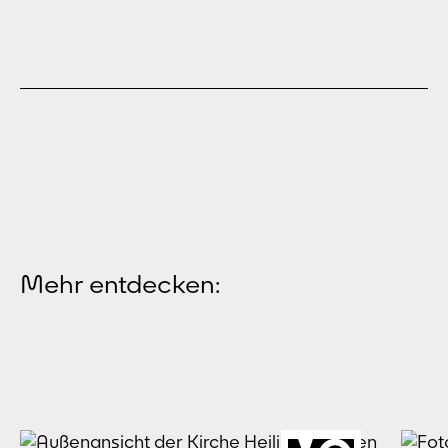
Mehr entdecken: