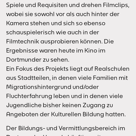
Spiele und Requisiten und drehen Filmclips,
wobei sie sowohl vor als auch hinter der
Kamera stehen und sich so ebenso
schauspielerisch wie auch in der
Filmtechnik ausprobieren können. Die
Ergebnisse waren heute im Kino im
Dortmunder zu sehen.
Ein Fokus des Projekts liegt auf Realschulen
aus Stadtteilen, in denen viele Familien mit
Migrationshintergrund und/oder
Fluchterfahrung leben und in denen viele
Jugendliche bisher keinen Zugang zu
Angeboten der Kulturellen Bildung hatten.
Der Bildungs- und Vermittlungsbereich im