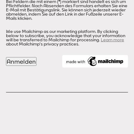
Bei Feldern die mit einem (*) markiert sind handelt es sich um
Pflichtfelder. Nach Absenden des Formulars erhalten Sie eine
E-Mail mit Bestätigungslink. Sie können sich jederzeit wieder
abmelden, indem Sie auf den Link in der Fußzeile unserer E-
Mails klicken.
We use Mailchimp as our marketing platform. By clicking
below to subscribe, you acknowledge that your information
will be transferred to Mailchimp for processing.
Learn more
about Mailchimp's privacy practices.