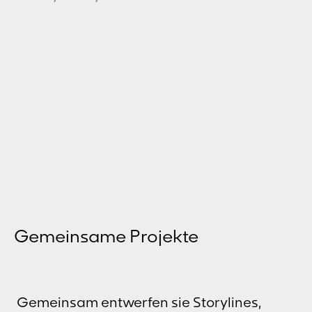
Gemeinsame Projekte
Gemeinsam entwerfen sie Storylines,