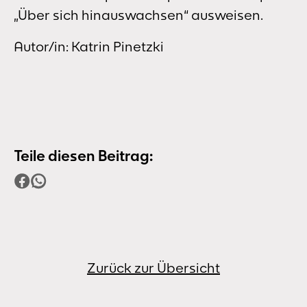
„Über sich hinauswachsen“ ausweisen.
Autor/in: Katrin Pinetzki
Teile diesen Beitrag:
Zurück zur Übersicht