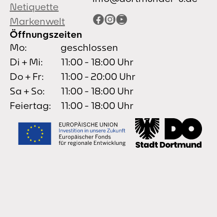
Netiquette
Facebook
Instagram
YouTube
Markenwelt
Öffnungszeiten
Mo:
geschlossen
Di + Mi:
11:00 - 18:00 Uhr
Do + Fr:
11:00 - 20:00 Uhr
Sa + So:
11:00 - 18:00 Uhr
Feiertag:
11:00 - 18:00 Uhr