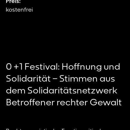
Preis:
kostenfrei
0 +1 Festival: Hoffnung und
Solidarität – Stimmen aus
dem Solidaritätsnetzwerk
Betroffener rechter Gewalt