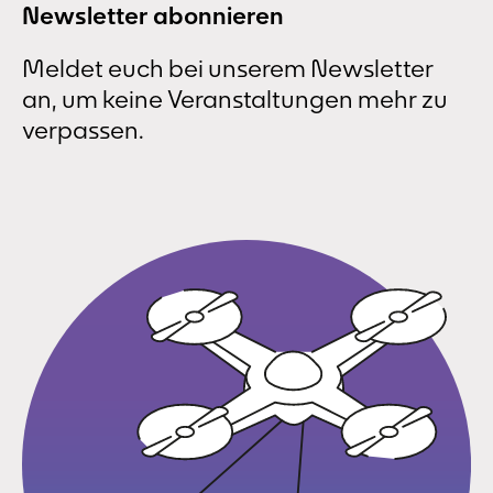
Newsletter abonnieren
Meldet euch bei unserem Newsletter
an, um keine Veranstaltungen mehr zu
verpassen.