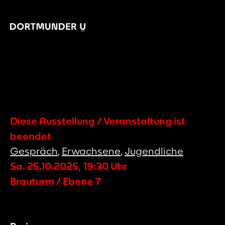
Diese Ausstellung / Veranstaltung ist
beendet
Gespräch
,
Erwachsene
,
Jugendliche
Sa. 25.10.2025
,
19:30
Uhr
Brauturm / Ebene 7