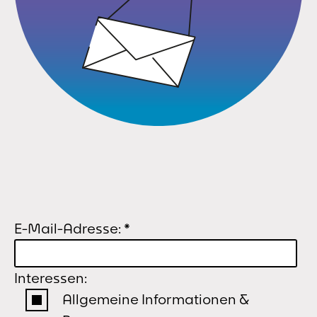
E-Mail-Adresse:
*
Interessen:
Allgemeine Informationen &