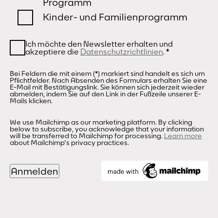
Programm
Kinder- und Familienprogramm
Ich möchte den Newsletter erhalten und
akzeptiere die
Datenschutzrichtlinien
.
*
Bei Feldern die mit einem (*) markiert sind handelt es sich um
Pflichtfelder. Nach Absenden des Formulars erhalten Sie eine
E-Mail mit Bestätigungslink. Sie können sich jederzeit wieder
abmelden, indem Sie auf den Link in der Fußzeile unserer E-
Mails klicken.
We use Mailchimp as our marketing platform. By clicking
below to subscribe, you acknowledge that your information
will be transferred to Mailchimp for processing.
Learn more
about Mailchimp's privacy practices.