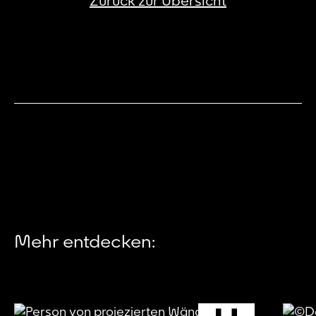
Zurück zur Übersicht
Mehr entdecken: