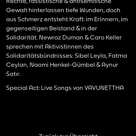
Rechte, rassistische & antisemitische
Gewalt hinterlassen tiefe Wunden, doch
aus Schmerz entsteht Kraft: im Erinnern, im
gegenseitigen Beistand & in der
Solidarität. Newroz Duman & Caro Keller
sprechen mit Aktivistinnen des
Solidaritätsbündnisses: Sibel Leyla, Fatma
Ceylan, Naomi Henkel-Gümbel & Aynur
Satır.
Special Act: Live Songs von VAVUNETTHA