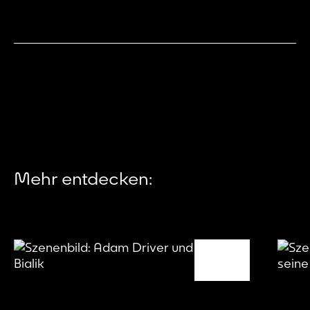
Mehr entdecken: