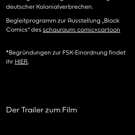
deutscher Kolonialverbrechen.
Begleitprogramm zur Ausstellung „Black
Comics“ des
schauraum: comic+cartoon
*Begründungen zur FSK-Einordnung findet
ihr
HIER
.
Der Trailer zum Film