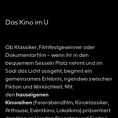
Das Kino im U
Ob Klassiker, Filmfestgewinner oder
Dokumentarfilm – wenn ihr in den
bequemem Sesseln Platz nehmt und im
Saal das Licht ausgeht, beginnt ein
gemeinsames Erlebnis, irgendwo zwischen
Fiktion und Wirklichkeit. Mit
den
hauseigenen
Kinoreihen
(Feierabendfilm, Kinoklassiker,
Arthouse, Eventkino, Lokalkino) präsentiert