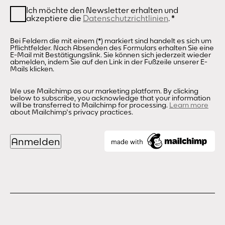
Ich möchte den Newsletter erhalten und
akzeptiere die
Datenschutzrichtlinien
.
*
Bei Feldern die mit einem (*) markiert sind handelt es sich um
Pflichtfelder. Nach Absenden des Formulars erhalten Sie eine
E-Mail mit Bestätigungslink. Sie können sich jederzeit wieder
abmelden, indem Sie auf den Link in der Fußzeile unserer E-
Mails klicken.
We use Mailchimp as our marketing platform. By clicking
below to subscribe, you acknowledge that your information
will be transferred to Mailchimp for processing.
Learn more
about Mailchimp's privacy practices.