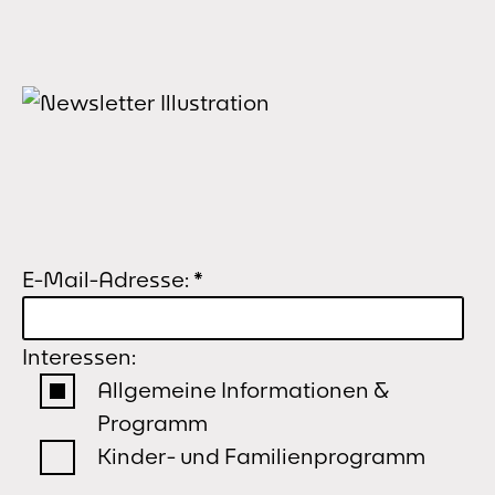
E-Mail-Adresse:
*
Interessen:
Allgemeine Informationen &
Programm
Kinder- und Familienprogramm