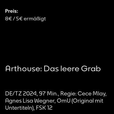
Preis:
8€ / 5€ ermäßigt
Arthouse: Das leere Grab
DE/TZ 2024, 97 Min., Regie: Cece Mlay,
Agnes Lisa Wegner, OmU (Original mit
Untertiteln), FSK 12