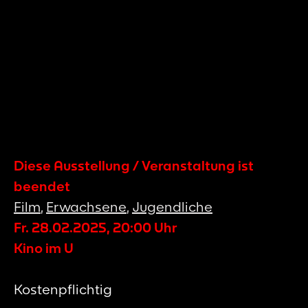
Diese Ausstellung / Veranstaltung ist
beendet
Film
,
Erwachsene
,
Jugendliche
Fr. 28.02.2025
,
20:00
Uhr
Kino im U
Kostenpflichtig