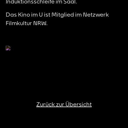
Induktionsschleife im Saal.
Das Kino im U ist Mitglied im Netzwerk
Filmkultur NRW.
Zurück zur Übersicht