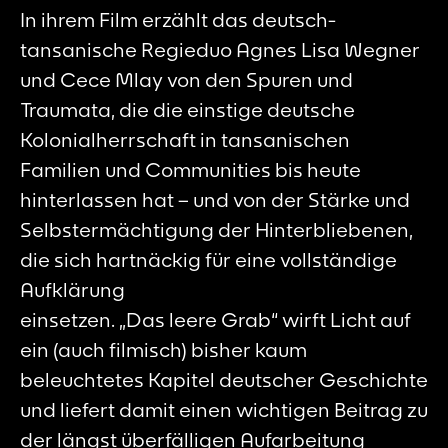
In ihrem Film erzählt das deutsch-
tansanische Regieduo Agnes Lisa Wegner
und Cece Mlay von den Spuren und
Traumata, die die einstige deutsche
Kolonialherrschaft in tansanischen
Familien und Communities bis heute
hinterlassen hat – und von der Stärke und
Selbstermächtigung der Hinterbliebenen,
die sich hartnäckig für eine vollständige
Aufklärung
einsetzen. „Das leere Grab“ wirft Licht auf
ein (auch filmisch) bisher kaum
beleuchtetes Kapitel deutscher Geschichte
und liefert damit einen wichtigen Beitrag zu
der längst überfälligen Aufarbeitung