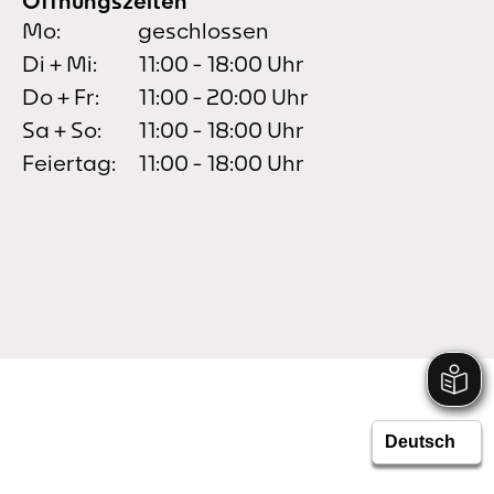
Öffnungszeiten
Mo:
geschlossen
Di + Mi:
11:00 - 18:00 Uhr
Do + Fr:
11:00 - 20:00 Uhr
Sa + So:
11:00 - 18:00 Uhr
Feiertag:
11:00 - 18:00 Uhr