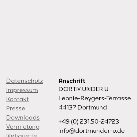
Datenschutz
Anschrift
DORTMUNDER U
Impressum
Leonie-Reygers-Terrasse
Kontakt
44137 Dortmund
Presse
Downloads
+49 (0) 231.50-24723
Vermietung
info@dortmunder-u.de
Netiquette