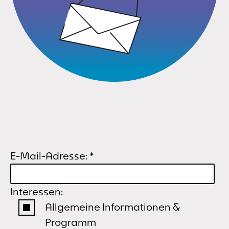
E-Mail-Adresse:
*
Interessen:
Allgemeine Informationen &
Programm