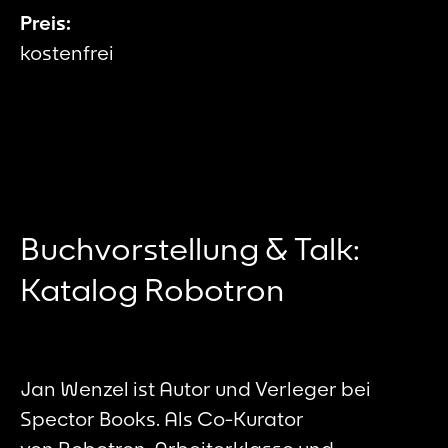
Preis:
kostenfrei
Buchvorstellung & Talk:
Katalog Robotron
Jan Wenzel ist Autor und Verleger bei
Spector Books. Als Co-Kurator