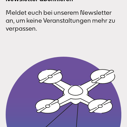
Meldet euch bei unserem Newsletter
an, um keine Veranstaltungen mehr zu
verpassen.