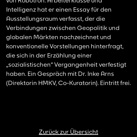
von
Robotron. Arbeiterklasse und
Intelligenz
hat er einen Essay für den
Ausstellungsraum verfasst, der die
Verbindungen zwischen Geopolitik und
globalen Märkten nachzeichnet und
konventionelle Vorstellungen hinterfragt,
die sich in der Erzählung einer
„sozialistischen“ Vergangenheit verfestigt
haben. Ein Gespräch mit Dr. Inke Arns
(Direktorin HMKV, Co-Kuratorin). Eintritt frei.
Zurück zur Übersicht