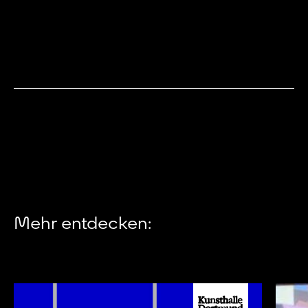
Mehr entdecken: