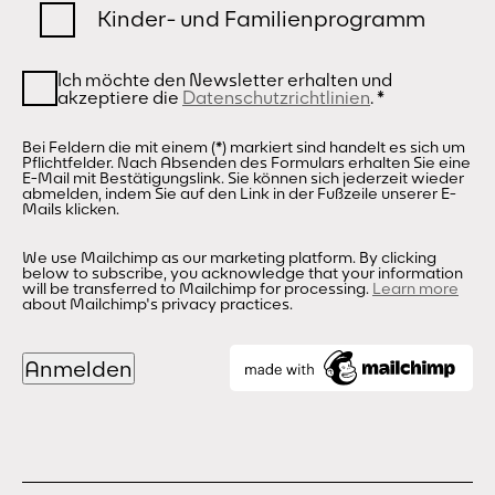
Kinder- und Familienprogramm
Ich möchte den Newsletter erhalten und
akzeptiere die
Datenschutzrichtlinien
.
*
Bei Feldern die mit einem (*) markiert sind handelt es sich um
Pflichtfelder. Nach Absenden des Formulars erhalten Sie eine
E-Mail mit Bestätigungslink. Sie können sich jederzeit wieder
abmelden, indem Sie auf den Link in der Fußzeile unserer E-
Mails klicken.
We use Mailchimp as our marketing platform. By clicking
below to subscribe, you acknowledge that your information
will be transferred to Mailchimp for processing.
Learn more
about Mailchimp's privacy practices.