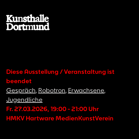
Diese Ausstellung / Veranstaltung ist
beendet
Gespräch
,
Robotron
,
Erwachsene
,
Jugendliche
Fr. 27.03.2026
,
19:00
-
21:00
Uhr
HMKV Hartware MedienKunstVerein