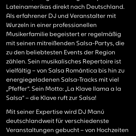
Lateinamerikas direkt nach Deutschland.
Als erfahrener DJ und Veranstalter mit
Wurzeln in einer professionellen
Musikerfamilie begeistert er regelmäßig
mit seinen mitreißenden Salsa-Partys, die
zu den beliebtesten Events der Region
zählen. Sein musikalisches Repertoire ist
vielfältig – von Salsa Romántica bis hin zu
energiegeladenen Salsa-Tracks mit viel
„Pfeffer“. Sein Motto: „La Klave llama a la
Salsa“ – die Klave ruft zur Salsa!
Mit seiner Expertise wird DJ Manú
deutschlandweit für verschiedenste
Veranstaltungen gebucht – von Hochzeiten