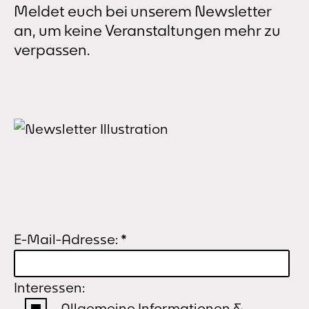
Meldet euch bei unserem Newsletter
an, um keine Veranstaltungen mehr zu
verpassen.
E-Mail-Adresse:
*
Interessen:
Allgemeine Informationen &