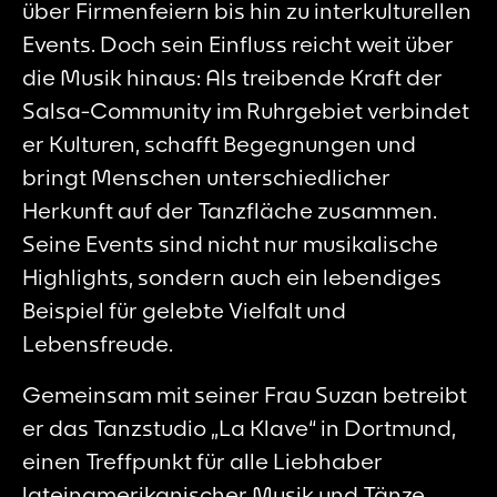
über Firmenfeiern bis hin zu interkulturellen
Events. Doch sein Einfluss reicht weit über
die Musik hinaus: Als treibende Kraft der
Salsa-Community im Ruhrgebiet verbindet
er Kulturen, schafft Begegnungen und
bringt Menschen unterschiedlicher
Herkunft auf der Tanzfläche zusammen.
Seine Events sind nicht nur musikalische
Highlights, sondern auch ein lebendiges
Beispiel für gelebte Vielfalt und
Lebensfreude.
Gemeinsam mit seiner Frau Suzan betreibt
er das Tanzstudio „La Klave“ in Dortmund,
einen Treffpunkt für alle Liebhaber
lateinamerikanischer Musik und Tänze.