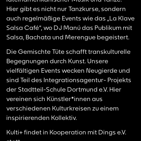
Hier gibt es nicht nur Tanzkurse, sondern
auch regelmäßige Events wie das „La Klave
Salsa Café“, wo DJ Manú das Publikum mit
Salsa, Bachata und Merengue begeistert.
Die Gemischte Tüte schafft transkulturelle
Begegnungen durch Kunst. Unsere
vielfältigen Events wecken Neugierde und
sind Teil des Integrationsagentur- Projekts
der Stadtteil-Schule Dortmund e.V. Hier
vereinen sich Künstler*innen aus
verschiedenen Kulturkreisen zu einem
inspirierenden Kollektiv.
Kulti+ findet in Kooperation mit Dings e.V.