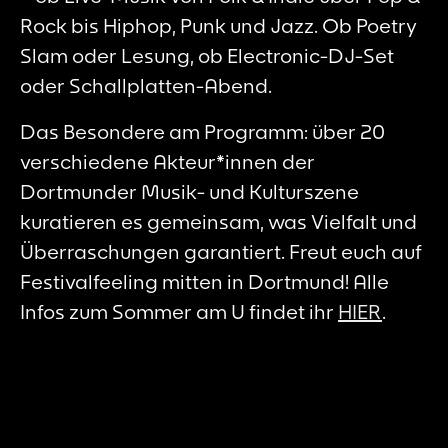
Rock bis Hiphop, Punk und Jazz. Ob Poetry
Slam oder Lesung, ob Electronic-DJ-Set
oder Schallplatten-Abend.
Das Besondere am Programm: über 20
verschiedene Akteur*innen der
Dortmunder Musik- und Kulturszene
kuratieren es gemeinsam, was Vielfalt und
Überraschungen garantiert. Freut euch auf
Festivalfeeling mitten in Dortmund! Alle
Infos zum Sommer am U findet ihr
HIER
.