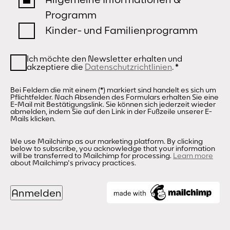
Programm
Kinder- und Familienprogramm
Ich möchte den Newsletter erhalten und
akzeptiere die
Datenschutzrichtlinien
.
*
Bei Feldern die mit einem (*) markiert sind handelt es sich um
Pflichtfelder. Nach Absenden des Formulars erhalten Sie eine
E-Mail mit Bestätigungslink. Sie können sich jederzeit wieder
abmelden, indem Sie auf den Link in der Fußzeile unserer E-
Mails klicken.
We use Mailchimp as our marketing platform. By clicking
below to subscribe, you acknowledge that your information
will be transferred to Mailchimp for processing.
Learn more
about Mailchimp's privacy practices.