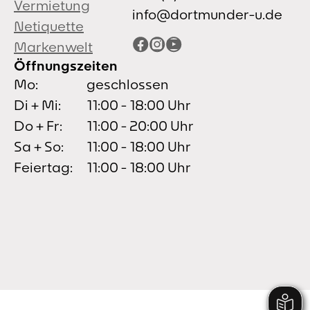
Vermietung
info@dortmunder-u.de
Netiquette
Facebook
Instagram
YouTube
Markenwelt
Öffnungszeiten
Mo:
geschlossen
Di + Mi:
11:00 - 18:00 Uhr
Do + Fr:
11:00 - 20:00 Uhr
Sa + So:
11:00 - 18:00 Uhr
Feiertag:
11:00 - 18:00 Uhr