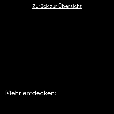
Zurück zur Übersicht
Mehr entdecken: