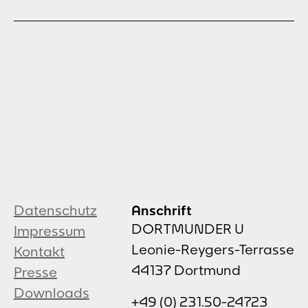
Datenschutz
Anschrift
DORTMUNDER U
Impressum
Leonie-Reygers-Terrasse
Kontakt
44137 Dortmund
Presse
Downloads
+49 (0) 231.50-24723