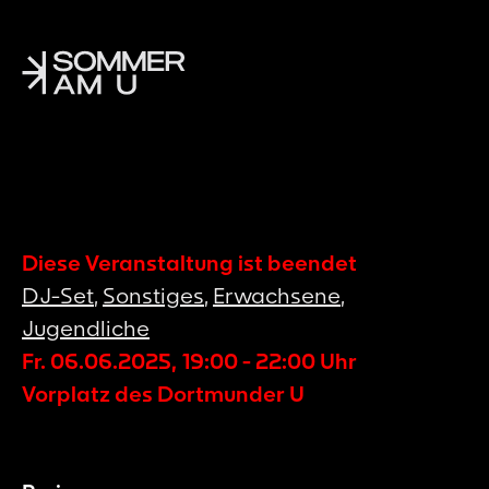
Diese Veranstaltung ist beendet
DJ-Set
,
Sonstiges
,
Erwachsene
,
Jugendliche
Fr. 06.06.2025
,
19:00
-
22:00
Uhr
Vorplatz des Dortmunder U