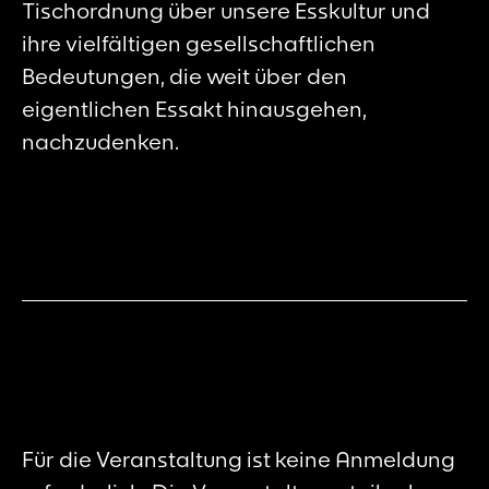
Tischordnung über unsere Esskultur und
ihre vielfältigen gesellschaftlichen
Bedeutungen, die weit über den
eigentlichen Essakt hinausgehen,
nachzudenken.
Für die Veranstaltung ist keine Anmeldung