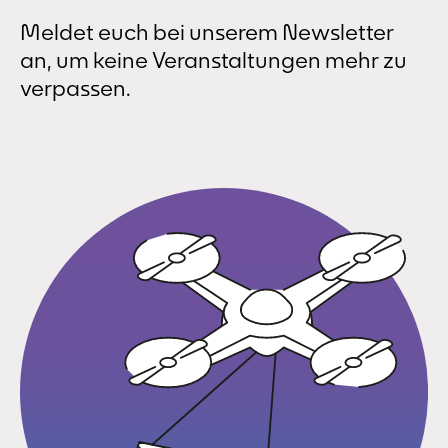
Meldet euch bei unserem Newsletter
an, um keine Veranstaltungen mehr zu
verpassen.