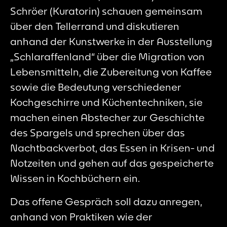
Schröer (Kuratorin) schauen gemeinsam
über den Tellerrand und diskutieren
anhand der Kunstwerke in der Ausstellung
„Schlaraffenland“ über die Migration von
Lebensmitteln, die Zubereitung von Kaffee
sowie die Bedeutung verschiedener
Kochgeschirre und Küchentechniken, sie
machen einen Abstecher zur Geschichte
des Spargels und sprechen über das
Nachtbackverbot, das Essen in Krisen- und
Notzeiten und gehen auf das gespeicherte
Wissen in Kochbüchern ein.
Das offene Gespräch soll dazu anregen,
anhand von Praktiken wie der