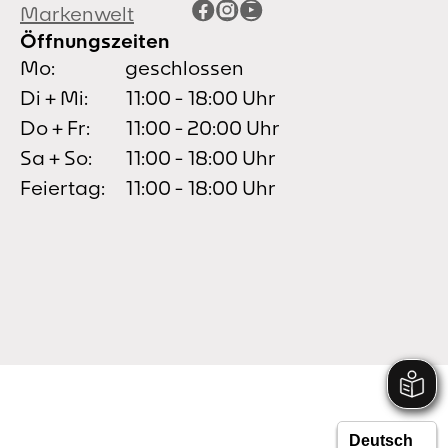
Facebook
Instagram
YouTube
Markenwelt
Öffnungszeiten
Mo:
geschlossen
Di + Mi:
11:00 - 18:00 Uhr
Do + Fr:
11:00 - 20:00 Uhr
Sa + So:
11:00 - 18:00 Uhr
Feiertag:
11:00 - 18:00 Uhr