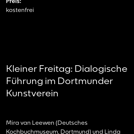
Preis:
kostenfrei
Kleiner Freitag: Dialogische
Führung im Dortmunder
Kunstverein
Mira van Leewen (Deutsches
Kochbuchmuseum, Dortmund) und Linda