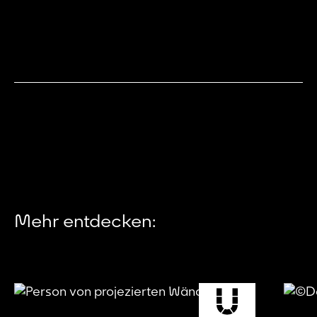
Mehr entdecken: