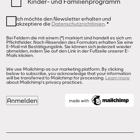
Kinder- und Familienprogramm
Ich möchte den Newsletter erhalten und
akzeptiere die
Datenschutzrichtlinien
.
*
Bei Feldern die mit einem (*) markiert sind handelt es sich um
Pflichtfelder. Nach Absenden des Formulars erhalten Sie eine
E-Mail mit Bestätigungslink. Sie können sich jederzeit wieder
abmelden, indem Sie auf den Link in der Fußzeile unserer E-
Mails klicken.
We use Mailchimp as our marketing platform. By clicking
below to subscribe, you acknowledge that your information
will be transferred to Mailchimp for processing.
Learn more
about Mailchimp's privacy practices.