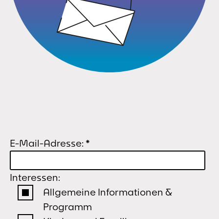
E-Mail-Adresse:
*
Interessen:
Allgemeine Informationen &
Programm