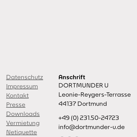
Datenschutz
Anschrift
DORTMUNDER U
Impressum
Leonie-Reygers-Terrasse
Kontakt
44137 Dortmund
Presse
Downloads
+49 (0) 231.50-24723
Vermietung
info@dortmunder-u.de
Netiquette