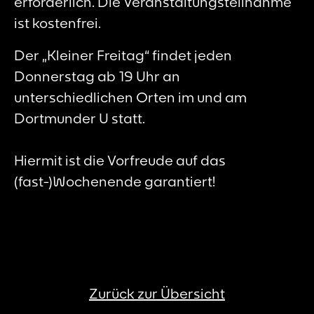
erforderlich. Die Veranstaltungsteilnahme
ist kostenfrei.
Der „Kleiner Freitag“ findet jeden
Donnerstag ab 19 Uhr an
unterschiedlichen Orten im und am
Dortmunder U statt.
Hiermit ist die Vorfreude auf das
(fast-)Wochenende garantiert!
Zurück zur Übersicht