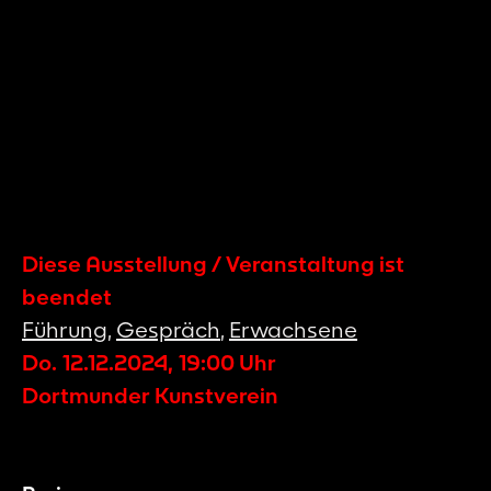
Diese Ausstellung / Veranstaltung ist
beendet
Führung
,
Gespräch
,
Erwachsene
Do. 12.12.2024
,
19:00
Uhr
Dortmunder Kunstverein