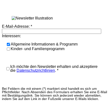
E-Mail-Adresse:
*
Interessen:
Allgemeine Informationen & Programm
Kinder- und Familienprogramm
Ich möchte den Newsletter erhalten und akzeptiere
die
Datenschutzrichtlinien
.
*
Bei Feldern die mit einem (*) markiert sind handelt es sich um
Pflichtfelder. Nach Absenden des Formulars erhalten Sie eine E-Mail
mit Bestätigungslink. Sie können sich jederzeit wieder abmelden,
indem Sie auf den Link in der Fußzeile unserer E-Mails klicken.