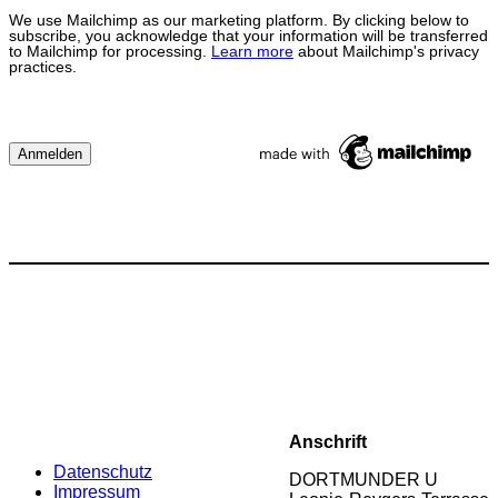
We use Mailchimp as our marketing platform. By clicking below to
subscribe, you acknowledge that your information will be transferred
to Mailchimp for processing.
Learn more
about Mailchimp's privacy
practices.
Anschrift
Datenschutz
DORTMUNDER U
Impressum