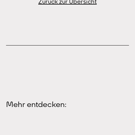
Zurück zur Übersicht
Mehr entdecken: