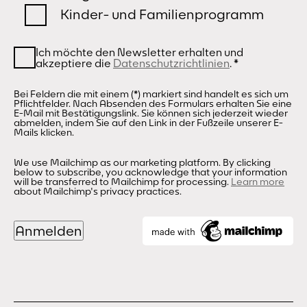
Kinder- und Familienprogramm
Ich möchte den Newsletter erhalten und
akzeptiere die
Datenschutzrichtlinien
.
*
Bei Feldern die mit einem (*) markiert sind handelt es sich um
Pflichtfelder. Nach Absenden des Formulars erhalten Sie eine
E-Mail mit Bestätigungslink. Sie können sich jederzeit wieder
abmelden, indem Sie auf den Link in der Fußzeile unserer E-
Mails klicken.
We use Mailchimp as our marketing platform. By clicking
below to subscribe, you acknowledge that your information
will be transferred to Mailchimp for processing.
Learn more
about Mailchimp's privacy practices.