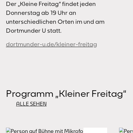
Der „Kleine Freitag“ findet jeden
Donnerstag ab 19 Uhr an
unterschiedlichen Orten im und am
Dortmunder U statt.
dortmunder-u.de/kleiner-freitag
Programm „Kleiner Freitag“
ALLE SEHEN