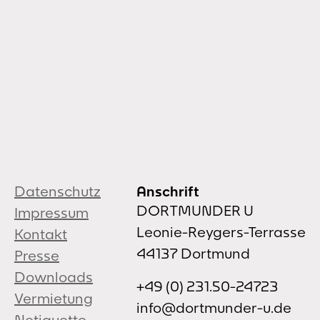
Datenschutz
Anschrift
DORTMUNDER U
Impressum
Leonie-Reygers-Terrasse
Kontakt
44137 Dortmund
Presse
Downloads
+49 (0) 231.50-24723
Vermietung
info@dortmunder-u.de
Netiquette