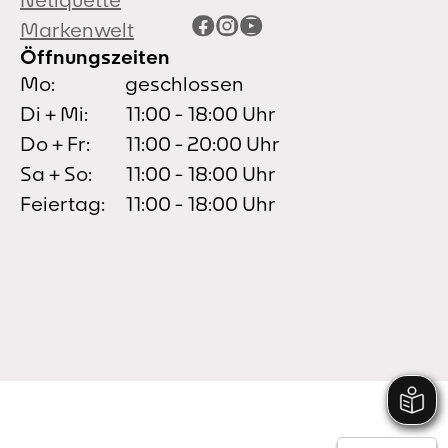
Facebook
Instagram
YouTube
Markenwelt
Öffnungszeiten
Mo:
geschlossen
Di + Mi:
11:00 - 18:00 Uhr
Do + Fr:
11:00 - 20:00 Uhr
Sa + So:
11:00 - 18:00 Uhr
Feiertag:
11:00 - 18:00 Uhr