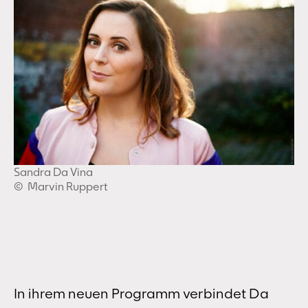
Sandra Da Vina
© Marvin Ruppert
In ihrem neuen Programm verbindet Da