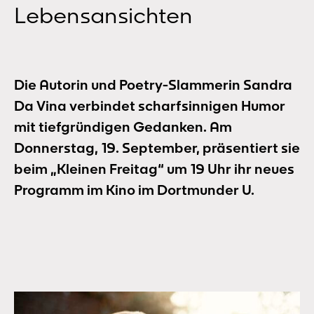
Lebensansichten
Die Autorin und Poetry-Slammerin Sandra
Da Vina verbindet scharfsinnigen Humor
mit tiefgründigen Gedanken. Am
Donnerstag, 19. September, präsentiert sie
beim „Kleinen Freitag“ um 19 Uhr ihr neues
Programm im Kino im Dortmunder U.