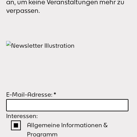
an, um keine Veranstaltungen mehr zu
verpassen.
E-Mail-Adresse:
*
Interessen:
Allgemeine Informationen &
Programm