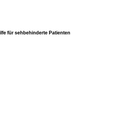
lfe für sehbehinderte Patienten