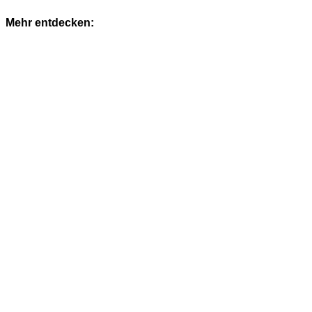
Mehr entdecken: