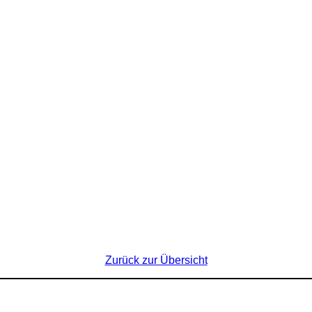
Zurück zur Übersicht