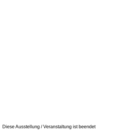
Diese Ausstellung / Veranstaltung ist beendet