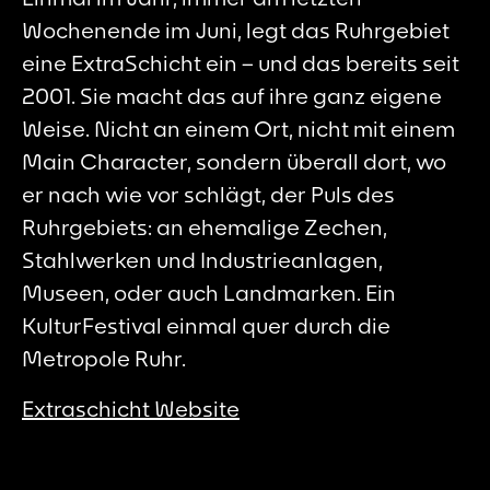
Wochenende im Juni, legt das Ruhrgebiet
eine ExtraSchicht ein – und das bereits seit
2001. Sie macht das auf ihre ganz eigene
Weise. Nicht an einem Ort, nicht mit einem
Main Character, sondern überall dort, wo
er nach wie vor schlägt, der Puls des
Ruhrgebiets: an ehemalige Zechen,
Stahlwerken und Industrieanlagen,
Museen, oder auch Landmarken. Ein
KulturFestival einmal quer durch die
Metropole Ruhr.
Extraschicht Website