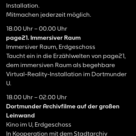
Installation.
Mitmachen jederzeit möglich.
18.00 Uhr – 00.00 Uhr
page21. Immersiver Raum
Immersiver Raum, Erdgeschoss
Taucht ein in die Erzählwelten von page21,
dem immersiven Raum als begehbare
Virtual-Reality-Installation im Dortmunder
U.
18.00 Uhr – 02.00 Uhr
Dortmunder Archivfilme auf der großen
Leinwand
Kino im U, Erdgeschoss
In Kooperation mit dem Stadtarchiv