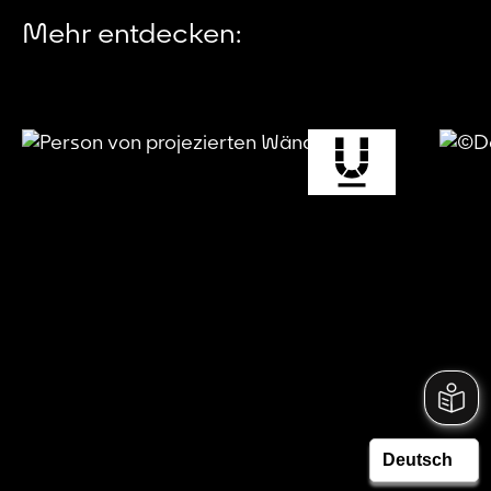
Mehr entdecken: