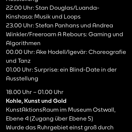
22.00 Uhr: Stan Douglas/Luanda-
Kinshasa: Musik und Loops
23.00 Uhr: Stefan Panhans und Andrea
Winkler/Freeroam A Rebours: Gaming und
Algorithmen
00.00 Uhr: Ake Hodell/Igevär: Choreografie
und Tanz
01.00 Uhr: Surprise: ein Blind-Date in der
Ausstellung
18.00 Uhr – 01.00 Uhr
Kohle, Kunst und Gold
KunstAktionsRaum im Museum Ostwall,
Ebene 4 (Zugang über Ebene 5)
Wurde das Ruhrgebiet einst groß durch