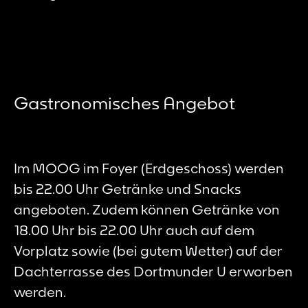
Gastronomisches Angebot
Im MOOG im Foyer (Erdgeschoss) werden
bis 22.00 Uhr Getränke und Snacks
angeboten. Zudem können Getränke von
18.00 Uhr bis 22.00 Uhr auch auf dem
Vorplatz sowie (bei gutem Wetter) auf der
Dachterrasse des Dortmunder U erworben
werden.