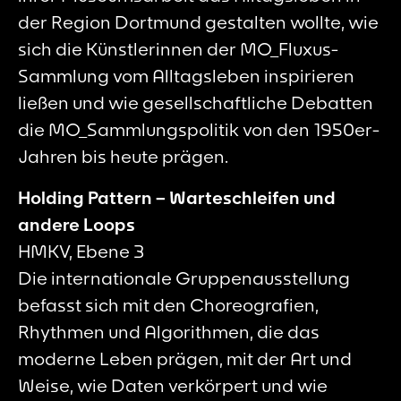
der Region Dortmund gestalten wollte, wie
sich die Künstlerinnen der MO_Fluxus-
Sammlung vom Alltagsleben inspirieren
ließen und wie gesellschaftliche Debatten
die MO_Sammlungspolitik von den 1950er-
Jahren bis heute prägen.
Holding Pattern – Warteschleifen und
andere Loops
HMKV, Ebene 3
Die internationale Gruppenausstellung
befasst sich mit den Choreografien,
Rhythmen und Algorithmen, die das
moderne Leben prägen, mit der Art und
Weise, wie Daten verkörpert und wie