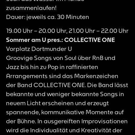
zusammenlaufen!
Dauer: jeweils ca. 30 Minuten
19.00 Uhr – 20.00 Uhr, 21.00 Uhr – 22.00 Uhr
Sommer am U pres.: COLLECTIVE ONE
Vorplatz Dortmunder U
Groovige Songs von Soul über RnB und
Jazz bis hin zu Pop in raffinierten
Arrangements sind das Markenzeichen
der Band COLLECTIVE ONE. Die Band lässt
bekannte und weniger bekannte Songs in
neuem Licht erscheinen und erzeugt
spannende, kommunikative Momente auf
der Bühne. In ausgereiften Improvisationen
wird die Individualität und Kreativität der