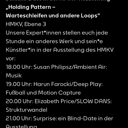
„Holding Pattern –
Warteschleifen und andere Loops“
HMKV, Ebene 3
Unsere Expert*innen stellen euch jede
Stunde ein anderes Werk und sein*e
Künstler*in in der Ausstellung des HMKV
vor:
18.00 Uhr: Susan Philipsz/Ambient Air:
Musik
19.00 Uhr: Harun Farocki/Deep Play:
Fußball und Motion Capture
20.00 Uhr: Elizabeth Price/SLOW DANS:
Strukturwandel
21.00 Uhr: Surprise: ein Blind-Date in der
Ausstellung