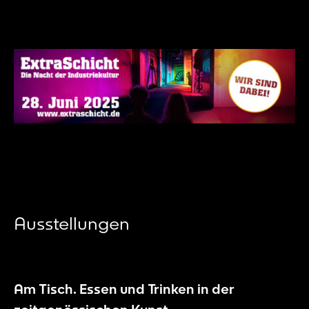
Ausstellungen
Am Tisch. Essen und Trinken in der