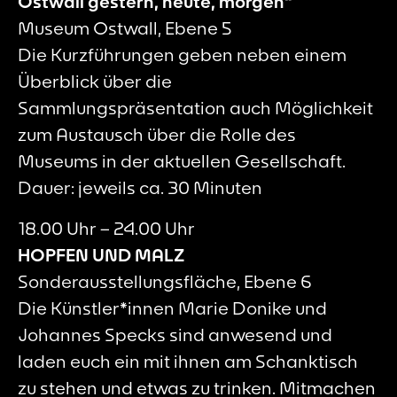
Ostwall gestern, heute, morgen“
Museum Ostwall, Ebene 5
Die Kurzführungen geben neben einem
Überblick über die
Sammlungspräsentation auch Möglichkeit
zum Austausch über die Rolle des
Museums in der aktuellen Gesellschaft.
Dauer: jeweils ca. 30 Minuten
18.00 Uhr – 24.00 Uhr
HOPFEN UND MALZ
Sonderausstellungsfläche, Ebene 6
Die Künstler*innen Marie Donike und
Johannes Specks sind anwesend und
laden euch ein mit ihnen am Schanktisch
zu stehen und etwas zu trinken. Mitmachen