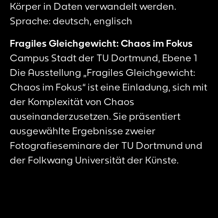
Körper in Daten verwandelt werden.
Sprache: deutsch, englisch
Fragiles Gleichgewicht: Chaos im Fokus
Campus Stadt der TU Dortmund, Ebene 1
Die Ausstellung „Fragiles Gleichgewicht:
Chaos im Fokus“ ist eine Einladung, sich mit
der Komplexität von Chaos
auseinanderzusetzen. Sie präsentiert
ausgewählte Ergebnisse zweier
Fotografieseminare der TU Dortmund und
der Folkwang Universität der Künste.