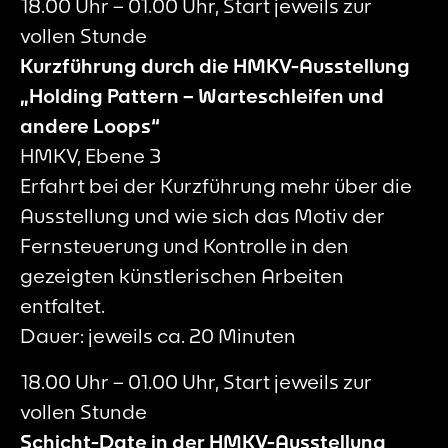
18.00 Uhr – 01.00 Uhr, Start jeweils zur
vollen Stunde
Kurzführung durch die HMKV-Ausstellung
„Holding Pattern – Warteschleifen und
andere Loops“
HMKV, Ebene 3
Erfahrt bei der Kurzführung mehr über die
Ausstellung und wie sich das Motiv der
Fernsteuerung und Kontrolle in den
gezeigten künstlerischen Arbeiten
entfaltet.
Dauer: jeweils ca. 20 Minuten
18.00 Uhr – 01.00 Uhr, Start jeweils zur
vollen Stunde
Schicht-Date in der HMKV-Ausstellung