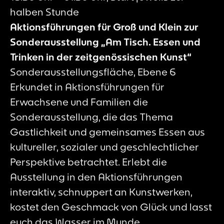
halben Stunde
Aktionsführungen für Groß und Klein zur
Sonderausstellung „Am Tisch. Essen und
Trinken in der zeitgenössischen Kunst“
Sonderausstellungsfläche, Ebene 6
Erkundet in Aktionsführungen für
Erwachsene und Familien die
Sonderausstellung, die das Thema
Gastlichkeit und gemeinsames Essen aus
kultureller, sozialer und geschlechtlicher
Perspektive betrachtet. Erlebt die
Ausstellung in den Aktionsführungen
interaktiv, schnuppert an Kunstwerken,
kostet den Geschmack von Glück und lasst
euch das Wasser im Munde