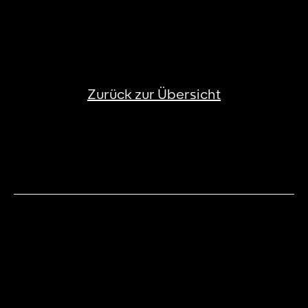
Zurück zur Übersicht