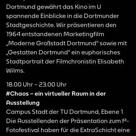
Dortmund gewährt das Kino im U
spannende Einblicke in die Dortmunder
Stadtgeschichte. Wir präsentieren den
1964 entstandenen Marketingfilm
„Moderne Großstadt Dortmund“ sowie mit
„Gestatten Dortmund“ ein euphorisches
Stadtportrait der Filmchronistin Elisabeth
Wilms.
18.00 Uhr – 23.00 Uhr
#Chaos – ein virtueller Raum in der
Ausstellung
Campus Stadt der TU Dortmund, Ebene 1
Die Ausstellenden der Präsentation zum f²-
Fotofestival haben für die ExtraSchicht eine