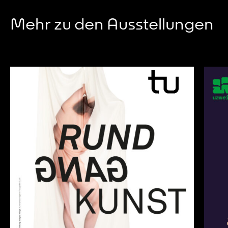
Mehr zu den Ausstellungen