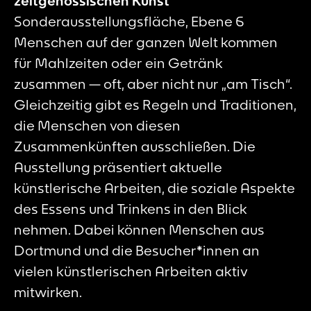
zeitgenössischen Kunst
Sonderausstellungsfläche, Ebene 6
Menschen auf der ganzen Welt kommen
für Mahlzeiten oder ein Getränk
zusammen — oft, aber nicht nur „am Tisch“.
Gleichzeitig gibt es Regeln und Traditionen,
die Menschen von diesen
Zusammenkünften ausschließen. Die
Ausstellung präsentiert aktuelle
künstlerische Arbeiten, die soziale Aspekte
des Essens und Trinkens in den Blick
nehmen. Dabei können Menschen aus
Dortmund und die Besucher*innen an
vielen künstlerischen Arbeiten aktiv
mitwirken.