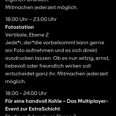
Mitmachen jederzeit möglich.
18.00 Uhr – 23.00 Uhr
Fotostation
Vertikale, Ebene 2
Jede*r, der*die vorbeikommt kann gerne
ein Foto aufnehmen und es sich direkt
ausdrucken lassen. Ob es nun witzig, ernst,
liebevoll oder freundlich wirken soll
entscheidet ganz ihr. Mitmachen jederzeit
möglich.
18.00 – 24.00 Uhr
Für eine handvoll Kohle – Das Multiplayer-
Event zur ExtraSchicht