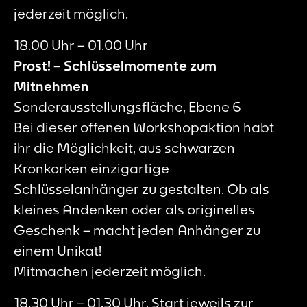
jederzeit möglich.
18.00 Uhr – 01.00 Uhr
Prost! – Schlüsselmomente zum
Mitnehmen
Sonderausstellungsfläche, Ebene 6
Bei dieser offenen Workshopaktion habt
ihr die Möglichkeit, aus schwarzen
Kronkorken einzigartige
Schlüsselanhänger zu gestalten. Ob als
kleines Andenken oder als originelles
Geschenk – macht jeden Anhänger zu
einem Unikat!
Mitmachen jederzeit möglich.
18.30 Uhr – 01.30 Uhr, Start jeweils zur