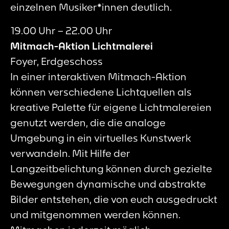
einzelnen Musiker*innen deutlich.
19.00 Uhr – 22.00 Uhr
Mitmach-Aktion Lichtmalerei
Foyer, Erdgeschoss
In einer interaktiven Mitmach-Aktion
können verschiedene Lichtquellen als
kreative Palette für eigene Lichtmalereien
genutzt werden, die die analoge
Umgebung in ein virtuelles Kunstwerk
verwandeln. Mit Hilfe der
Langzeitbelichtung können durch gezielte
Bewegungen dynamische und abstrakte
Bilder entstehen, die von euch ausgedruckt
und mitgenommen werden können.