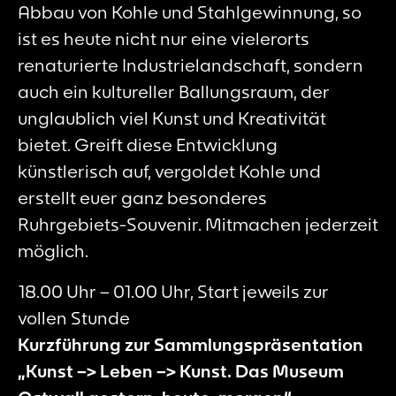
Abbau von Kohle und Stahlgewinnung, so
ist es heute nicht nur eine vielerorts
renaturierte Industrielandschaft, sondern
auch ein kultureller Ballungsraum, der
unglaublich viel Kunst und Kreativität
bietet. Greift diese Entwicklung
künstlerisch auf, vergoldet Kohle und
erstellt euer ganz besonderes
Ruhrgebiets-Souvenir. Mitmachen jederzeit
möglich.
18.00 Uhr – 01.00 Uhr, Start jeweils zur
vollen Stunde
Kurzführung zur Sammlungspräsentation
„Kunst –> Leben –> Kunst. Das Museum