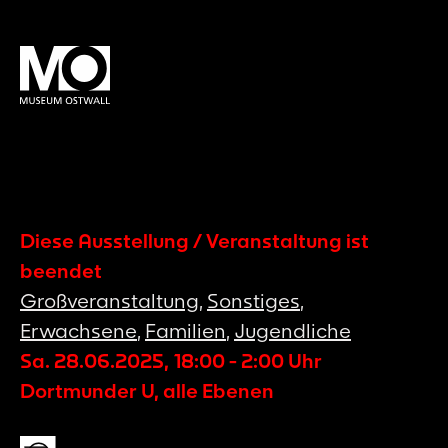
Diese Ausstellung / Veranstaltung ist
beendet
Großveranstaltung
,
Sonstiges
,
Erwachsene
,
Familien
,
Jugendliche
Sa. 28.06.2025
,
18:00
-
2:00
Uhr
Dortmunder U, alle Ebenen