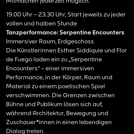
Mitmachen jederzeit möglich.
19.00 Uhr – 23.30 Uhr, Start jeweils zu jeder
vollen und halben Stunde
Tanzperformance: Serpentine Encounters
Immersiver Raum, Erdgeschoss
Die Künstlerinnen Esther Siddiquie und Flor
de Fuego laden ein zu „Serpentine
Encounters“ – einer immersiven
Performance, in der Körper, Raum und
Material zu einem poetischen Spiel
verschwimmen. Die Grenzen zwischen
Bühne und Publikum lösen sich auf,
während Architektur, Bewegung und
Zuschauer*innen in einen lebendigen
Dialog treten.