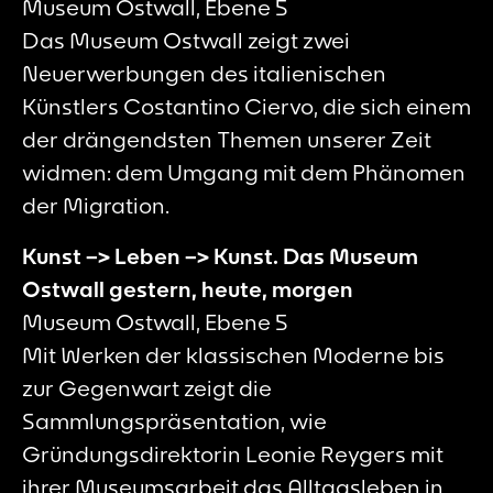
Museum Ostwall, Ebene 5
Das Museum Ostwall zeigt zwei
Neuerwerbungen des italienischen
Künstlers Costantino Ciervo, die sich einem
der drängendsten Themen unserer Zeit
widmen: dem Umgang mit dem Phänomen
der Migration.
Kunst –> Leben –> Kunst. Das Museum
Ostwall gestern, heute, morgen
Museum Ostwall, Ebene 5
Mit Werken der klassischen Moderne bis
zur Gegenwart zeigt die
Sammlungspräsentation, wie
Gründungsdirektorin Leonie Reygers mit
ihrer Museumsarbeit das Alltagsleben in