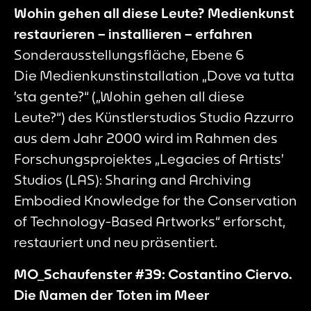
Wohin gehen all diese Leute? Medienkunst
restaurieren – installieren – erfahren
Sonderausstellungsfläche, Ebene 6
Die Medienkunstinstallation „Dove va tutta
’sta gente?“ („Wohin gehen all diese
Leute?“) des Künstlerstudios Studio Azzurro
aus dem Jahr 2000 wird im Rahmen des
Forschungsprojektes „Legacies of Artists’
Studios (LAS): Sharing and Archiving
Embodied Knowledge for the Conservation
of Technology-Based Artworks“ erforscht,
restauriert und neu präsentiert.
MO_Schaufenster #39: Costantino Ciervo.
Die Namen der Toten im Meer