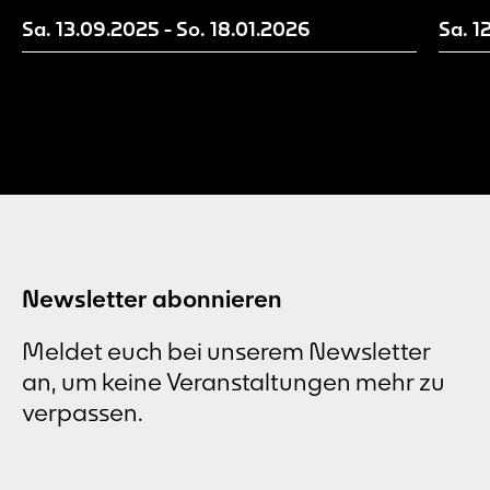
Sa. 13.09.2025
-
So. 18.01.2026
Sa. 1
Newsletter abonnieren
Meldet euch bei unserem Newsletter
an, um keine Veranstaltungen mehr zu
verpassen.