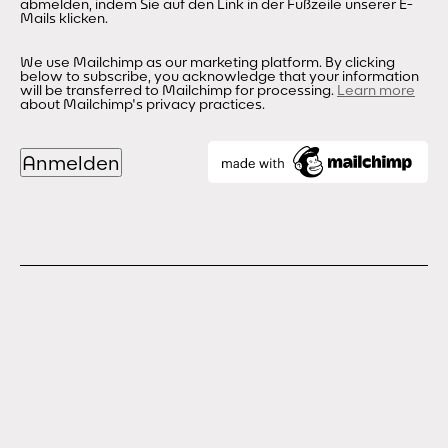
abmelden, indem Sie auf den Link in der Fußzeile unserer E-
Mails klicken.
We use Mailchimp as our marketing platform. By clicking
below to subscribe, you acknowledge that your information
will be transferred to Mailchimp for processing.
Learn more
about Mailchimp's privacy practices.