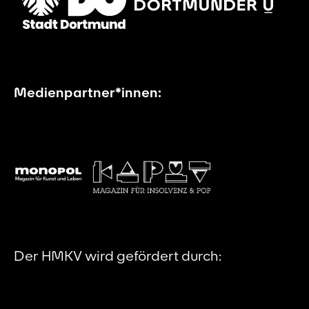
Medienpartner*innen:
Der HMKV wird gefördert durch: