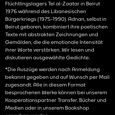
Flüchtlingslagers Tel al-Zaatar in Beirut
1976 während des Libanesischen
Bürgerkriegs (1975-1990). Adnan, selbst in
Beirut geboren, kombiniert ihre poetischen
Texte mit abstrakten Zeichnungen und
Gemälden, die die emotionale Intensität
ihrer Worte verstärken. Wir lesen und
diskutieren ausgewählte Gedichte.
*Die Auszüge werden nach Anmeldung
bekannt gegeben und auf Wunsch per Mail
zugesandt. Alle in diesem Format
besprochenen Werke können bei unserem
Kooperationspartner
Transfer. Bücher und
Medien
oder in unserem Bookshop