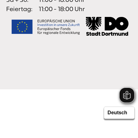
Feiertag:
11:00 - 18:00 Uhr