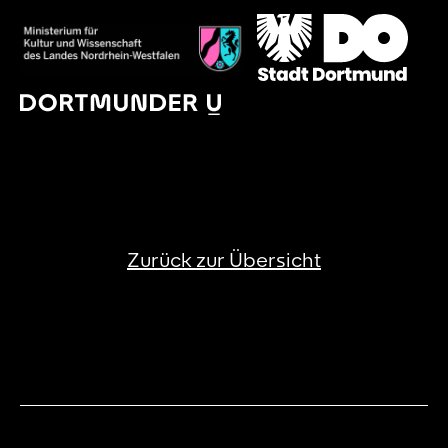
Zurück zur Übersicht