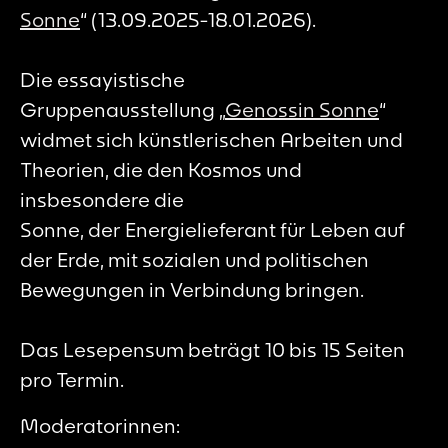
Sonne
“ (13.09.2025-18.01.2026).
Die essayistische
Gruppenausstellung „
Genossin Sonne
“
widmet sich künstlerischen Arbeiten und
Theorien, die den Kosmos und
insbesondere die
Sonne,
der
Energielieferant für Leben auf
der Erde, mit sozialen und politischen
Bewegungen in Verbindung bringen.
Das Lesepensum beträgt 10 bis 15 Seiten
pro Termin.
Moderatorinnen: