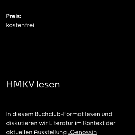
Preis:
kostenfrei
HMKV lesen
In diesem Buchclub-Format lesen und
diskutieren wir Literatur im Kontext der
aktuellen Ausstellung „
Genossin