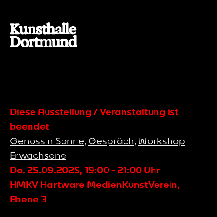
Diese Ausstellung / Veranstaltung ist
beendet
Genossin Sonne
,
Gespräch
,
Workshop
,
Erwachsene
Do. 25.09.2025
,
19:00
-
21:00
Uhr
HMKV Hartware MedienKunstVerein,
Ebene 3