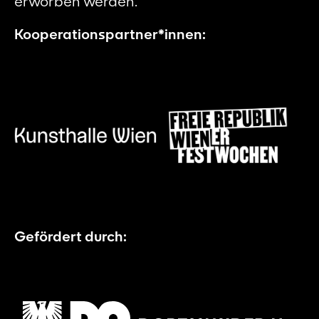
erworben werden.
Kooperationspartner*innen:
Gefördert durch: