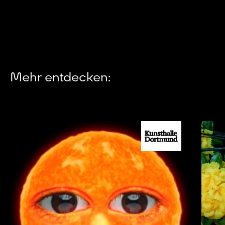
Mehr entdecken: