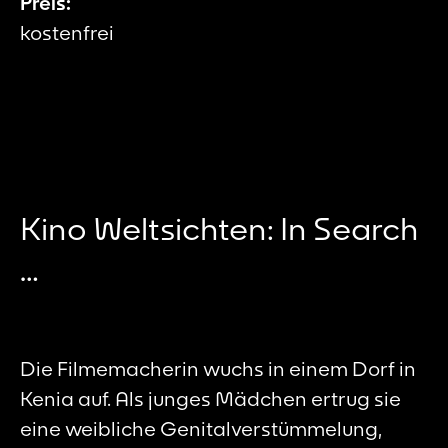
Preis:
kostenfrei
Kino Weltsichten: In Search
…
Die Filmemacherin wuchs in einem Dorf in
Kenia auf. Als junges Mädchen ertrug sie
eine weibliche Genitalverstümmelung,