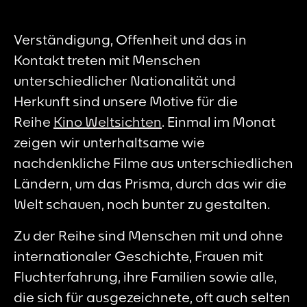
Verständigung, Offenheit und das in
Kontakt treten mit Menschen
unterschiedlicher Nationalität und
Herkunft sind unsere Motive für die
Reihe
Kino Weltsichten
. Einmal im Monat
zeigen wir unterhaltsame wie
nachdenkliche Filme aus unterschiedlichen
Ländern, um das Prisma, durch das wir die
Welt schauen, noch bunter zu gestalten.
Zu der Reihe sind Menschen mit und ohne
internationaler Geschichte, Frauen mit
Fluchterfahrung, ihre Familien sowie alle,
die sich für ausgezeichnete, oft auch selten