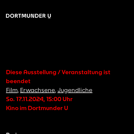
Diese Ausstellung / Veranstaltung ist
beendet
Film
,
Erwachsene
,
Jugendliche
So. 17.11.2024
,
15:00
Uhr
Kino im Dortmunder U