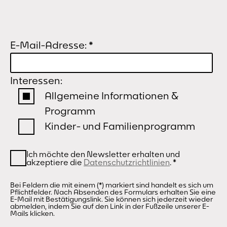
E-Mail-Adresse:
*
Interessen:
Allgemeine Informationen &
Programm
Kinder- und Familienprogramm
Ich möchte den Newsletter erhalten und
akzeptiere die
Datenschutzrichtlinien
.
*
Bei Feldern die mit einem (*) markiert sind handelt es sich um
Pflichtfelder. Nach Absenden des Formulars erhalten Sie eine
E-Mail mit Bestätigungslink. Sie können sich jederzeit wieder
abmelden, indem Sie auf den Link in der Fußzeile unserer E-
Mails klicken.