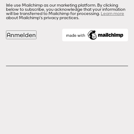
We use Mailchimp as our marketing platform. By clicking
below to subscribe, you acknowledge that your information
will be transferred to Mailchimp for processing.
Learn more
about Mailchimp's privacy practices.