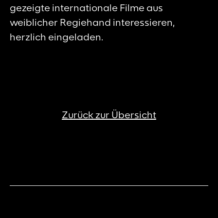
gezeigte internationale Filme aus
weiblicher Regiehand interessieren,
herzlich eingeladen.
Zurück zur Übersicht