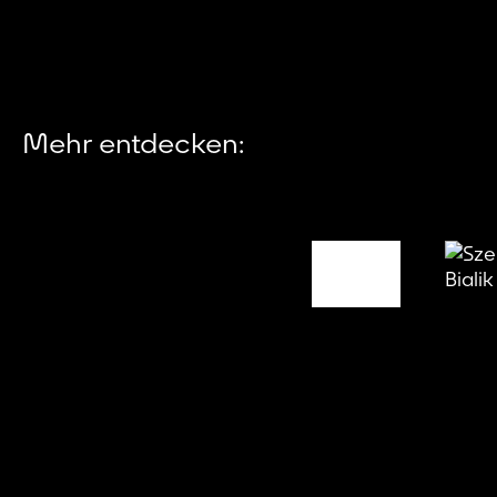
Mehr entdecken: