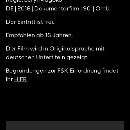
DE | 2018 | Dokumentarfilm | 90’ | OmU
Der Eintritt ist frei.
Empfohlen ab 16 Jahren.
Der Film wird in Originalsprache mit
deutschen Untertiteln gezeigt.
Begründungen zur FSK-Einordnung findet
ihr
HIER
.