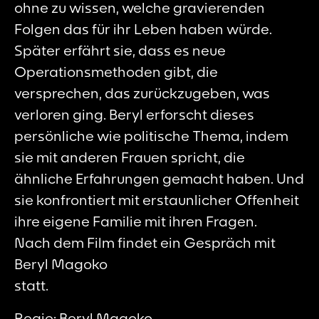
ohne zu wissen, welche gravierenden
Folgen das für ihr Leben haben würde.
Später erfährt sie, dass es neue
Operationsmethoden gibt, die
versprechen, das zurückzugeben, was
verloren ging. Beryl erforscht dieses
persönliche wie politische Thema, indem
sie mit anderen Frauen spricht, die
ähnliche Erfahrungen gemacht haben. Und
sie konfrontiert mit erstaunlicher Offenheit
ihre eigene Familie mit ihren Fragen.
Nach dem Film findet ein Gespräch mit
Beryl Magoko
statt.
Regie: Beryl Magoko