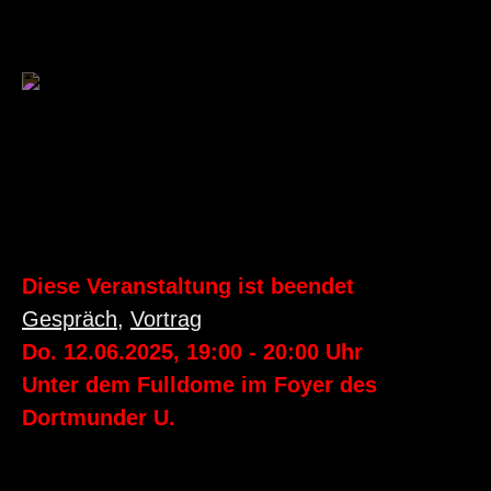
Diese Veranstaltung ist beendet
Gespräch
,
Vortrag
Do. 12.06.2025
,
19:00
-
20:00
Uhr
Unter dem Fulldome im Foyer des
Dortmunder U.