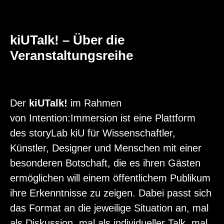
kiUTalk! – Über die
Veranstaltungsreihe
Der
kiUTalk!
im Rahmen
von Intention:Immersion ist eine Plattform
des storyLab kiU für Wissenschaftler,
Künstler, Designer und Menschen mit einer
besonderen Botschaft, die es ihren Gästen
ermöglichen will einem öffentlichem Publikum
ihre Erkenntnisse zu zeigen. Dabei passt sich
das Format an die jeweilige Situation an, mal
als Diskussion, mal als individueller Talk, mal