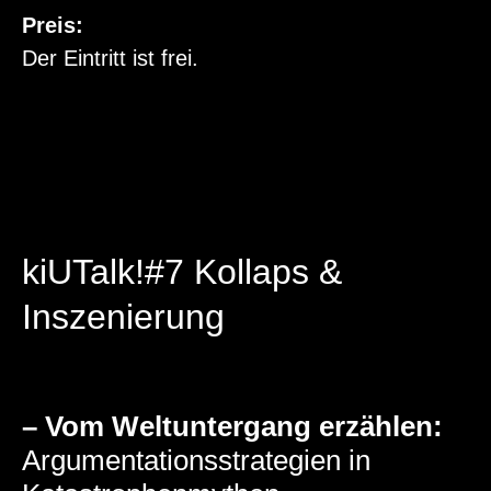
Preis:
Der Eintritt ist frei.
kiUTalk!#7 Kollaps &
Inszenierung
– Vom Weltuntergang erzählen:
Argumentationsstrategien in