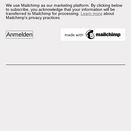
We use Mailchimp as our marketing platform. By clicking below
to subscribe, you acknowledge that your information will be
transferred to Mailchimp for processing.
Learn more
about
Mailchimp's privacy practices.