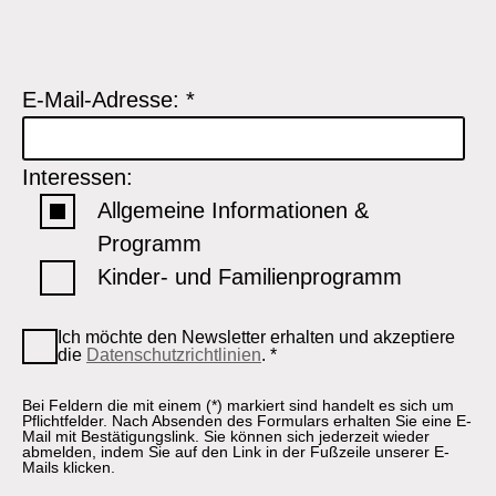
E-Mail-Adresse:
*
Interessen:
Allgemeine Informationen &
Programm
Kinder- und Familienprogramm
Ich möchte den Newsletter erhalten und akzeptiere
die
Datenschutzrichtlinien
.
*
Bei Feldern die mit einem (*) markiert sind handelt es sich um
Pflichtfelder. Nach Absenden des Formulars erhalten Sie eine E-
Mail mit Bestätigungslink. Sie können sich jederzeit wieder
abmelden, indem Sie auf den Link in der Fußzeile unserer E-
Mails klicken.