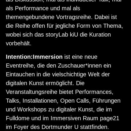
als Performance und mal als
themengebundene Vortragsreihe. Dabei ist
die Reihe offen für jegliche Form von Thema,
wobei sich das storyLab kiU die Kuration
vorbehält.
Intention:Immersion
ist eine neue
Eventreihe, die den Zuschauer*innen ein
Eintauchen in die vielschichtige Welt der
digitalen Kunst ermöglicht. Die
Veranstaltungsreihe bietet Performances,
Talks, Installationen, Open Calls, Führungen
und Workshops zu digitaler Kunst, die im
Fulldome und im Immersiven Raum page21
im Foyer des Dortmunder U stattfinden.