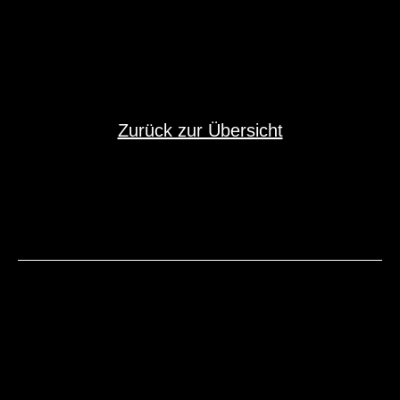
Zurück zur Übersicht