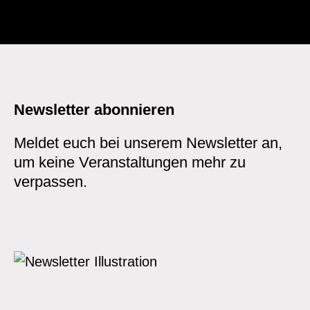
Newsletter abonnieren
Meldet euch bei unserem Newsletter an,
um keine Veranstaltungen mehr zu
verpassen.