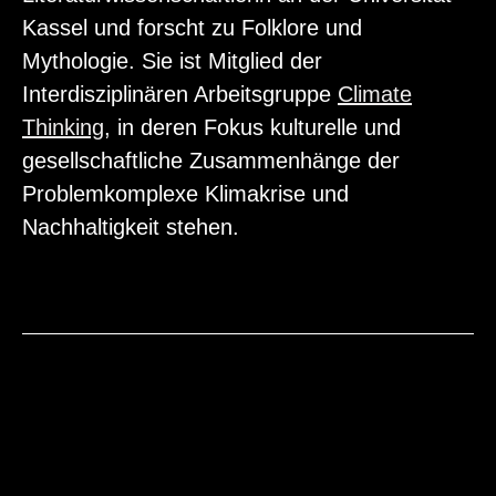
Kassel und forscht zu Folklore und
Mythologie. Sie ist Mitglied der
Interdisziplinären Arbeitsgruppe
Climate
Thinking
, in deren Fokus kulturelle und
gesellschaftliche Zusammenhänge der
Problemkomplexe Klimakrise und
Nachhaltigkeit stehen.