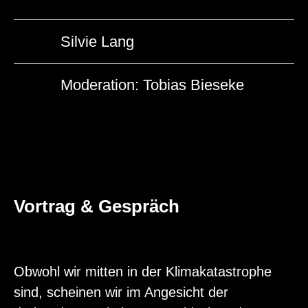
Silvie Lang
Moderation: Tobias Bieseke
Vortrag & Gespräch
Obwohl wir mitten in der Klimakatastrophe
sind, scheinen wir im Angesicht der