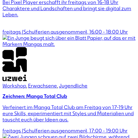
Bei Pixel Player erschafft ihr freitags von 16-18 Uhr
Charaktere und Landschaften und bringt sie digital zum
Leben.
freitags (Schulferien ausgenommen),
16:00
-
18:00
Uhr
Workshop
,
Erwachsene
,
Jugendliche
Zeichnen: Manga Total Club
Verfeinert im Manga Total Club am Freitag von 17-19 Uhr
eure Skills, experimentiert mit Styles und Materialien und
tauscht euch über Ideen aus.
freitags (Schulferien ausgenommen),
17:00
-
19:00
Uhr