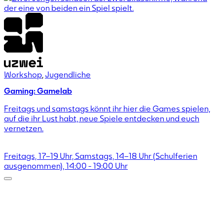
Workshop
,
Jugendliche
Gaming: Gamelab
Freitags und samstags könnt ihr hier die Games spielen,
auf die ihr Lust habt, neue Spiele entdecken und euch
vernetzen.
Freitags, 17–19 Uhr, Samstags, 14–18 Uhr (Schulferien
ausgenommen),
14:00
-
19:00
Uhr