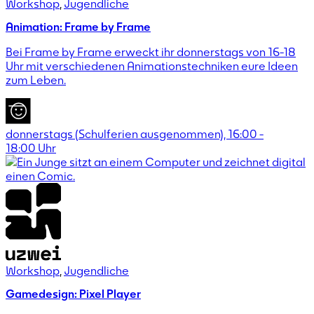
Workshop
,
Jugendliche
Animation: Frame by Frame
Bei Frame by Frame erweckt ihr donnerstags von 16-18
Uhr mit verschiedenen Animationstechniken eure Ideen
zum Leben.
donnerstags (Schulferien ausgenommen),
16:00
-
18:00
Uhr
Workshop
,
Jugendliche
Gamedesign: Pixel Player