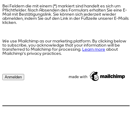
Bei Feldern die mit einem (*) markiert sind handelt es sich um
Pflichtfelder. Nach Absenden des Formulars erhalten Sie eine E-
Mail mit Bestätigungslink. Sie können sich jederzeit wieder
abmelden, indem Sie auf den Link in der Fußzeile unserer E-Mails
klicken.
We use Mailchimp as our marketing platform. By clicking below
to subscribe, you acknowledge that your information will be
transferred to Mailchimp for processing.
Learn more
about
Mailchimp's privacy practices.