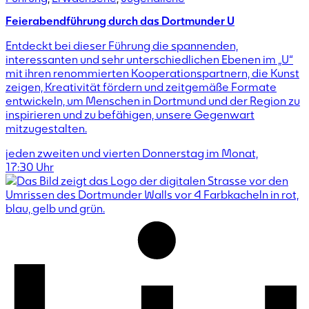
Feierabendführung durch das Dortmunder U
Entdeckt bei dieser Führung die spannenden,
interessanten und sehr unterschiedlichen Ebenen im „U“
mit ihren renommierten Kooperationspartnern, die Kunst
zeigen, Kreativität fördern und zeitgemäße Formate
entwickeln, um Menschen in Dortmund und der Region zu
inspirieren und zu befähigen, unsere Gegenwart
mitzugestalten.
jeden zweiten und vierten Donnerstag im Monat,
17:30
Uhr