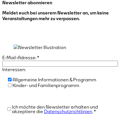
Newsletter abonnieren
Meldet euch bei unserem Newsletter an, um keine
Veranstaltungen mehr zu verpassen.
E-Mail-Adresse:
*
Interessen:
Allgemeine Informationen & Programm
Kinder- und Familienprogramm
Ich möchte den Newsletter erhalten und
akzeptiere die
Datenschutzrichtlinien
.
*