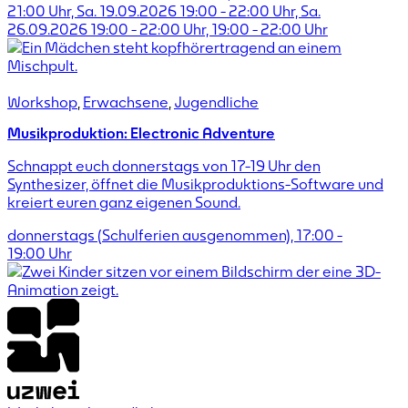
21:00 Uhr, Sa. 19.09.2026 19:00 - 22:00 Uhr, Sa.
26.09.2026 19:00 - 22:00 Uhr,
19:00
-
22:00
Uhr
Workshop
,
Erwachsene
,
Jugendliche
Musikproduktion: Electronic Adventure
Schnappt euch donnerstags von 17-19 Uhr den
Synthesizer, öffnet die Musikproduktions-Software und
kreiert euren ganz eigenen Sound.
donnerstags (Schulferien ausgenommen),
17:00
-
19:00
Uhr