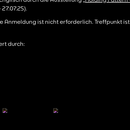
 – 27.07.25).
ne Anmeldung ist nicht erforderlich. Treffpunkt i
rt durch: