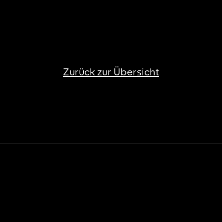
Zurück zur Übersicht