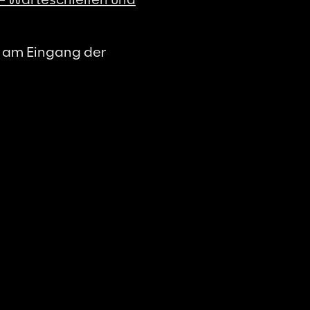
st am Eingang der