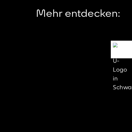
Mehr entdecken: