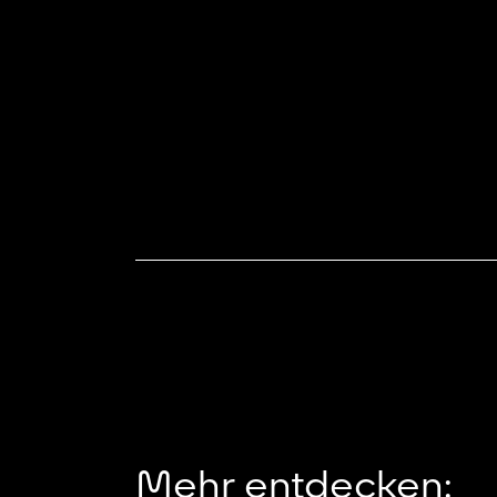
Mehr entdecken: