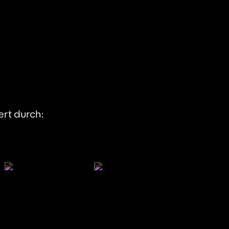
rt durch: