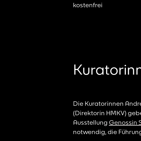
kostenfrei
Kuratorin
Die Kuratorinnen Andre
(Direktorin HMKV) gebe
Ausstellung
Genossin 
notwendig, die Führung 