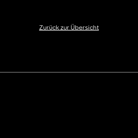
Zurück zur Übersicht