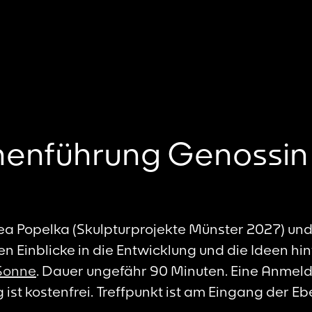
nenführung Genossin
a Popelka (Skulpturprojekte Münster 2027) und 
n Einblicke in die Entwicklung und die Ideen hin
Sonne
. Dauer ungefähr 90 Minuten. Eine Anmeldu
ist kostenfrei. Treffpunkt ist am Eingang der Eb