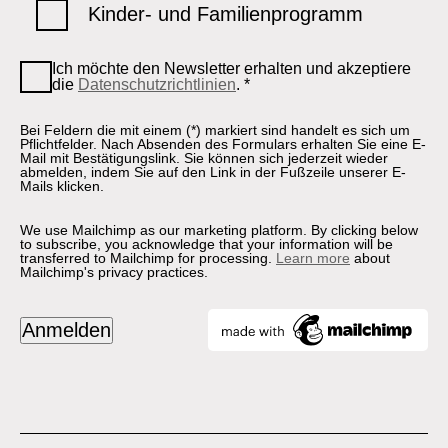
Kinder- und Familienprogramm
Ich möchte den Newsletter erhalten und akzeptiere
die
Datenschutzrichtlinien
.
*
Bei Feldern die mit einem (*) markiert sind handelt es sich um
Pflichtfelder. Nach Absenden des Formulars erhalten Sie eine E-
Mail mit Bestätigungslink. Sie können sich jederzeit wieder
abmelden, indem Sie auf den Link in der Fußzeile unserer E-
Mails klicken.
We use Mailchimp as our marketing platform. By clicking below
to subscribe, you acknowledge that your information will be
transferred to Mailchimp for processing.
Learn more
about
Mailchimp's privacy practices.