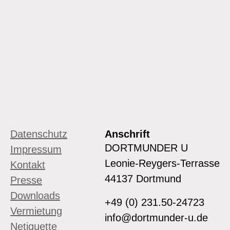
Datenschutz
Anschrift
DORTMUNDER U
Impressum
Leonie-Reygers-Terrasse
Kontakt
44137 Dortmund
Presse
Downloads
+49 (0) 231.50-24723
Vermietung
info@dortmunder-u.de
Netiquette