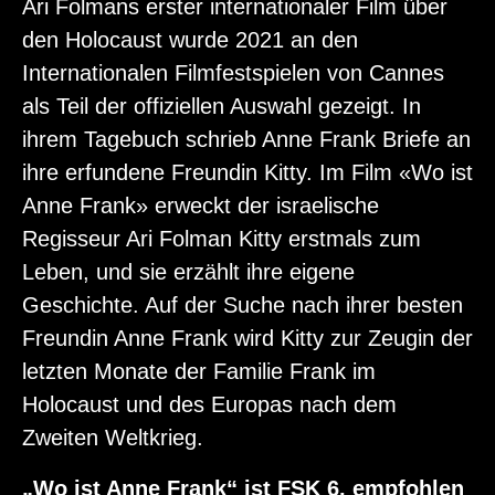
Ari Folmans erster internationaler Film über
den Holocaust wurde 2021 an den
Internationalen Filmfestspielen von Cannes
als Teil der offiziellen Auswahl gezeigt. In
ihrem Tagebuch schrieb Anne Frank Briefe an
ihre erfundene Freundin Kitty. Im Film «Wo ist
Anne Frank» erweckt der israelische
Regisseur Ari Folman Kitty erstmals zum
Leben, und sie erzählt ihre eigene
Geschichte. Auf der Suche nach ihrer besten
Freundin Anne Frank wird Kitty zur Zeugin der
letzten Monate der Familie Frank im
Holocaust und des Europas nach dem
Zweiten Weltkrieg.
„Wo ist Anne Frank“ ist FSK 6, empfohlen