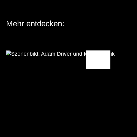
Mehr entdecken: