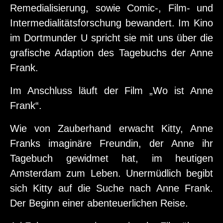
Remedialisierung, sowie Comic-, Film- und
Intermedialitätsforschung bewandert. Im Kino
im Dortmunder U spricht sie mit uns über die
grafische Adaption des Tagebuchs der Anne
Frank.
Im Anschluss läuft der Film „Wo ist Anne
Frank“.
Wie von Zauberhand erwacht Kitty, Anne
Franks imaginäre Freundin, der Anne ihr
Tagebuch gewidmet hat, im heutigen
Amsterdam zum Leben. Unermüdlich begibt
sich Kitty auf die Suche nach Anne Frank.
Der Beginn einer abenteuerlichen Reise.