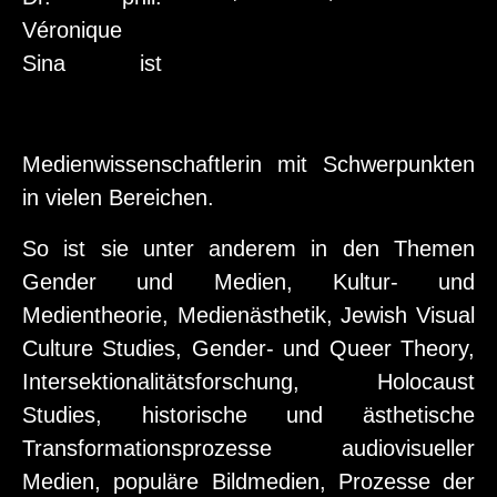
Véronique
Sina ist
Medienwissenschaftlerin mit Schwerpunkten
in vielen Bereichen.
So ist sie unter anderem in den Themen
Gender und Medien, Kultur- und
Medientheorie, Medienästhetik, Jewish Visual
Culture Studies, Gender- und Queer Theory,
Intersektionalitätsforschung, Holocaust
Studies, historische und ästhetische
Transformationsprozesse audiovisueller
Medien, populäre Bildmedien, Prozesse der