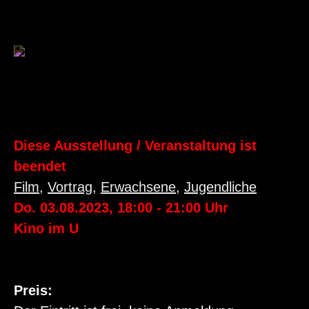
Diese Ausstellung / Veranstaltung ist
beendet
Film
,
Vortrag
,
Erwachsene
,
Jugendliche
Do. 03.08.2023
,
18:00
-
21:00
Uhr
Kino im U
Preis: