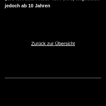
jedoch ab 10 Jahren
Zurück zur Übersicht