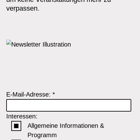
verpassen.
E-Mail-Adresse:
*
Interessen:
Allgemeine Informationen &
Programm