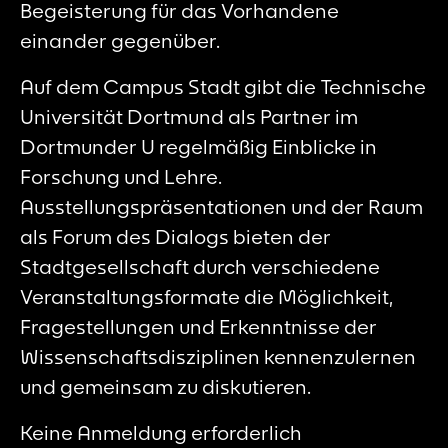
Begeisterung für das Vorhandene
einander gegenüber.
Auf dem Campus Stadt gibt die Technische
Universität Dortmund als Partner im
Dortmunder U regelmäßig Einblicke in
Forschung und Lehre.
Ausstellungspräsentationen und der Raum
als Forum des Dialogs bieten der
Stadtgesellschaft durch verschiedene
Veranstaltungsformate die Möglichkeit,
Fragestellungen und Erkenntnisse der
Wissenschaftsdisziplinen kennenzulernen
und gemeinsam zu diskutieren.
Keine Anmeldung erforderlich