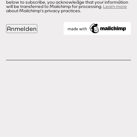
below to subscribe, you acknowledge that your information
will be transferred to Mailchimp for processing.
Learn more
about Mailchimp's privacy practices.