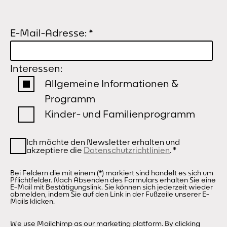
E-Mail-Adresse:
*
Interessen:
Allgemeine Informationen &
Programm
Kinder- und Familienprogramm
Ich möchte den Newsletter erhalten und
akzeptiere die
Datenschutzrichtlinien
.
*
Bei Feldern die mit einem (*) markiert sind handelt es sich um
Pflichtfelder. Nach Absenden des Formulars erhalten Sie eine
E-Mail mit Bestätigungslink. Sie können sich jederzeit wieder
abmelden, indem Sie auf den Link in der Fußzeile unserer E-
Mails klicken.
We use Mailchimp as our marketing platform. By clicking