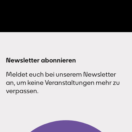
Newsletter abonnieren
Meldet euch bei unserem Newsletter
an, um keine Veranstaltungen mehr zu
verpassen.