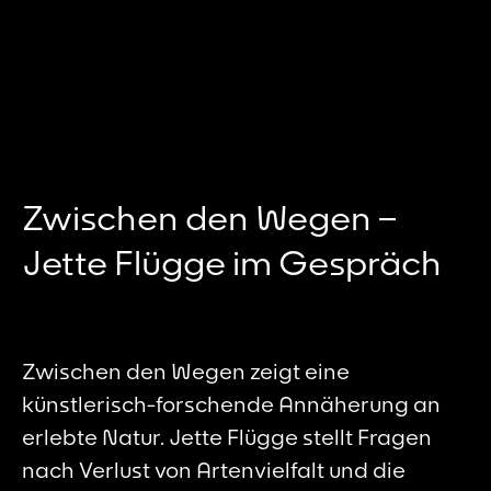
Zwischen den Wegen –
Jette Flügge im Gespräch
Zwischen den Wegen zeigt eine
künstlerisch-forschende Annäherung an
erlebte Natur. Jette Flügge stellt Fragen
nach Verlust von Artenvielfalt und die