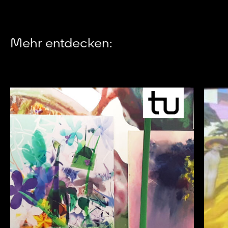
Mehr entdecken: