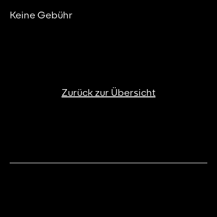
Keine Gebühr
Zurück zur Übersicht