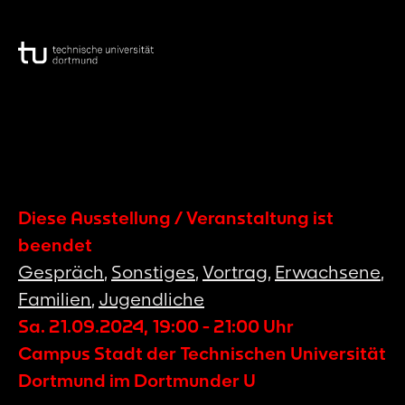
Diese Ausstellung / Veranstaltung ist
beendet
Gespräch
,
Sonstiges
,
Vortrag
,
Erwachsene
,
Familien
,
Jugendliche
Sa. 21.09.2024
,
19:00
-
21:00
Uhr
Campus Stadt der Technischen Universität
Dortmund im Dortmunder U